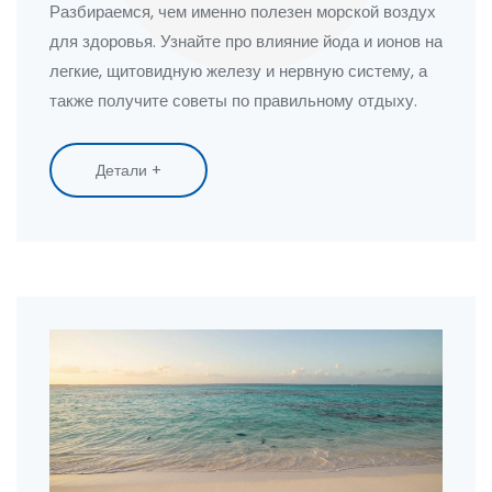
Разбираемся, чем именно полезен морской воздух
для здоровья. Узнайте про влияние йода и ионов на
легкие, щитовидную железу и нервную систему, а
также получите советы по правильному отдыху.
Детали +