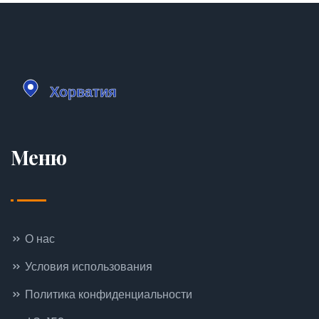
Меню
О нас
Условия использования
Политика конфиденциальности