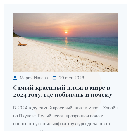
Мария Ивлева
20 фев 2026
Самый красивый пляж в мире в
2024 году: где побывать и почему
В 2024 году самый красивый пляж в мире - Хавайя
на Пхукете. Белый песок, прозрачная вода и
полное отсутствие инфраструктуры делают его