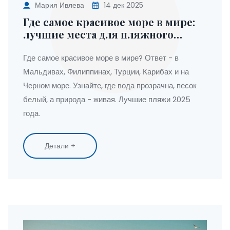
Мария Ивлева
14 дек 2025
Где самое красивое море в мире:
лучшие места для пляжного
отдыха в 2025 году
Где самое красивое море в мире? Ответ - в
Мальдивах, Филиппинах, Турции, Карибах и на
Черном море. Узнайте, где вода прозрачна, песок
белый, а природа - живая. Лучшие пляжи 2025
года.
Детали +