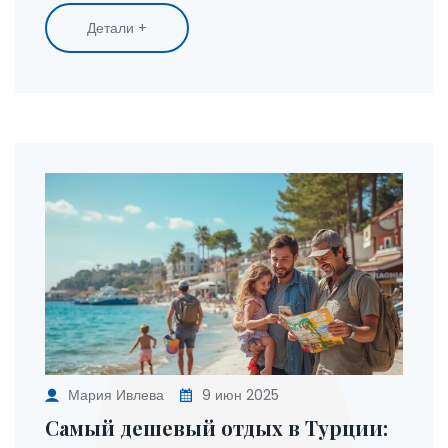
Детали +
Мария Ивлева
9 июн 2025
Самый дешевый отдых в Турции: