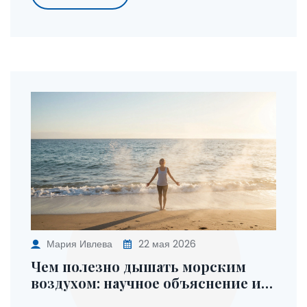
Мария Ивлева
22 мая 2026
Чем полезно дышать морским
воздухом: научное объяснение и
советы для здоровья