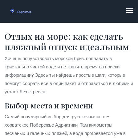
Отдых на море: как сделать
пляжный отпуск идеальным
Хочешь почувствовать морской бриз, поплавать в
кристально чистой воде и не тратить время на поиски
информации? Здесь ты найдёшь простые шаги, которые
помогут собрать всё в один пакет и отправиться в любимый
уголок без стресса.
Выбор места и времени
Самый популярный выбор для русскоязычных –
хорватское Побережье Адриатики. Там километры
песчаных и галечных пляжей, а вода прогревается уже в