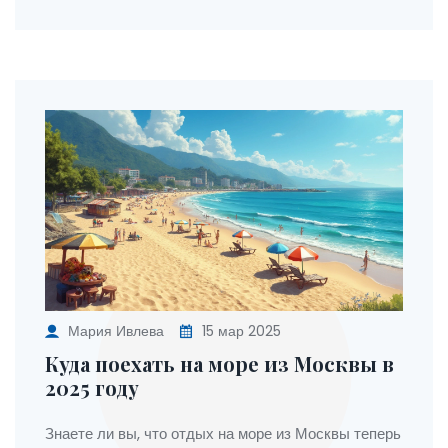
практическими советами для планирования
идеального отпуска.
Мария Ивлева
15 мар 2025
Куда поехать на море из Москвы в
2025 году
Знаете ли вы, что отдых на море из Москвы теперь