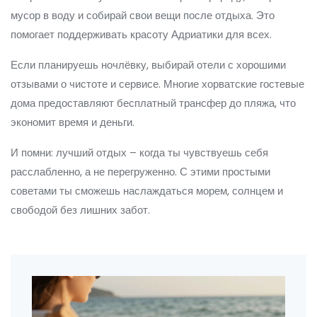
мусор в воду и собирай свои вещи после отдыха. Это
помогает поддерживать красоту Адриатики для всех.
Если планируешь ночлёвку, выбирай отели с хорошими
отзывами о чистоте и сервисе. Многие хорватские гостевые
дома предоставляют бесплатный трансфер до пляжа, что
экономит время и деньги.
И помни: лучший отдых – когда ты чувствуешь себя
расслабленно, а не перегруженно. С этими простыми
советами ты сможешь наслаждаться морем, солнцем и
свободой без лишних забот.