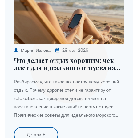
Мария Ивлева
29 мая 2026
Что делает отдых хорошим: чек-
лист для идеального отпуска на
море в 2026 году
Разбираемся, что такое по-настоящему хороший
отдых. Почему дорогие отели не гарантируют
relaxation, как цифровой детокс влияет на
восстановление и какие ошибки портят отпуск.
Практические советы для идеального морского
отдыха в 2026 году.
Детали +