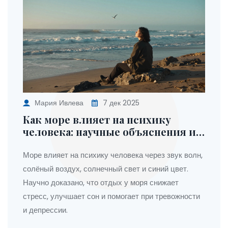
Мария Ивлева
7 дек 2025
Как море влияет на психику
человека: научные объяснения и
практические эффекты
Море влияет на психику человека через звук волн,
солёный воздух, солнечный свет и синий цвет.
Научно доказано, что отдых у моря снижает
стресс, улучшает сон и помогает при тревожности
и депрессии.