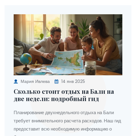
Мария Ивлева
14 янв 2025
Сколько стоит отдых на Бали на
две недели: подробный гид
Планирование двухнедельного отдыха на Бали
требует внимательного расчета расходов. Наш гид
предоставит всю необходимую информацию о