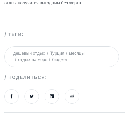
отдых получится выгодным без жертв.
ТЕГИ:
дешевый отдых
Турция
месяцы
отдых на море
бюджет
ПОДЕЛИТЬСЯ: