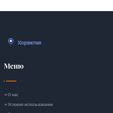
Меню
О нас
Условия использования