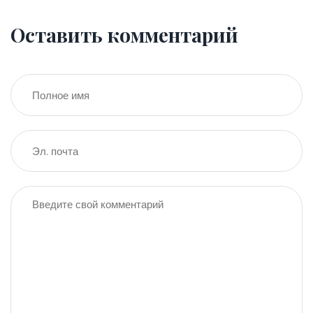
Оставить комментарий