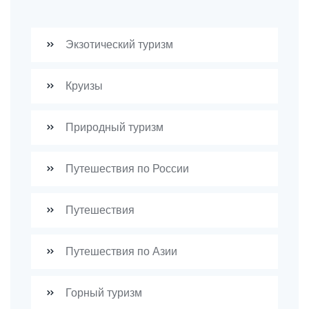
Экзотический туризм
Круизы
Природный туризм
Путешествия по России
Путешествия
Путешествия по Азии
Горный туризм