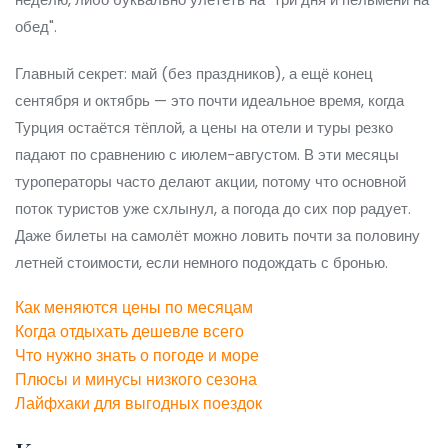
обед".
Главный секрет: май (без праздников), а ещё конец
сентября и октябрь — это почти идеальное время, когда
Турция остаётся тёплой, а цены на отели и туры резко
падают по сравнению с июлем-августом. В эти месяцы
туроператоры часто делают акции, потому что основной
поток туристов уже схлынул, а погода до сих пор радует.
Даже билеты на самолёт можно ловить почти за половину
летней стоимости, если немного подождать с бронью.
Как меняются цены по месяцам
Когда отдыхать дешевле всего
Что нужно знать о погоде и море
Плюсы и минусы низкого сезона
Лайфхаки для выгодных поездок