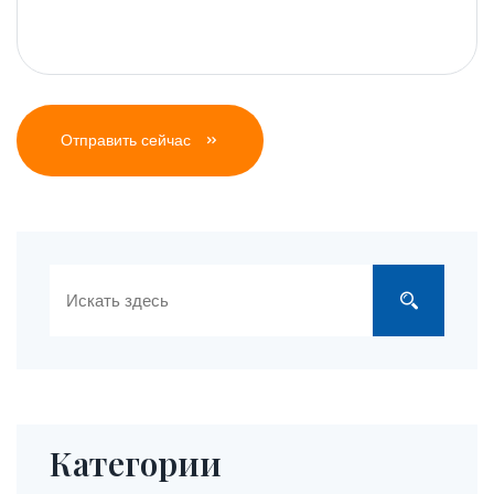
Отправить сейчас
Категории