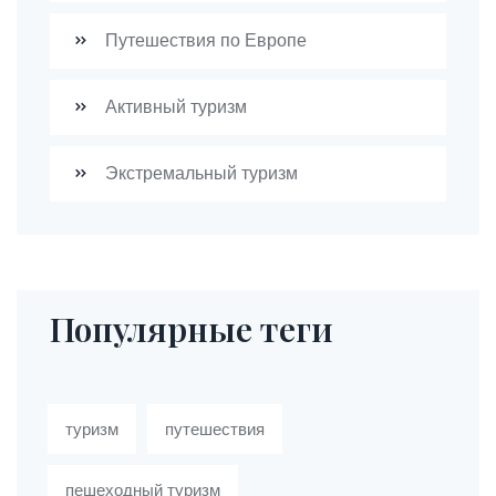
Путешествия по Европе
Активный туризм
Экстремальный туризм
Популярные теги
туризм
путешествия
пешеходный туризм