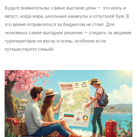
Будьте внимательны: самые высокие цены — это июль и
август, когда жара, школьные каникулы и отпускной бум. В
это время отправляться за бюджетом не стоит. Для
экономных самое выгодное решение — следить за акциями
туроператоров на весну и осень, особенно если
путешествуете семьёй.