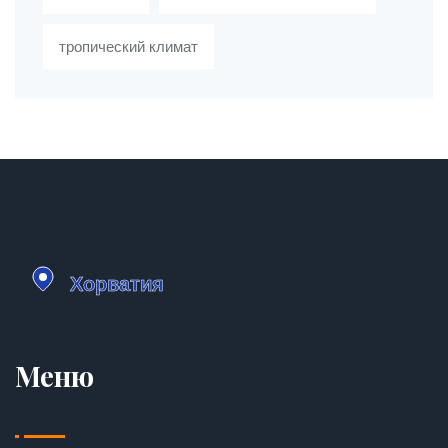
тропический климат
Меню