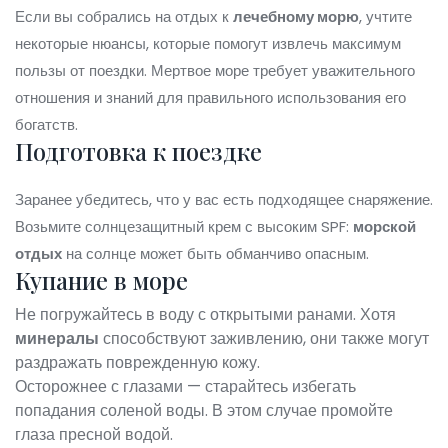
Если вы собрались на отдых к
лечебному морю
, учтите
некоторые нюансы, которые помогут извлечь максимум
пользы от поездки. Мертвое море требует уважительного
отношения и знаний для правильного использования его
богатств.
Подготовка к поездке
Заранее убедитесь, что у вас есть подходящее снаряжение.
Возьмите солнцезащитный крем с высоким SPF:
морской
отдых
на солнце может быть обманчиво опасным.
Купание в море
Не погружайтесь в воду с открытыми ранами. Хотя
минералы
способствуют заживлению, они также могут
раздражать поврежденную кожу.
Осторожнее с глазами — старайтесь избегать
попадания соленой воды. В этом случае промойте
глаза пресной водой.