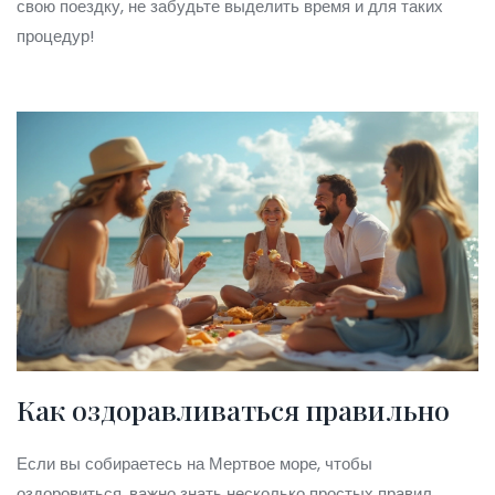
свою поездку, не забудьте выделить время и для таких
процедур!
Как оздоравливаться правильно
Если вы собираетесь на Мертвое море, чтобы
оздоровиться, важно знать несколько простых правил.