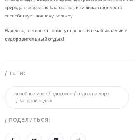
природа невероятно благостная, и тишина этого места
способствует полному релаксу.
Надеюсь, эти советы помогут провести незабываемый и
оздоровительный отдых
!
ТЕГИ:
лечебное море
здоровье
отдых на море
морской отдых
ПОДЕЛИТЬСЯ: