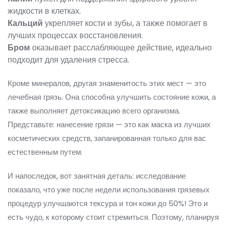
жидкости в клетках.
Кальций
укрепляет кости и зубы, а также помогает в
лучших процессах восстановления.
Бром
оказывает расслабляющее действие, идеально
подходит для удаления стресса.
Кроме минералов, другая знаменитость этих мест — это
лечебная грязь. Она способна улучшить состояние кожи, а
также выполняет детоксикацию всего организма.
Представьте: нанесение грязи — это как маска из лучших
косметических средств, запанированная только для вас
естественным путем.
И напоследок, вот занятная деталь: исследование
показало, что уже после недели использования грязевых
процедур улучшаются тексура и тон кожи до 50%! Это и
есть чудо, к которому стоит стремиться. Поэтому, планируя