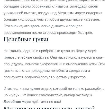
обладает своим особенным климатом. Благодаря своей
уникальной высоте, воздух над Мертвым морем содержит
больше кислорода, чем в любом другом месте на Земле.
Это значит, что здесь легче дышать и процесс
восстановления после стресса происходит быстрее.
Целебные грязи
Не только вода, но и прибрежные грязи на берегу моря
имеют лечебные свойства. Они часто используются в спа-
процедурах, помогая эксфолиации и омоложению кожи. Эти
грязи являются природным лечебным средством и
пользуются большой популярностью у туристов.
Итак, если вам нужен отдых, который не только расслабит,
но и улучшит общее самочувствие, выбор очевиден.
Лечебное море
ждёт именно вас!
Минералы и грязи: что лечит?