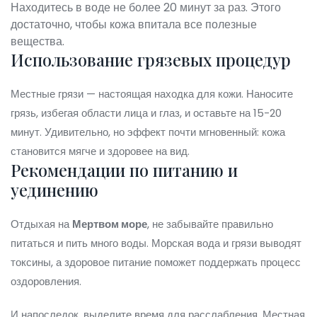
Находитесь в воде не более 20 минут за раз. Этого
достаточно, чтобы кожа впитала все полезные
вещества.
Использование грязевых процедур
Местные грязи — настоящая находка для кожи. Наносите
грязь, избегая области лица и глаз, и оставьте на 15-20
минут. Удивительно, но эффект почти мгновенный: кожа
становится мягче и здоровее на вид.
Рекомендации по питанию и
уединению
Отдыхая на
Мертвом море
, не забывайте правильно
питаться и пить много воды. Морская вода и грязи выводят
токсины, а здоровое питание поможет поддержать процесс
оздоровления.
И напоследок, выделите время для расслабления. Местная