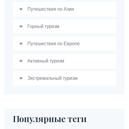
Путешествия по Азии
Горный туризм
Путешествия по Европе
Активный туризм
Экстремальный туризм
Популярные теги