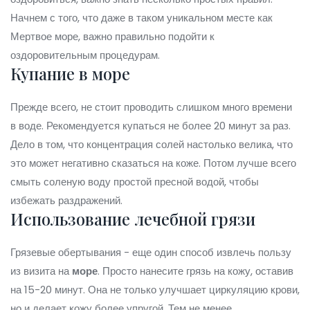
Начнем с того, что даже в таком уникальном месте как
Мертвое море, важно правильно подойти к
оздоровительным процедурам.
Купание в море
Прежде всего, не стоит проводить слишком много времени
в воде. Рекомендуется купаться не более 20 минут за раз.
Дело в том, что концентрация солей настолько велика, что
это может негативно сказаться на коже. Потом лучше всего
смыть соленую воду простой пресной водой, чтобы
избежать раздражений.
Использование лечебной грязи
Грязевые обертывания - еще один способ извлечь пользу
из визита на
море
. Просто нанесите грязь на кожу, оставив
на 15-20 минут. Она не только улучшает циркуляцию крови,
но и делает кожу более упругой. Тем не менее,