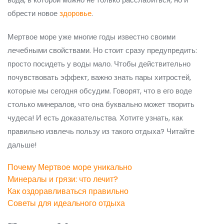
обрести новое
здоровье
.
Мертвое море уже многие годы известно своими
лечебными свойствами. Но стоит сразу предупредить:
просто посидеть у воды мало. Чтобы действительно
почувствовать эффект, важно знать пары хитростей,
которые мы сегодня обсудим. Говорят, что в его воде
столько минералов, что она буквально может творить
чудеса! И есть доказательства. Хотите узнать, как
правильно извлечь пользу из такого отдыха? Читайте
дальше!
Почему Мертвое море уникально
Минералы и грязи: что лечит?
Как оздоравливаться правильно
Советы для идеального отдыха