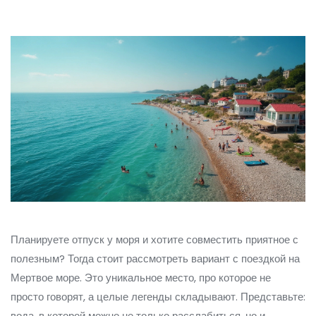
Планируете отпуск у моря и хотите совместить приятное с
полезным? Тогда стоит рассмотреть вариант с поездкой на
Мертвое море. Это уникальное место, про которое не
просто говорят, а целые легенды складывают. Представьте:
вода, в которой можно не только расслабиться, но и