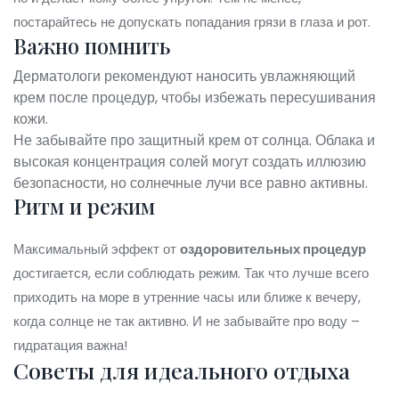
постарайтесь не допускать попадания грязи в глаза и рот.
Важно помнить
Дерматологи рекомендуют наносить увлажняющий
крем после процедур, чтобы избежать пересушивания
кожи.
Не забывайте про защитный крем от солнца. Облака и
высокая концентрация солей могут создать иллюзию
безопасности, но солнечные лучи все равно активны.
Ритм и режим
Максимальный эффект от
оздоровительных процедур
достигается, если соблюдать режим. Так что лучше всего
приходить на море в утренние часы или ближе к вечеру,
когда солнце не так активно. И не забывайте про воду –
гидратация важна!
Советы для идеального отдыха