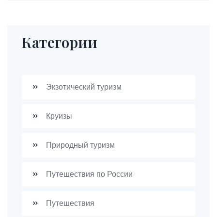
Категории
Экзотический туризм
Круизы
Природный туризм
Путешествия по России
Путешествия