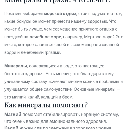
Пока мы выбираем
морской отдых
, стоит подумать о том,
какие бонусы он может принести нашему здоровью. Что
может быть лучше, чем совмещение приятного отдыха с
поездкой на
лечебное море
, например, Мертвое море? Это
место, которое славится своей высокоминерализованной
водой и лечебными грязями.
Минералы
, содержащиеся в воде, это настоящее
богатство здоровья. Есть мнение, что благодаря этому
уникальному составу исчезают многие кожные проблемы и
улучшается общее самочувствие. Основные минералы —
это магний, калий, кальций и бром.
Как минералы помогают?
Магний
помогает стабилизировать нервную систему,
что очень важно для эмоционального здоровья.
Калий
нужен для поддержания здорового уровня