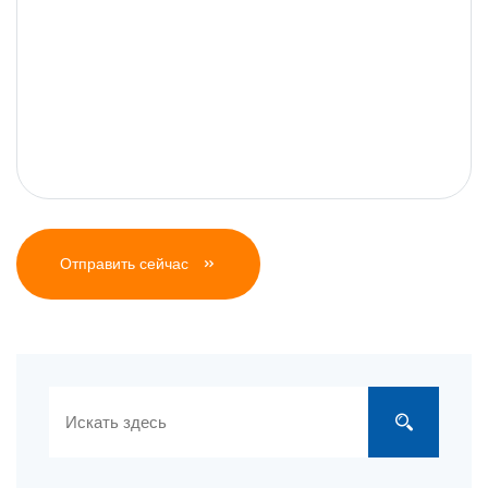
Отправить сейчас