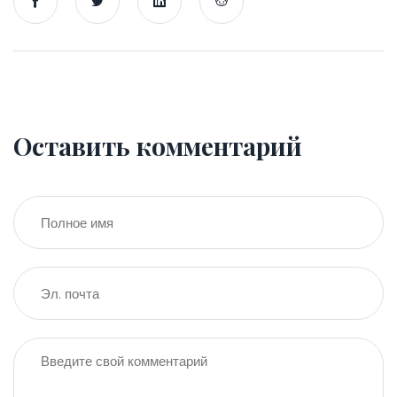
Оставить комментарий