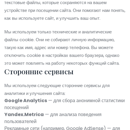
текстовые файлы, которые сохраняются на вашем
устройстве при посещении сайта. Они помогают нам понять,
как вы используете сайт, и улучшить ваш опыт.
Мы используем только технические и аналитические
файлы cookie. Они не собирают личную информацию,
такую как имя, адрес или номер телефона. Вы можете
отключить cookie в настройках вашего браузера, однако
это может повлиять на работу некоторых функций сайта.
Сторонние сервисы
Мы используем следующие сторонние сервисы для
аналитики и улучшения сайта:
Google Analytics
— для сбора анонимной статистики
посещений
Yandex.Metrica
— для анализа поведения
пользователей
Рекламные сети (например, Google AdSense) — для