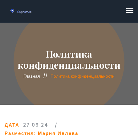
Политика
конфиденциальности
Главная
Политика конфиденциальности
ДАТА:
27 09 24
Разместил:
Мария Ивлева