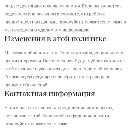
лиц, не достигших совершеннолетия. Если вы являетесь
родителем или опекуном и считаете, что ребёнок
предоставил нам данные, пожалуйста, свяжитесь с нами, и
мы немедленно удалим эту информацию.
Изменения в этой политике
Мы можем обновлять эту Политику конфиденциальности
время от времени. Все изменения будут публиковаться на
этой странице с указанием даты последнего обновления.
Рекомендуем регулярно проверять эту страницу на
предмет обновлений.
Контактная информация
Если у вас есть вопросы, предложения или запросы,
связанные с этой Политикой конфиденциальности,
пожалуйста, свяжитесь с нами: