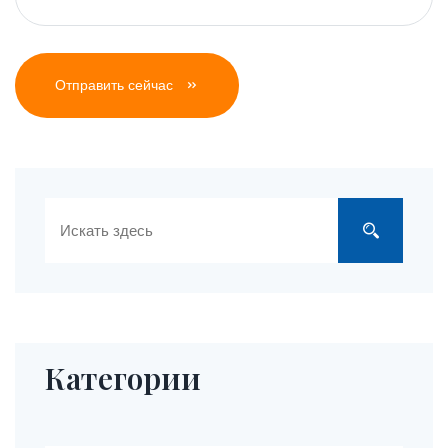
Отправить сейчас
Категории