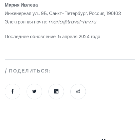
Мария Ивлева
Инженерная ул., 9Б, Санкт-Петербург, Россия, 190103
Электронная почта:
maria@travel-hrv.ru
Последнее обновление: 5 апреля 2024 года
ПОДЕЛИТЬСЯ: