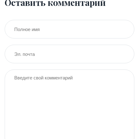
Оставить комментарий