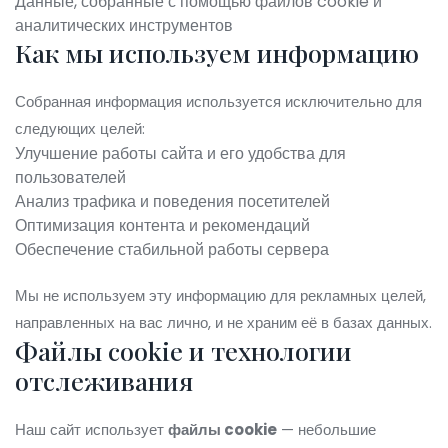
Данные, собранные с помощью файлов cookie и
аналитических инструментов
Как мы используем информацию
Собранная информация используется исключительно для
следующих целей:
Улучшение работы сайта и его удобства для
пользователей
Анализ трафика и поведения посетителей
Оптимизация контента и рекомендаций
Обеспечение стабильной работы сервера
Мы не используем эту информацию для рекламных целей,
направленных на вас лично, и не храним её в базах данных.
Файлы cookie и технологии
отслеживания
Наш сайт использует
файлы cookie
— небольшие