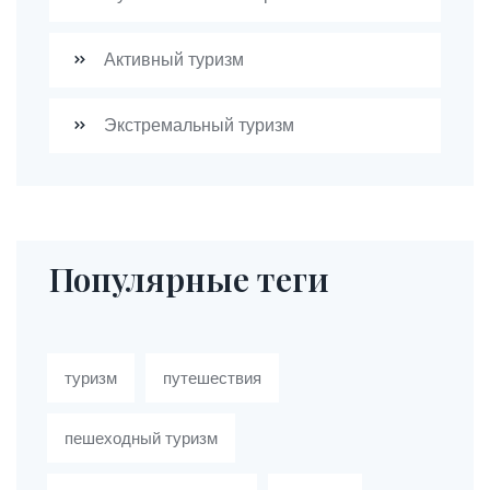
Активный туризм
Экстремальный туризм
Популярные теги
туризм
путешествия
пешеходный туризм