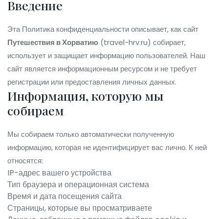
Введение
Эта Политика конфиденциальности описывает, как сайт
Путешествия в Хорватию
(travel-hrv.ru) собирает,
использует и защищает информацию пользователей. Наш
сайт является информационным ресурсом и не требует
регистрации или предоставления личных данных.
Информация, которую мы
собираем
Мы собираем только автоматически полученную
информацию, которая не идентифицирует вас лично. К ней
относятся:
IP-адрес вашего устройства
Тип браузера и операционная система
Время и дата посещения сайта
Страницы, которые вы просматриваете