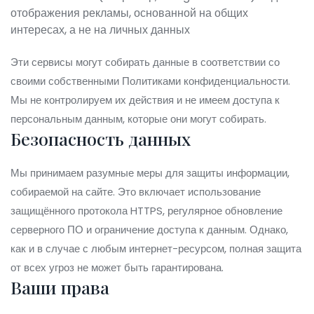
отображения рекламы, основанной на общих
интересах, а не на личных данных
Эти сервисы могут собирать данные в соответствии со
своими собственными Политиками конфиденциальности.
Мы не контролируем их действия и не имеем доступа к
персональным данным, которые они могут собирать.
Безопасность данных
Мы принимаем разумные меры для защиты информации,
собираемой на сайте. Это включает использование
защищённого протокола HTTPS, регулярное обновление
серверного ПО и ограничение доступа к данным. Однако,
как и в случае с любым интернет-ресурсом, полная защита
от всех угроз не может быть гарантирована.
Ваши права