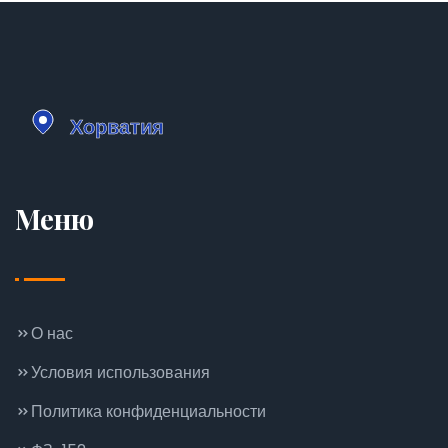
Меню
О нас
Условия использования
Политика конфиденциальности