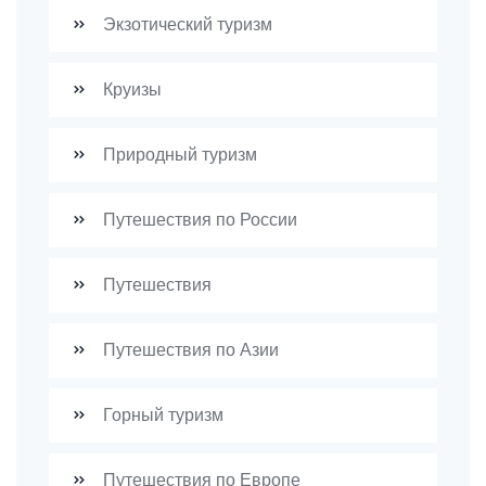
Экзотический туризм
Круизы
Природный туризм
Путешествия по России
Путешествия
Путешествия по Азии
Горный туризм
Путешествия по Европе