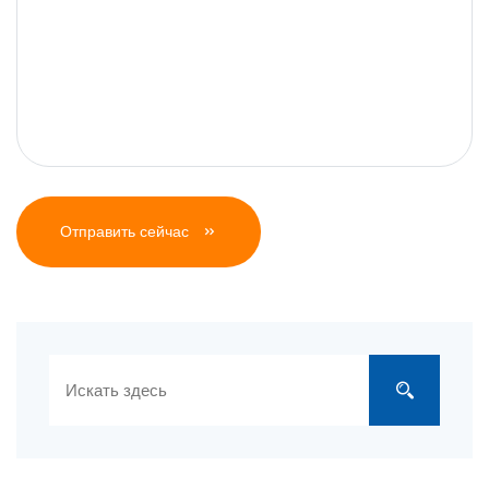
Отправить сейчас