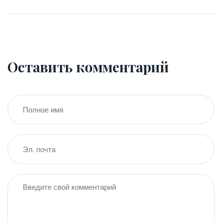
Оставить комментарий