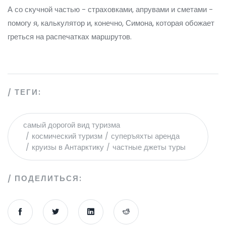
А со скучной частью - страховками, апрувами и сметами -
помогу я, калькулятор и, конечно, Симона, которая обожает
греться на распечатках маршрутов.
ТЕГИ:
самый дорогой вид туризма
космический туризм
суперъяхты аренда
круизы в Антарктику
частные джеты туры
ПОДЕЛИТЬСЯ: