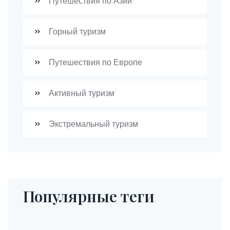
Путешествия по Азии
Горный туризм
Путешествия по Европе
Активный туризм
Экстремальный туризм
Популярные теги