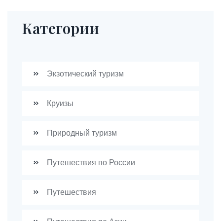
Категории
Экзотический туризм
Круизы
Природный туризм
Путешествия по России
Путешествия