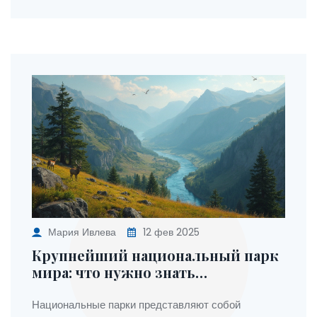
Мария Ивлева
12 фев 2025
Крупнейший национальный парк
мира: что нужно знать
путешественникам
Национальные парки представляют собой