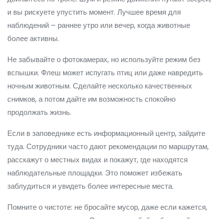
и вы рискуете упустить момент. Лучшее время для
наблюдений – раннее утро или вечер, когда животные
более активны.
Не забывайте о фотокамерах, но используйте режим без
вспышки. Флеш может испугать птиц или даже навредить
ночным животным. Сделайте несколько качественных
снимков, а потом дайте им возможность спокойно
продолжать жизнь.
Если в заповеднике есть информационный центр, зайдите
туда. Сотрудники часто дают рекомендации по маршрутам,
расскажут о местных видах и покажут, где находятся
наблюдательные площадки. Это поможет избежать
заблудиться и увидеть более интересные места.
Помните о чистоте: не бросайте мусор, даже если кажется,