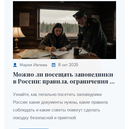
Мария Ивлева
8 окт 2025
Можно ли посещать заповедники
в России: правила, ограничения и
полезные советы
Узнайте, как легально посетить заповедники
России: какие документы нужны, какие правила
соблюдать и какие советы помогут сделать
поездку безопасной и приятной.