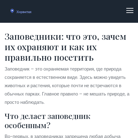
Заповедники: что это, зачем
их охраняют и как их
правильно посетить
Заповедник – это охраняемая территория, где природа
сохраняется в естественном виде. Здесь можно увидеть
животных и растения, которые почти не встречаются в
обычных парках. Главное правило – не мешать природе, а
просто наблюдать.
Что делает заповедник
особенным?
Во-первых, в заповедниках запрещена любая добыча