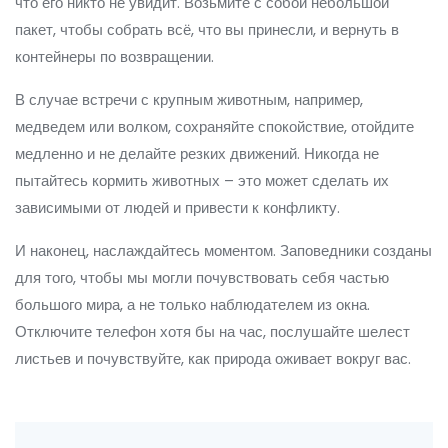
что его никто не увидит. Возьмите с собой небольшой
пакет, чтобы собрать всё, что вы принесли, и вернуть в
контейнеры по возвращении.
В случае встречи с крупным животным, например,
медведем или волком, сохраняйте спокойствие, отойдите
медленно и не делайте резких движений. Никогда не
пытайтесь кормить животных – это может сделать их
зависимыми от людей и привести к конфликту.
И наконец, наслаждайтесь моментом. Заповедники созданы
для того, чтобы мы могли почувствовать себя частью
большого мира, а не только наблюдателем из окна.
Отключите телефон хотя бы на час, послушайте шелест
листьев и почувствуйте, как природа оживает вокруг вас.