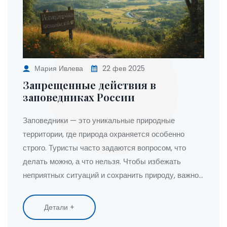
Мария Ивлева
22 фев 2025
Запрещенные действия в
заповедниках России
Заповедники — это уникальные природные
территории, где природа охраняется особенно
строго. Туристы часто задаются вопросом, что
делать можно, а что нельзя. Чтобы избежать
неприятных ситуаций и сохранить природу, важно
знать основные запреты, действующие в
заповедниках России.
Детали +