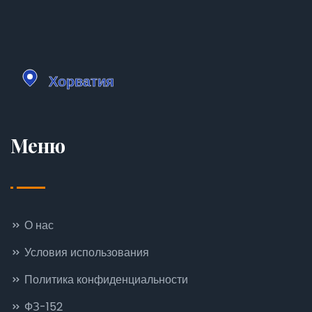
Меню
О нас
Условия использования
Политика конфиденциальности
ФЗ-152