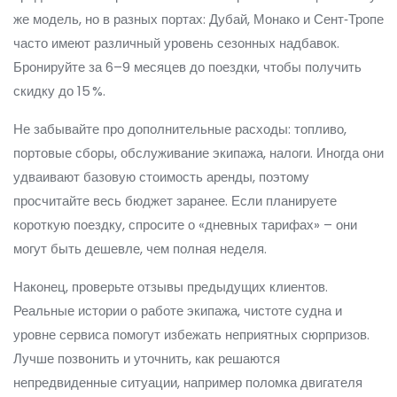
же модель, но в разных портах: Дубай, Монако и Сент‑Тропе
часто имеют различный уровень сезонных надбавок.
Бронируйте за 6–9 месяцев до поездки, чтобы получить
скидку до 15 %.
Не забывайте про дополнительные расходы: топливо,
портовые сборы, обслуживание экипажа, налоги. Иногда они
удваивают базовую стоимость аренды, поэтому
просчитайте весь бюджет заранее. Если планируете
короткую поездку, спросите о «дневных тарифах» – они
могут быть дешевле, чем полная неделя.
Наконец, проверьте отзывы предыдущих клиентов.
Реальные истории о работе экипажа, чистоте судна и
уровне сервиса помогут избежать неприятных сюрпризов.
Лучше позвонить и уточнить, как решаются
непредвиденные ситуации, например поломка двигателя