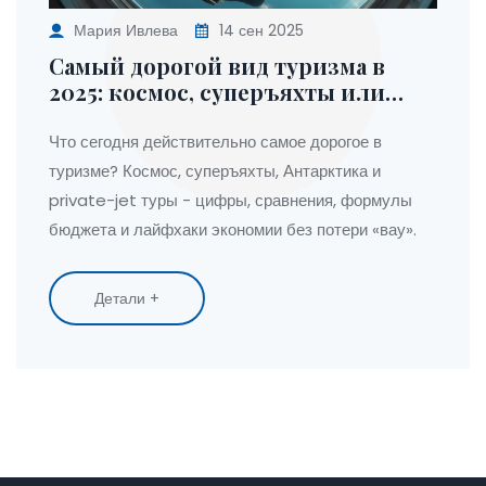
Мария Ивлева
14 сен 2025
Самый дорогой вид туризма в
2025: космос, суперъяхты или
Антарктика?
Что сегодня действительно самое дорогое в
туризме? Космос, суперъяхты, Антарктика и
private-jet туры - цифры, сравнения, формулы
бюджета и лайфхаки экономии без потери «вау».
Детали +