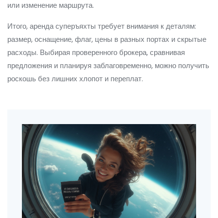
или изменение маршрута.
Итого, аренда суперъяхты требует внимания к деталям:
размер, оснащение, флаг, цены в разных портах и скрытые
расходы. Выбирая проверенного брокера, сравнивая
предложения и планируя заблаговременно, можно получить
роскошь без лишних хлопот и переплат.