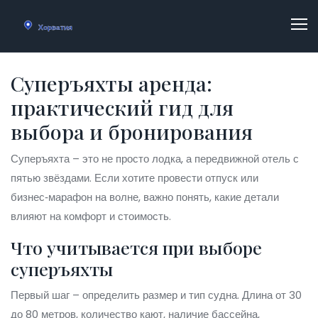
Суперъяхты аренда:
практический гид для
выбора и бронирования
Суперъяхта – это не просто лодка, а передвижной отель с
пятью звёздами. Если хотите провести отпуск или
бизнес‑марафон на волне, важно понять, какие детали
влияют на комфорт и стоимость.
Что учитывается при выборе
суперъяхты
Первый шаг – определить размер и тип судна. Длина от 30
до 80 метров, количество кают, наличие бассейна,