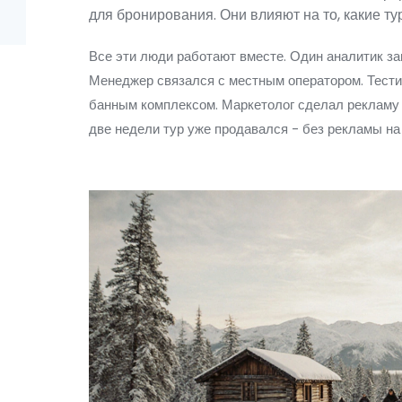
для бронирования. Они влияют на то, какие т
Все эти люди работают вместе. Один аналитик зам
Менеджер связался с местным оператором. Тести
банным комплексом. Маркетолог сделал рекламу 
две недели тур уже продавался - без рекламы на