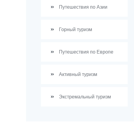
Путешествия по Азии
Горный туризм
Путешествия по Европе
Активный туризм
Экстремальный туризм