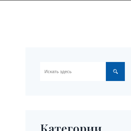
Категории