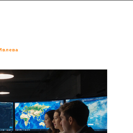
Ивлева