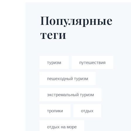
Популярные
теги
туризм
путешествия
пешеходный туризм
экстремальный туризм
тропики
отдых
отдых на море