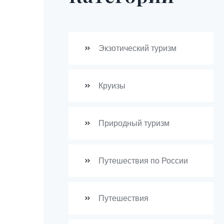
Экзотический туризм
Круизы
Природный туризм
Путешествия по России
Путешествия