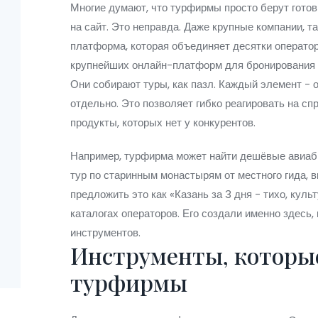
Многие думают, что турфирмы просто берут гото
на сайт. Это неправда. Даже крупные компании, т
платформа, которая объединяет десятки оператор
крупнейших онлайн-платформ для бронирования 
Они собирают туры, как пазл. Каждый элемент - 
отдельно. Это позволяет гибко реагировать на сп
продукты, которых нет у конкурентов.
Например, турфирма может найти дешёвые авиаб
тур по старинным монастырям от местного гида, 
предложить это как «Казань за 3 дня - тихо, культ
каталогах операторов. Его создали именно здесь
инструментов.
Инструменты, которы
турфирмы