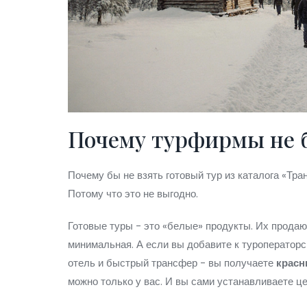
Почему турфирмы не 
Почему бы не взять готовый тур из каталога «Тра
Потому что это не выгодно.
Готовые туры - это «белые» продукты. Их продаю
минимальная. А если вы добавите к туроператор
отель и быстрый трансфер - вы получаете
крас
можно только у вас. И вы сами устанавливаете це