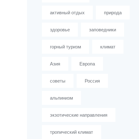
активный отдых
природа
здоровье
заповедники
горный туризм
климат
Азия
Европа
советы
Россия
альпинизм
экзотические направления
тропический климат