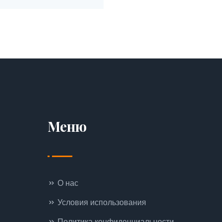
Меню
О нас
Условия использования
Политика конфиденциальности