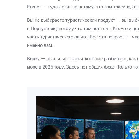
Египет — туда летят не потому, что там красиво, а
Вы не выбираете туристический продукт — вы выбир
в Португалию, потому что там нет толп. Кто-то ищет
часть туристического опыта. Все эти вопросы — час
именно вам.
Внизу — реальные статьи, которые разбирают, как н
море в 2025 году. Здесь нет общих фраз. Только то,