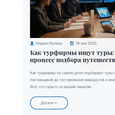
Мария Ивлева
18 ноя 2025
Как турфирмы ищут туры:
процесс подбора путешест
Как турфирмы на самом деле подбирают туры п
поставщиков до тестирования маршрутов и реа
Всё, что скрыто за вашим заказом.
Детали +