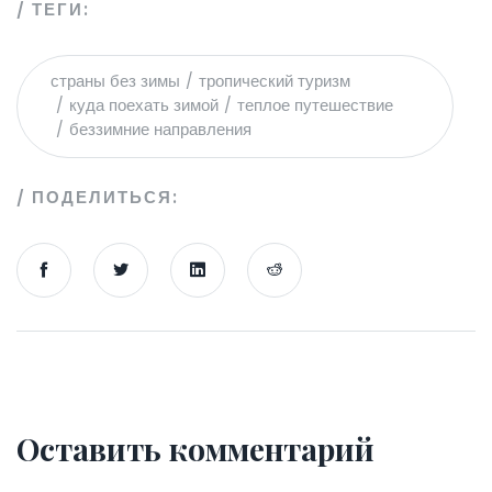
ТЕГИ:
страны без зимы
тропический туризм
куда поехать зимой
теплое путешествие
беззимние направления
ПОДЕЛИТЬСЯ:
Оставить комментарий