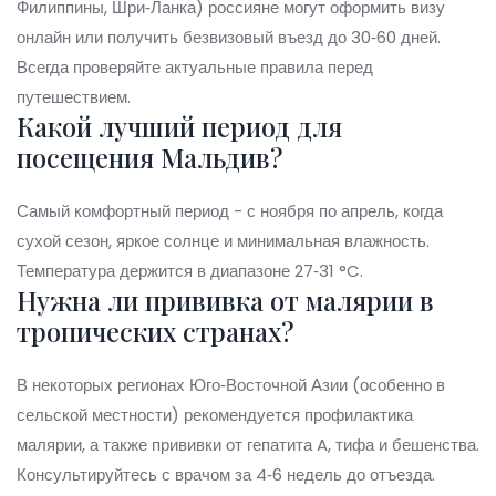
Филиппины, Шри‑Ланка) россияне могут оформить визу
онлайн или получить безвизовый въезд до 30‑60 дней.
Всегда проверяйте актуальные правила перед
путешествием.
Какой лучший период для
посещения Мальдив?
Самый комфортный период - с ноября по апрель, когда
сухой сезон, яркое солнце и минимальная влажность.
Температура держится в диапазоне 27‑31 °C.
Нужна ли прививка от малярии в
тропических странах?
В некоторых регионах Юго‑Восточной Азии (особенно в
сельской местности) рекомендуется профилактика
малярии, а также прививки от гепатита A, тифа и бешенства.
Консультируйтесь с врачом за 4‑6 недель до отъезда.