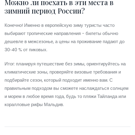
Можно ли поехать в эти места в
зимний период России?
Конечно! Именно в европейскую зиму туристы часто
выбирают тропические направления - билеты обычно
дешевле в межсезонье, а цены на проживание падают до
30‑40 % от пиковых.
Итог: планируя путешествие без зимы, ориентируйтесь на
климатические зоны, проверяйте визовые требования и
подбирайте сезон, который подходит именно вам. С
правильным подходом вы сможете наслаждаться солнцем
и морем в любое время года, будь то пляжи Тайланда или
коралловые рифы Мальдив.