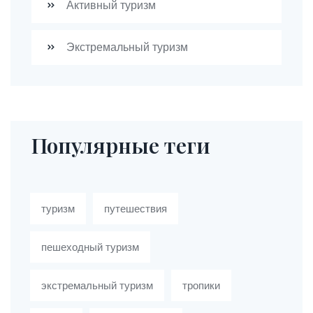
Активный туризм
Экстремальный туризм
Популярные теги
туризм
путешествия
пешеходный туризм
экстремальный туризм
тропики