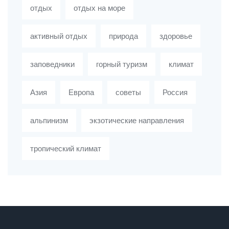
отдых
отдых на море
активный отдых
природа
здоровье
заповедники
горный туризм
климат
Азия
Европа
советы
Россия
альпинизм
экзотические направления
тропический климат