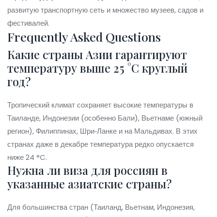
развитую транспортную сеть и множество музеев, садов и
фестивалей.
Frequently Asked Questions
Какие страны Азии гарантируют
температуру выше 25 °C круглый
год?
Тропический климат сохраняет высокие температуры в
Таиланде, Индонезии (особенно Бали), Вьетнаме (южный
регион), Филиппинах, Шри‑Ланке и на Мальдивах. В этих
странах даже в декабре температура редко опускается
ниже 24 °C.
Нужна ли виза для россиян в
указанные азиатские страны?
Для большинства стран (Таиланд, Вьетнам, Индонезия,