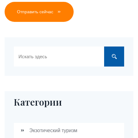
Отправить сейчас
Категории
Экзотический туризм