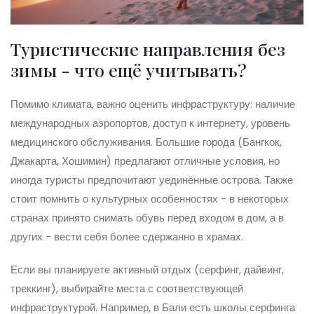
Туристические направления без
зимы - что ещё учитывать?
Помимо климата, важно оценить инфраструктуру: наличие
международных аэропортов, доступ к интернету, уровень
медицинского обслуживания. Большие города (Бангкок,
Джакарта, Хошимин) предлагают отличные условия, но
иногда туристы предпочитают уединённые острова. Также
стоит помнить о культурных особенностях - в некоторых
странах принято снимать обувь перед входом в дом, а в
других - вести себя более сдержанно в храмах.
Если вы планируете активный отдых (серфинг, дайвинг,
треккинг), выбирайте места с соответствующей
инфраструктурой. Например, в Бали есть школы серфинга