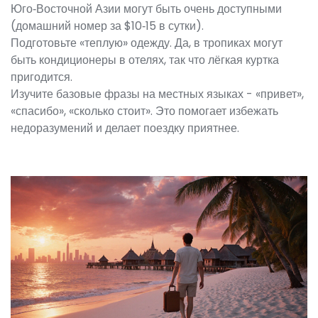
Юго‑Восточной Азии могут быть очень доступными
(домашний номер за $10‑15 в сутки).
Подготовьте «теплую» одежду. Да, в тропиках могут
быть кондиционеры в отелях, так что лёгкая куртка
пригодится.
Изучите базовые фразы на местных языках - «привет»,
«спасибо», «сколько стоит». Это помогает избежать
недоразумений и делает поездку приятнее.