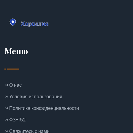
Меню
О нас
Условия использования
Политика конфиденциальности
ФЗ-152
Свяжитесь с нами