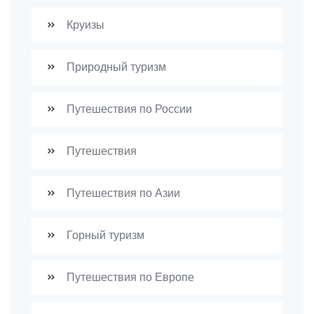
Круизы
Природный туризм
Путешествия по России
Путешествия
Путешествия по Азии
Горный туризм
Путешествия по Европе