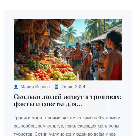
Мария Ивлева
28 окт 2024
Сколько людей живут в тропиках:
факты и советы для
путешественников
Тропики манят своими экзотическими пейзажами и
разнообразием культур, привлекающих миллионы
туристов. Сотни миллионов людей во всём мире