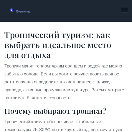
Тропический туризм: как
выбрать идеальное место
для отдыха
Тропики манят теплом, ярким солнцем и водой, где можно
забыть о холоде. Если вы хотите почувствовать вечное
лето, сначала определите, что вам важнее – пляжи,
природа, активные прогулки или культура. Затем смотрите
на климат, бюджет и сезонность.
Почему выбирают тропики?
Тропический климат обеспечивает стабильные
температуры 25‑30 °C почти круглый год, поэтому отпуск