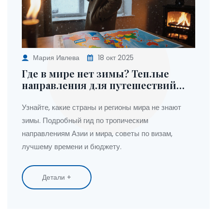
Мария Ивлева
18 окт 2025
Где в мире нет зимы? Теплые
направления для путешествий
круглый год
Узнайте, какие страны и регионы мира не знают
зимы. Подробный гид по тропическим
направлениям Азии и мира, советы по визам,
лучшему времени и бюджету.
Детали +