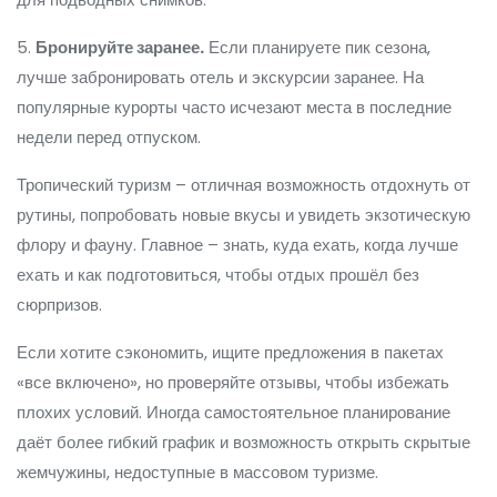
5.
Бронируйте заранее.
Если планируете пик сезона,
лучше забронировать отель и экскурсии заранее. На
популярные курорты часто исчезают места в последние
недели перед отпуском.
Тропический туризм – отличная возможность отдохнуть от
рутины, попробовать новые вкусы и увидеть экзотическую
флору и фауну. Главное – знать, куда ехать, когда лучше
ехать и как подготовиться, чтобы отдых прошёл без
сюрпризов.
Если хотите сэкономить, ищите предложения в пакетах
«все включено», но проверяйте отзывы, чтобы избежать
плохих условий. Иногда самостоятельное планирование
даёт более гибкий график и возможность открыть скрытые
жемчужины, недоступные в массовом туризме.