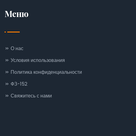
Меню
О нас
Условия использования
Политика конфиденциальности
ФЗ-152
Свяжитесь с нами