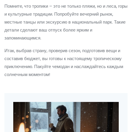
Помните, что тропики – это не только пляжи, но и леса, горы
и культурные традиции. Попробуйте вечерний рынок,
местные танцы или экскурсию в национальный парк. Такие
детали сделают ваш отпуск более ярким и
запоминающимся.
Итак, выбрав страну, проверив сезон, подготовив вещи и
составив бюджет, вы готовы к настоящему тропическому
приключению. Пакуйте чемодан и наслаждайтесь каждым
солнечным моментом!