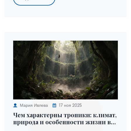
Мария Ивлева
17 ноя 2025
Чем характерны тропики: климат,
природа и особенности жизни в
тропическом поясе