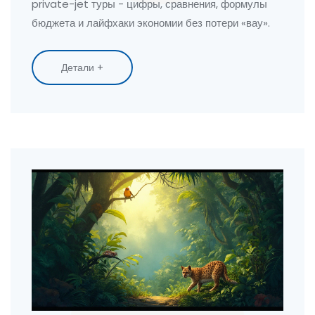
private-jet туры - цифры, сравнения, формулы
бюджета и лайфхаки экономии без потери «вау».
Детали +