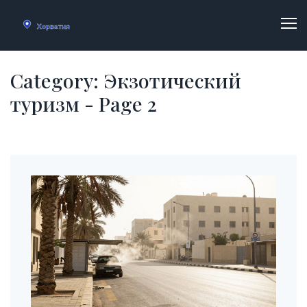
Category: Экзотический
туризм - Page 2