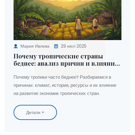
Мария Ивлева
29 июл 2025
Почему тропические страны
беднее: анализ причин и влияния
климата
Почему тропики часто беднее? Разбираемся в
причинах: климат, история, ресурсы и их влияние
на развитие экономик тропических стран.
Детали +