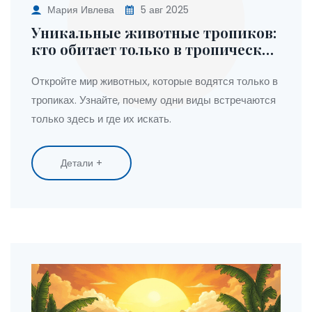
Мария Ивлева
5 авг 2025
Уникальные животные тропиков:
кто обитает только в тропических
регионах Земли
Откройте мир животных, которые водятся только в
тропиках. Узнайте, почему одни виды встречаются
только здесь и где их искать.
Детали +