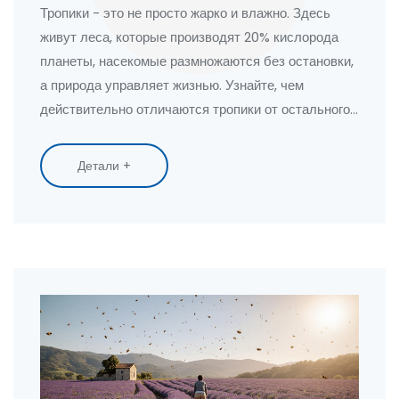
Тропики - это не просто жарко и влажно. Здесь
живут леса, которые производят 20% кислорода
планеты, насекомые размножаются без остановки,
а природа управляет жизнью. Узнайте, чем
действительно отличаются тропики от остального
мира.
Детали +