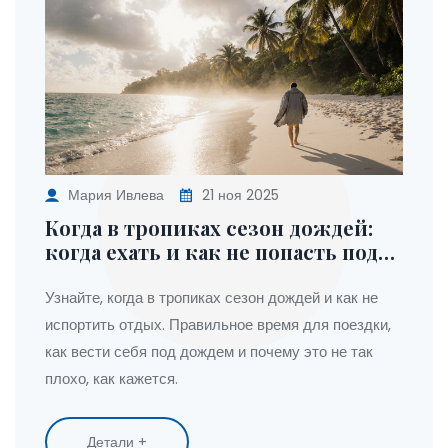
Мария Ивлева
21 ноя 2025
Когда в тропиках сезон дождей:
когда ехать и как не попасть под
ливень
Узнайте, когда в тропиках сезон дождей и как не
испортить отдых. Правильное время для поездки,
как вести себя под дождем и почему это не так
плохо, как кажется.
Детали +