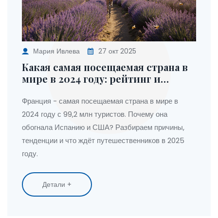
Мария Ивлева
27 окт 2025
Какая самая посещаемая страна в
мире в 2024 году: рейтинг и
почему туда едут миллионы
Франция - самая посещаемая страна в мире в
2024 году с 99,2 млн туристов. Почему она
обогнала Испанию и США? Разбираем причины,
тенденции и что ждёт путешественников в 2025
году.
Детали +