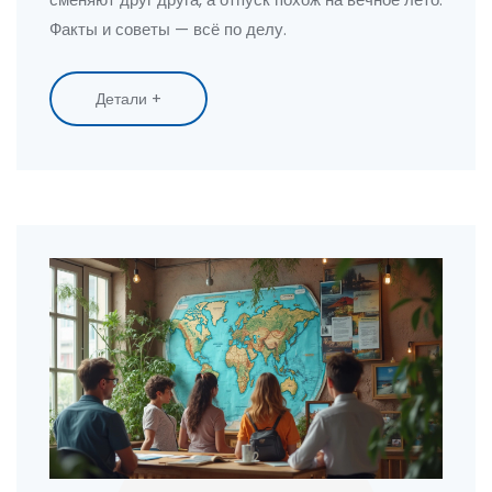
Факты и советы — всё по делу.
Детали +