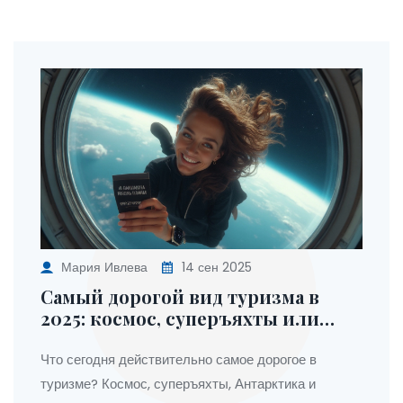
Мария Ивлева
14 сен 2025
Самый дорогой вид туризма в
2025: космос, суперъяхты или
Антарктика?
Что сегодня действительно самое дорогое в
туризме? Космос, суперъяхты, Антарктика и