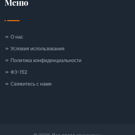
Меню
О нас
Условия использования
Политика конфиденциальности
ФЗ-152
Свяжитесь с нами