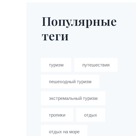
Популярные
теги
туризм
путешествия
пешеходный туризм
экстремальный туризм
тропики
отдых
отдых на море