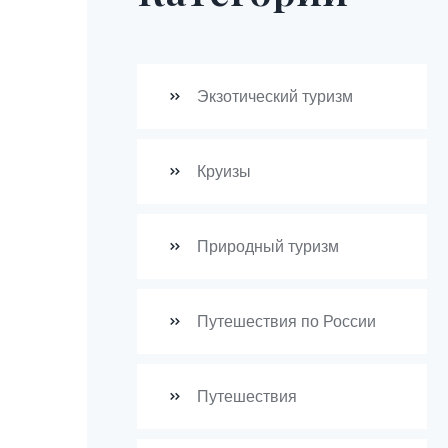
Экзотический туризм
Круизы
Природный туризм
Путешествия по России
Путешествия