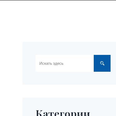
Категории