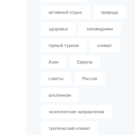
активный отдых
природа
здоровье
заповедники
горный туризм
климат
Азия
Европа
советы
Россия
альпинизм
экзотические направления
тропический климат