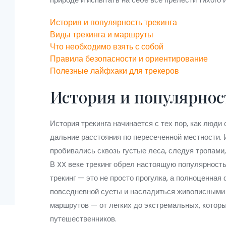
История и популярность трекинга
Виды трекинга и маршруты
Что необходимо взять с собой
Правила безопасности и ориентирование
Полезные лайфхаки для трекеров
История и популярнос
История трекинга начинается с тех пор, как люд
дальние расстояния по пересеченной местности. 
пробивались сквозь густые леса, следуя тропами
В XX веке трекинг обрел настоящую популярность
трекинг — это не просто прогулка, а полноценна
повседневной суеты и насладиться живописными
маршрутов — от легких до экстремальных, которы
путешественников.