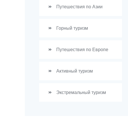
Путешествия по Азии
Горный туризм
Путешествия по Европе
Активный туризм
Экстремальный туризм