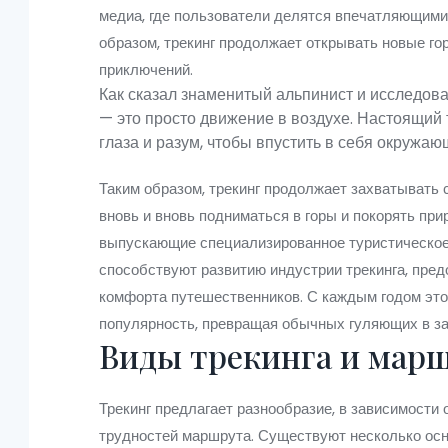
медиа, где пользователи делятся впечатляющими
образом, трекинг продолжает открывать новые гор
приключений.
Как сказал знаменитый альпинист и исследов
— это просто движение в воздухе. Настоящий т
глаза и разум, чтобы впустить в себя окружаю
Таким образом, трекинг продолжает захватывать 
вновь и вновь подниматься в горы и покорять при
выпускающие специализированное туристическое
способствуют развитию индустрии трекинга, пред
комфорта путешественников. С каждым годом это
популярность, превращая обычных гуляющих в за
Виды трекинга и мар
Трекинг предлагает разнообразие, в зависимости 
трудностей маршрута. Существуют несколько осн