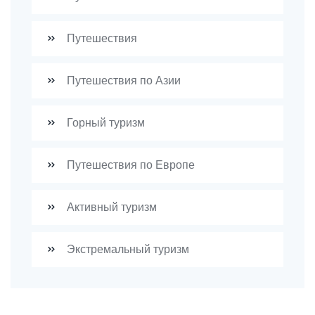
Путешествия
Путешествия по Азии
Горный туризм
Путешествия по Европе
Активный туризм
Экстремальный туризм