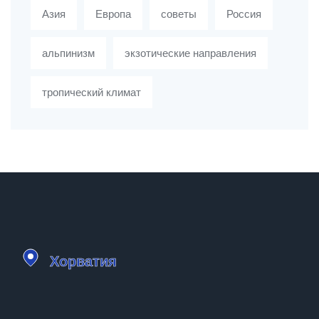
Азия
Европа
советы
Россия
альпинизм
экзотические направления
тропический климат