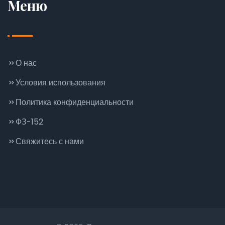
Меню
О нас
Условия использования
Политика конфиденциальности
ФЗ-152
Свяжитесь с нами