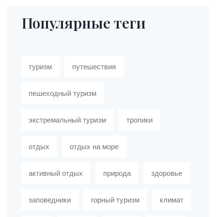
Популярные теги
туризм
путешествия
пешеходный туризм
экстремальный туризм
тропики
отдых
отдых на море
активный отдых
природа
здоровье
заповедники
горный туризм
климат