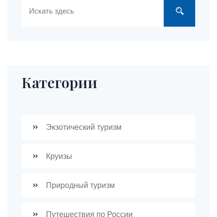
Категории
Экзотический туризм
Круизы
Природный туризм
Путешествия по России