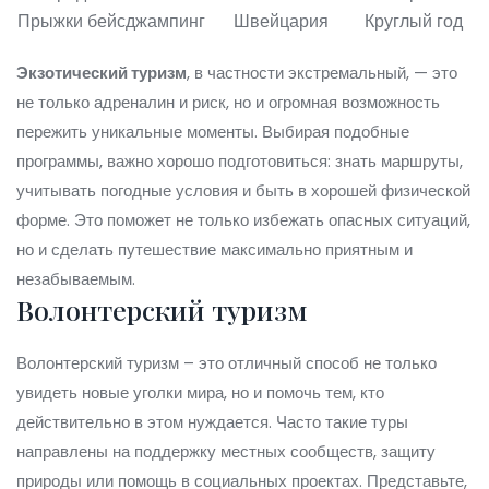
Прыжки бейсджампинг
Швейцария
Круглый год
Экзотический туризм
, в частности экстремальный, — это
не только адреналин и риск, но и огромная возможность
пережить уникальные моменты. Выбирая подобные
программы, важно хорошо подготовиться: знать маршруты,
учитывать погодные условия и быть в хорошей физической
форме. Это поможет не только избежать опасных ситуаций,
но и сделать путешествие максимально приятным и
незабываемым.
Волонтерский туризм
Волонтерский туризм – это отличный способ не только
увидеть новые уголки мира, но и помочь тем, кто
действительно в этом нуждается. Часто такие туры
направлены на поддержку местных сообществ, защиту
природы или помощь в социальных проектах. Представьте,