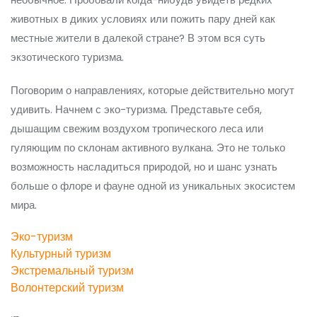
животных в диких условиях или пожить пару дней как
местные жители в далекой стране? В этом вся суть
экзотического туризма.
Поговорим о направлениях, которые действительно могут
удивить. Начнем с эко-туризма. Представьте себя,
дышащим свежим воздухом тропического леса или
гуляющим по склонам активного вулкана. Это не только
возможность насладиться природой, но и шанс узнать
больше о флоре и фауне одной из уникальных экосистем
мира.
Эко-туризм
Культурный туризм
Экстремальный туризм
Волонтерский туризм