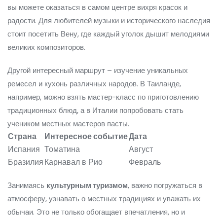
вы можете оказаться в самом центре вихря красок и
радости. Для любителей музыки и исторического наследия
стоит посетить Вену, где каждый уголок дышит мелодиями
великих композиторов.
Другой интересный маршрут – изучение уникальных
ремесел и кухонь различных народов. В Таиланде,
например, можно взять мастер-класс по приготовлению
традиционных блюд, а в Италии попробовать стать
учеником местных мастеров пасты.
Страна
Интересное событие
Дата
Испания
Томатина
Август
Бразилия
Карнавал в Рио
Февраль
Занимаясь
культурным туризмом
, важно погружаться в
атмосферу, узнавать о местных традициях и уважать их
обычаи. Это не только обогащает впечатления, но и