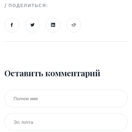
ПОДЕЛИТЬСЯ:
Оставить комментарий