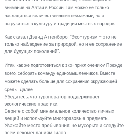
внимание на Алтай в России. Там можно не только
насладиться величественными пейзажами, но и
погрузиться в культуру и традиции местных народов.
Как сказал Дэвид Аттенборо: "Эко-туризм – это не
только наблюдение за природой, но и ее сохранение
для будущих поколений".
Итак, как же подготовиться к эко-приключению? Прежде
всего, себорать команду единомышленников. Вместе
можете сделать больше для сохранения окружающей
среды. Далее:
Убедитесь, что туроператор поддерживает
экологические практики.
Берите с собой минимальное количество личных
вещей и используйте многоразовые предметы.
Уважайте место пребывания: не мусорьте и следуйте
всем рекомендациям гидов.