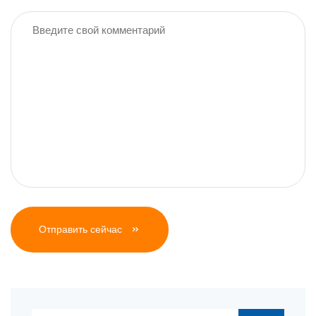
Отправить сейчас