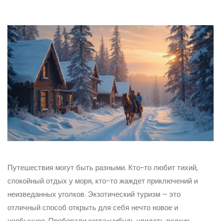
Путешествия могут быть разными. Кто-то любит тихий,
спокойный отдых у моря, кто-то жаждет приключений и
неизведанных уголков. Экзотический туризм – это
отличный способ открыть для себя нечто новое и
необычное. Пробовали когда-нибудь увидеть редких