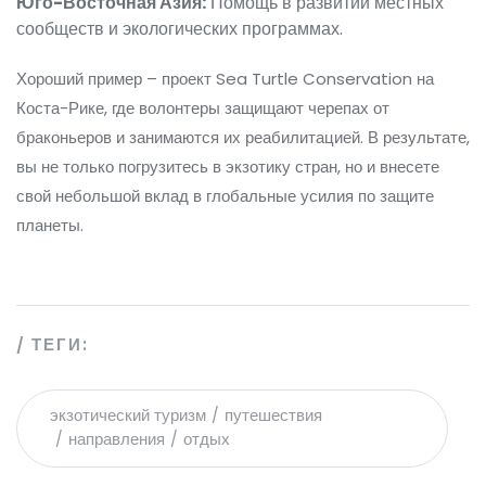
Юго-Восточная Азия:
Помощь в развитии местных
сообществ и экологических программах.
Хороший пример – проект Sea Turtle Conservation на
Коста-Рике, где волонтеры защищают черепах от
браконьеров и занимаются их реабилитацией. В результате,
вы не только погрузитесь в экзотику стран, но и внесете
свой небольшой вклад в глобальные усилия по защите
планеты.
ТЕГИ:
экзотический туризм
путешествия
направления
отдых