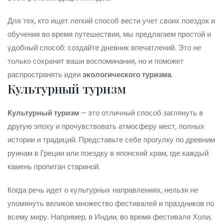
Для тех, кто ищет легкий способ вести учет своих поездок и
обучения во время путешествия, мы предлагаем простой и
удобный способ: создайте дневник впечатлений. Это не
только сохранит ваши воспоминания, но и поможет
распространять идеи
экологического туризма
.
Культурный туризм
Культурный туризм
– это отличный способ заглянуть в
другую эпоху и прочувствовать атмосферу мест, полных
истории и традиций. Представьте себе прогулку по древним
руинам в Греции или поездку в японский храм, где каждый
камень пропитан стариной.
Когда речь идет о культурных направлениях, нельзя не
упомянуть великое множество фестивалей и праздников по
всему миру. Например, в Индии, во время фестиваля Холи,