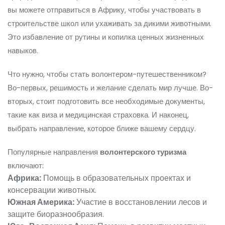
вы можете отправиться в Африку, чтобы участвовать в
строительстве школ или ухаживать за дикими животными.
Это избавление от рутины и копилка ценных жизненных
навыков.
Что нужно, чтобы стать волонтером-путешественником?
Во-первых, решимость и желание сделать мир лучше. Во-
вторых, стоит подготовить все необходимые документы,
такие как виза и медицинская страховка. И наконец,
выбрать направление, которое ближе вашему сердцу.
Популярные направления
волонтерского туризма
включают:
Африка:
Помощь в образовательных проектах и
консервации животных.
Южная Америка:
Участие в восстановлении лесов и
защите биоразнообразия.