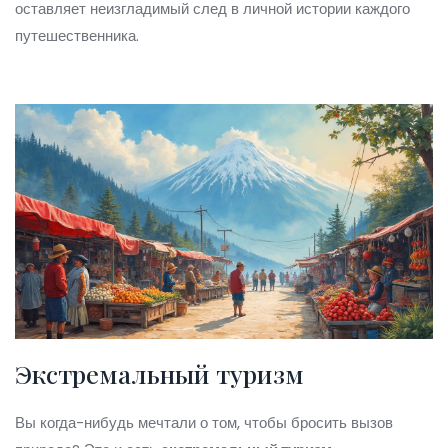
оставляет неизгладимый след в личной истории каждого
путешественника.
Экстремальный туризм
Вы когда-нибудь мечтали о том, чтобы бросить вызов