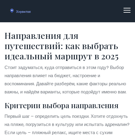
Направления для
путешествий: как выбрать
идеальный маршрут в 2025
Стоит задуматься, куда отправиться в этом году? Выбор
направления влияет на бюджет, настроение и
воспоминания. Давайте разберём, какие факторы реально
важны, и найдём варианты, которые подойдут именно вам.
Критерии выбора направления
Первый шаг – определить цель поездки. Хотите отдохнуть
на пляже, погрузиться в культуру или испытать адреналин?
Если цель – пляжный релакс, ищите места с сухим