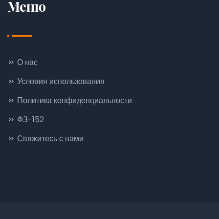
Меню
О нас
Условия использования
Политика конфиденциальности
ФЗ-152
Свяжитесь с нами