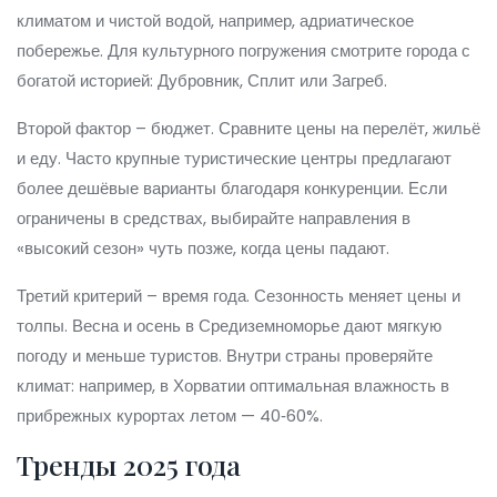
климатом и чистой водой, например, адриатическое
побережье. Для культурного погружения смотрите города с
богатой историей: Дубровник, Сплит или Загреб.
Второй фактор – бюджет. Сравните цены на перелёт, жильё
и еду. Часто крупные туристические центры предлагают
более дешёвые варианты благодаря конкуренции. Если
ограничены в средствах, выбирайте направления в
«высокий сезон» чуть позже, когда цены падают.
Третий критерий – время года. Сезонность меняет цены и
толпы. Весна и осень в Средиземноморье дают мягкую
погоду и меньше туристов. Внутри страны проверяйте
климат: например, в Хорватии оптимальная влажность в
прибрежных курортах летом — 40‑60%.
Тренды 2025 года