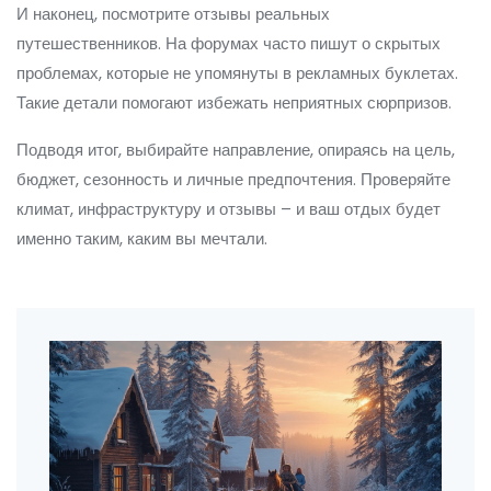
И наконец, посмотрите отзывы реальных
путешественников. На форумах часто пишут о скрытых
проблемах, которые не упомянуты в рекламных буклетах.
Такие детали помогают избежать неприятных сюрпризов.
Подводя итог, выбирайте направление, опираясь на цель,
бюджет, сезонность и личные предпочтения. Проверяйте
климат, инфраструктуру и отзывы – и ваш отдых будет
именно таким, каким вы мечтали.