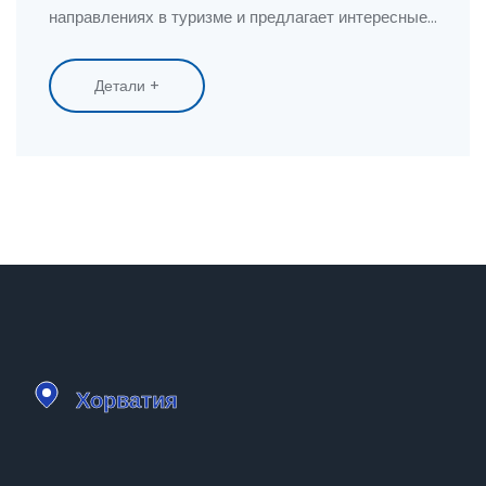
направлениях в туризме и предлагает интересные
и полезные идеи для организации незабываемого
отдыха.
Детали +