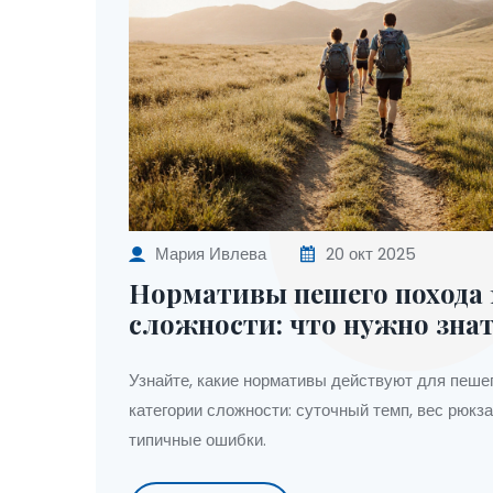
Мария Ивлева
20 окт 2025
Нормативы пешего похода 
сложности: что нужно зна
Узнайте, какие нормативы действуют для пеше
категории сложности: суточный темп, вес рюкза
типичные ошибки.