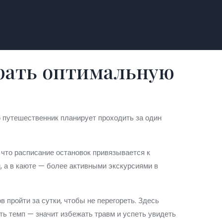
брать оптимальную
ю путешественник планирует проходить за один
что расписание остановок привязывается к
, а в каюте — более активными экскурсиями в
 пройти за сутки, чтобы не перегореть. Здесь
ть темп — значит избежать травм и успеть увидеть