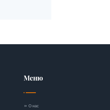
Меню
О нас