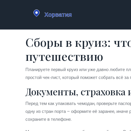
Сборы в круиз: чт
путешествию
Планируете первый круиз или уже давно любите пл
простой чек‑лист, который поможет собрать всё за 
Документы, страховка
Перед тем как упаковать чемодан, проверьте паспо
одну из стран порта – оформите её заранее, иначе 
сохраните в телефоне.