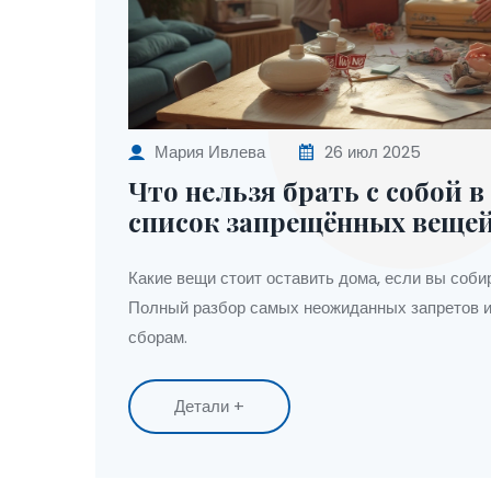
Мария Ивлева
26 июл 2025
Что нельзя брать с собой в
список запрещённых веще
Какие вещи стоит оставить дома, если вы соби
Полный разбор самых неожиданных запретов и
сборам.
Детали +