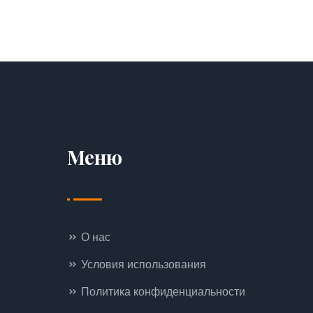
Меню
О нас
Условия использования
Политика конфиденциальности