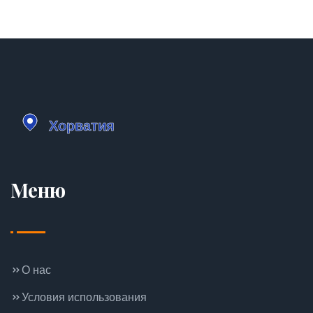
Меню
О нас
Условия использования