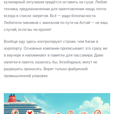
кулинарный энтузиазм придётся оставить на суше. Любая
техника, предназначенная для приготовления пищи, почти
всегда в списке запретов. Всё — ради безопасности.
Любители пикников с мангалом по пути на Алтай — не ваш
случай, если вы на круизе!
Вообще еду здесь контролируют строже, чем багаж в
аэропорту. Основные компании прописывают это сразу же
в ваучере и напоминают в памятке для пассажира. Даже
напитки в пакете, казалось бы, безобидные, могут не
разрешить проносить. Верят только фабричной
промышленной упаковке.