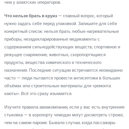
чем у азиатских операторов.
Что нельзя брать в круиз
— главный вопрос, который
нужно задать себе перед упаковкой. Запишите для себя
конкретный список: нельзя брать любые нагревательные
приборы, незадекларированные медикаменты с
содержанием сильнодействующих веществ, спортивное и
режущее снаряжение, животных, скоропортящиеся
продукты, вещества химического и технического
назначения. Последние ситуации встречаются неожиданно
часто — люди пытаются провести антисептики в больших
объёмах или строительные материалы для «ремонта
каюты». Всё это сразу изымается.
Изучите правила авиакомпании, если у вас есть внутренняя
стыковка — в аэропорту чемодан могут досмотреть строже,
чем на самом пароме. Бывали случаи, когда пассажиры