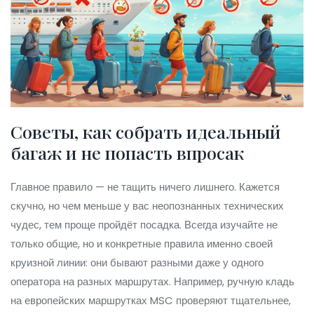
Советы, как собрать идеальный
багаж и не попасть впросак
Главное правило — не тащить ничего лишнего. Кажется
скучно, но чем меньше у вас неопознанных технических
чудес, тем проще пройдёт посадка. Всегда изучайте не
только общие, но и конкретные правила именно своей
круизной линии: они бывают разными даже у одного
оператора на разных маршрутах. Например, ручную кладь
на европейских маршрутках MSC проверяют тщательнее,