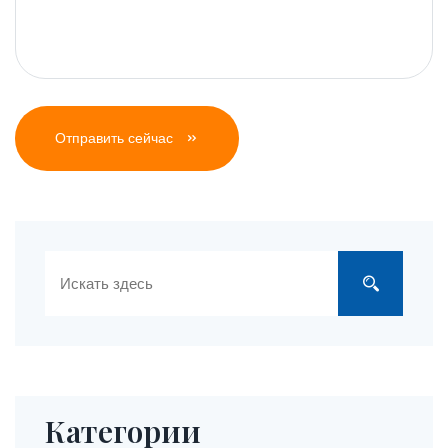
Отправить сейчас
Категории