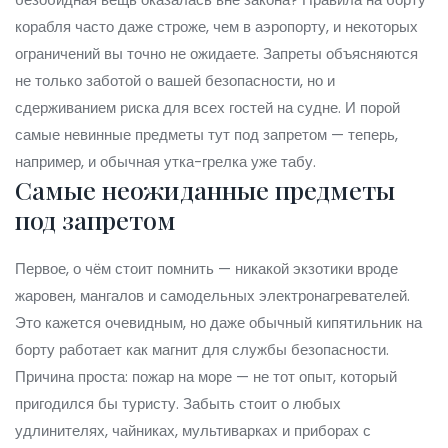
корабля часто даже строже, чем в аэропорту, и некоторых
ограничений вы точно не ожидаете. Запреты объясняются
не только заботой о вашей безопасности, но и
сдерживанием риска для всех гостей на судне. И порой
самые невинные предметы тут под запретом — теперь,
например, и обычная утка-грелка уже табу.
Самые неожиданные предметы
под запретом
Первое, о чём стоит помнить — никакой экзотики вроде
жаровен, мангалов и самодельных электронагревателей.
Это кажется очевидным, но даже обычный кипятильник на
борту работает как магнит для службы безопасности.
Причина проста: пожар на море — не тот опыт, который
пригодился бы туристу. Забыть стоит о любых
удлинителях, чайниках, мультиварках и приборах с