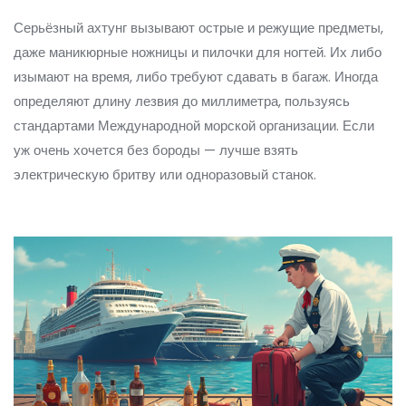
Серьёзный ахтунг вызывают острые и режущие предметы,
даже маникюрные ножницы и пилочки для ногтей. Их либо
изымают на время, либо требуют сдавать в багаж. Иногда
определяют длину лезвия до миллиметра, пользуясь
стандартами Международной морской организации. Если
уж очень хочется без бороды — лучше взять
электрическую бритву или одноразовый станок.