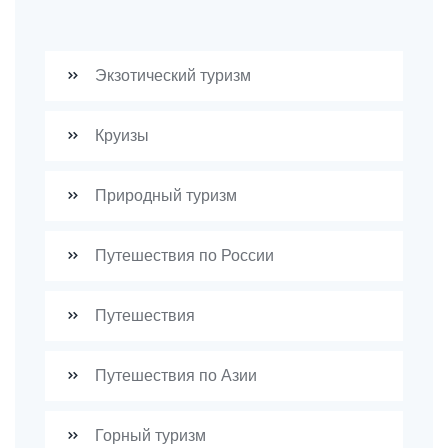
Экзотический туризм
Круизы
Природный туризм
Путешествия по России
Путешествия
Путешествия по Азии
Горный туризм