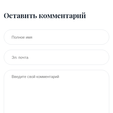
Оставить комментарий