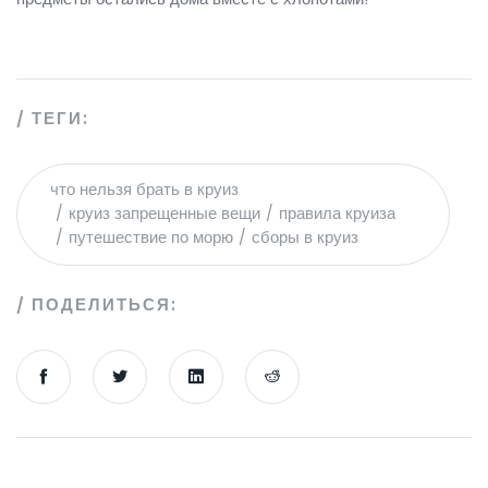
ТЕГИ:
что нельзя брать в круиз
круиз запрещенные вещи
правила круиза
путешествие по морю
сборы в круиз
ПОДЕЛИТЬСЯ: