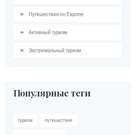
Путешествия по Европе
Активный туризм
Экстремальный туризм
Популярные теги
туризм
путешествия