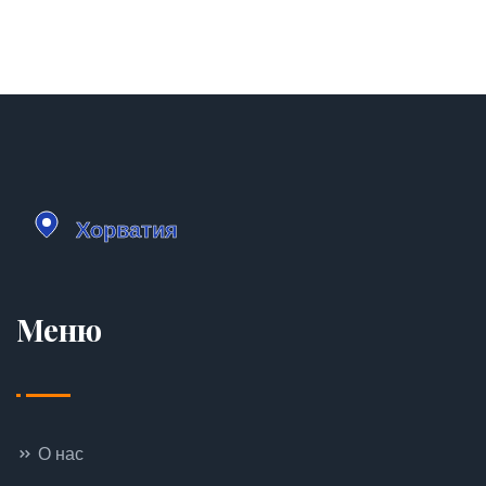
Меню
О нас