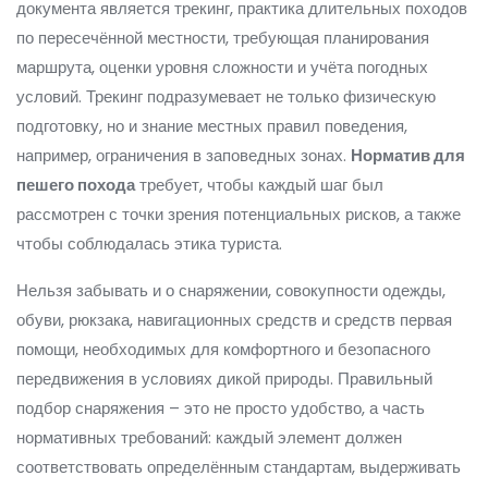
документа является
трекинг
,
практика длительных походов
по пересечённой местности, требующая планирования
маршрута, оценки уровня сложности и учёта погодных
условий
. Трекинг подразумевает не только физическую
подготовку, но и знание местных правил поведения,
например, ограничения в заповедных зонах.
Норматив для
пешего похода
требует, чтобы каждый шаг был
рассмотрен с точки зрения потенциальных рисков, а также
чтобы соблюдалась этика туриста.
Нельзя забывать и о
снаряжении
,
совокупности одежды,
обуви, рюкзака, навигационных средств и средств первая
помощи, необходимых для комфортного и безопасного
передвижения в условиях дикой природы
. Правильный
подбор снаряжения – это не просто удобство, а часть
нормативных требований: каждый элемент должен
соответствовать определённым стандартам, выдерживать