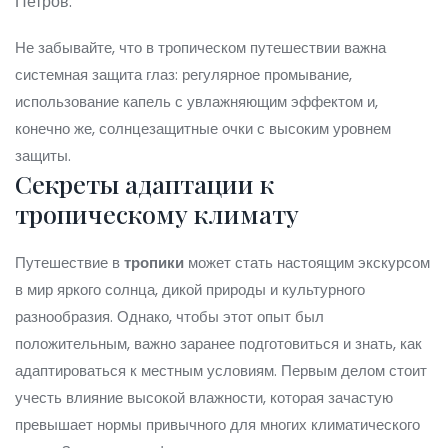
Петров.
Не забывайте, что в тропическом путешествии важна
системная защита глаз: регулярное промывание,
использование капель с увлажняющим эффектом и,
конечно же, солнцезащитные очки с высоким уровнем
защиты.
Секреты адаптации к
тропическому климату
Путешествие в
тропики
может стать настоящим экскурсом
в мир яркого солнца, дикой природы и культурного
разнообразия. Однако, чтобы этот опыт был
положительным, важно заранее подготовиться и знать, как
адаптироваться к местным условиям. Первым делом стоит
учесть влияние высокой влажности, которая зачастую
превышает нормы привычного для многих климатического