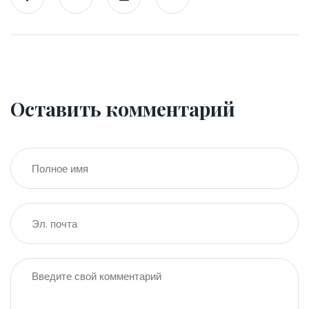
Оставить комментарий