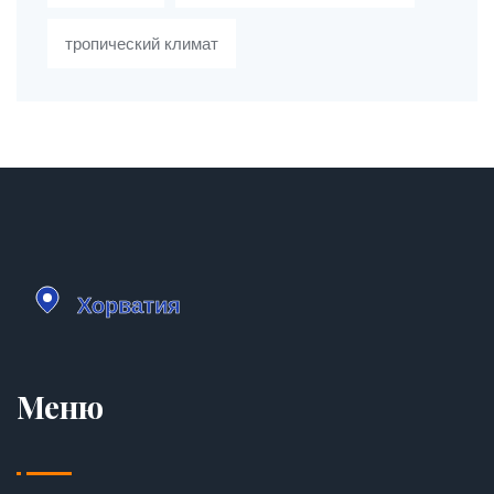
тропический климат
Меню