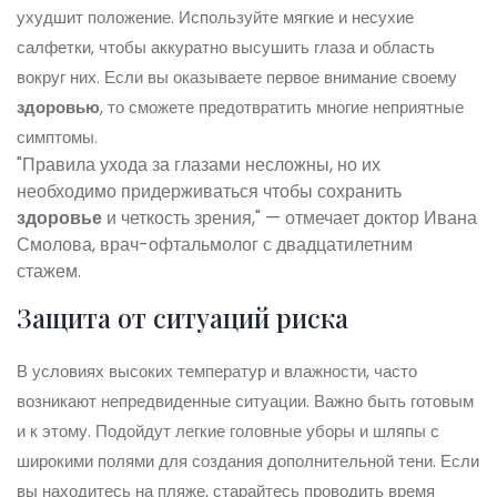
ухудшит положение. Используйте мягкие и несухие
салфетки, чтобы аккуратно высушить глаза и область
вокруг них. Если вы оказываете первое внимание своему
здоровью
, то сможете предотвратить многие неприятные
симптомы.
"Правила ухода за глазами несложны, но их
необходимо придерживаться чтобы сохранить
здоровье
и четкость зрения," — отмечает доктор Ивана
Смолова, врач-офтальмолог с двадцатилетним
стажем.
Защита от ситуаций риска
В условиях высоких температур и влажности, часто
возникают непредвиденные ситуации. Важно быть готовым
и к этому. Подойдут легкие головные уборы и шляпы с
широкими полями для создания дополнительной тени. Если
вы находитесь на пляже, старайтесь проводить время