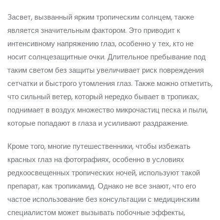
Засвет, вызванный ярким тропическим солнцем, также
является значительным фактором. Это приводит к
интенсивному напряжению глаз, особенно у тех, кто не
носит солнцезащитные очки. Длительное пребывание под
таким светом без защиты увеличивает риск повреждения
сетчатки и быстрого утомления глаз. Также можно отметить,
что сильный ветер, который нередко бывает в тропиках,
поднимает в воздух множество микрочастиц песка и пыли,
которые попадают в глаза и усиливают раздражение.
Кроме того, многие путешественники, чтобы избежать
красных глаз на фотографиях, особенно в условиях
редкоосвещенных тропических ночей, используют такой
препарат, как тропикамид. Однако не все знают, что его
частое использование без консультации с медицинским
специалистом может вызывать побочные эффекты,