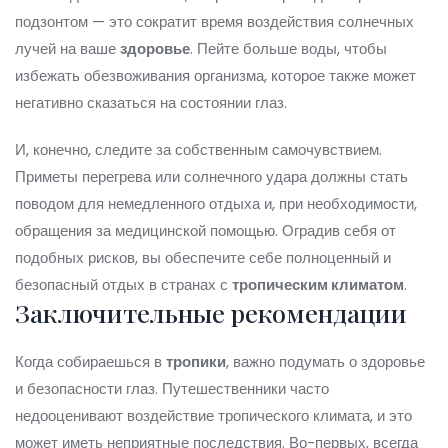
подзонтом — это сократит время воздействия солнечных
лучей на ваше
здоровье
. Пейте больше воды, чтобы
избежать обезвоживания организма, которое также может
негативно сказаться на состоянии глаз.
И, конечно, следите за собственным самочувствием.
Приметы перегрева или солнечного удара должны стать
поводом для немедленного отдыха и, при необходимости,
обращения за медицинской помощью. Оградив себя от
подобных рисков, вы обеспечите себе полноценный и
безопасный отдых в странах с
тропическим климатом
.
Заключительные рекомендации
Когда собираешься в
тропики
, важно подумать о здоровье
и безопасности глаз. Путешественники часто
недооценивают воздействие тропического климата, и это
может иметь неприятные последствия. Во-первых, всегда