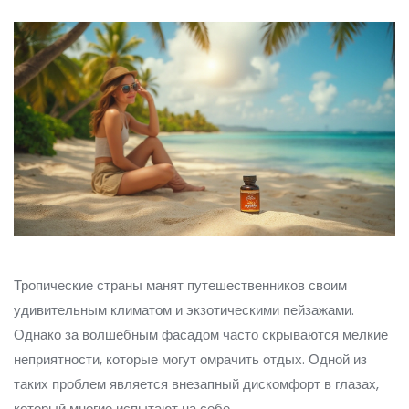
Тропические страны манят путешественников своим
удивительным климатом и экзотическими пейзажами.
Однако за волшебным фасадом часто скрываются мелкие
неприятности, которые могут омрачить отдых. Одной из
таких проблем является внезапный дискомфорт в глазах,
который многие испытают на себе.