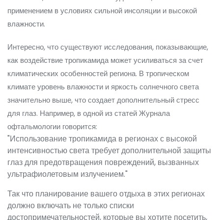
применением в условиях сильной инсоляции и высокой
влажности.
Интересно, что существуют исследования, показывающие,
как воздействие тропикамида может усиливаться за счет
климатических особенностей региона. В тропическом
климате уровень влажности и яркость солнечного света
значительно выше, что создает дополнительный стресс
для глаз. Например, в одной из статей Журнала
офтальмологии говорится:
"Использование тропикамида в регионах с высокой
интенсивностью света требует дополнительной защиты
глаз для предотвращения повреждений, вызванных
ультрафиолетовым излучением."
Так что планирование вашего отдыха в этих регионах
должно включать не только списки
достопримечательностей, которые вы хотите посетить,