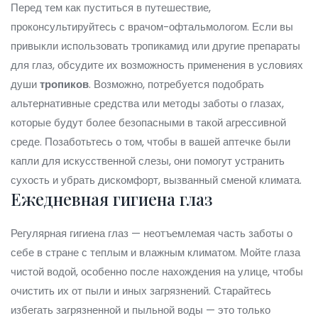
Перед тем как пуститься в путешествие,
проконсультируйтесь с врачом-офтальмологом. Если вы
привыкли использовать тропикамид или другие препараты
для глаз, обсудите их возможность применения в условиях
души
тропиков
. Возможно, потребуется подобрать
альтернативные средства или методы заботы о глазах,
которые будут более безопасными в такой агрессивной
среде. Позаботьтесь о том, чтобы в вашей аптечке были
капли для искусственной слезы, они помогут устранить
сухость и убрать дискомфорт, вызванный сменой климата.
Ежедневная гигиена глаз
Регулярная гигиена глаз — неотъемлемая часть заботы о
себе в стране с теплым и влажным климатом. Мойте глаза
чистой водой, особенно после нахождения на улице, чтобы
очистить их от пыли и иных загрязнений. Старайтесь
избегать загрязненной и пыльной воды — это только