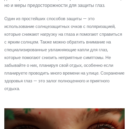
но и меры предосторожности для защиты глаз.
Один из простейших способов защиты — это
использование солнцезащитных очков с поляризацией,
которые снижают нагрузку на глаза и помогают справиться
с ярким солнцем. Также можно обратить внимание на
специализированные увлажняющие капли для глаз,
которые помогают снизить неприятные симптомы. Не
забывайте о них, планируя свой отдых, особенно если
планируете проводить много времени на улице. Сохранение
здоровья глаз — это залог полноценного и приятного
отдыха.