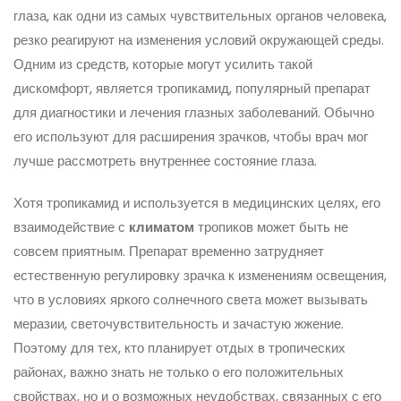
глаза, как одни из самых чувствительных органов человека,
резко реагируют на изменения условий окружающей среды.
Одним из средств, которые могут усилить такой
дискомфорт, является тропикамид, популярный препарат
для диагностики и лечения глазных заболеваний. Обычно
его используют для расширения зрачков, чтобы врач мог
лучше рассмотреть внутреннее состояние глаза.
Хотя тропикамид и используется в медицинских целях, его
взаимодействие с
климатом
тропиков может быть не
совсем приятным. Препарат временно затрудняет
естественную регулировку зрачка к изменениям освещения,
что в условиях яркого солнечного света может вызывать
меразии, светочувствительность и зачастую жжение.
Поэтому для тех, кто планирует отдых в тропических
районах, важно знать не только о его положительных
свойствах, но и о возможных неудобствах, связанных с его