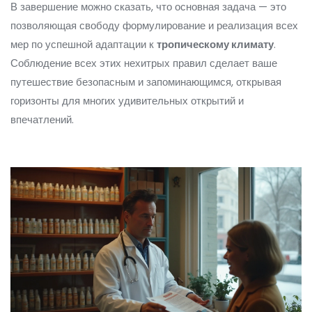
В завершение можно сказать, что основная задача — это
позволяющая свободу формулирование и реализация всех
мер по успешной адаптации к
тропическому климату
.
Соблюдение всех этих нехитрых правил сделает ваше
путешествие безопасным и запоминающимся, открывая
горизонты для многих удивительных открытий и
впечатлений.