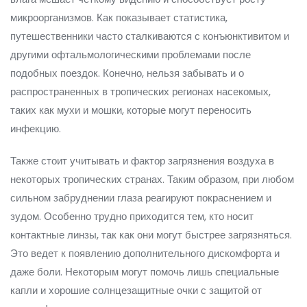
микроорганизмов. Как показывает статистика,
путешественники часто сталкиваются с конъюнктивитом и
другими офтальмологическими проблемами после
подобных поездок. Конечно, нельзя забывать и о
распространенных в тропических регионах насекомых,
таких как мухи и мошки, которые могут переносить
инфекцию.
Также стоит учитывать и фактор загрязнения воздуха в
некоторых тропических странах. Таким образом, при любом
сильном забруднении глаза реагируют покраснением и
зудом. Особенно трудно приходится тем, кто носит
контактные линзы, так как они могут быстрее загрязняться.
Это ведет к появлению дополнительного дискомфорта и
даже боли. Некоторым могут помочь лишь специальные
капли и хорошие солнцезащитные очки с защитой от