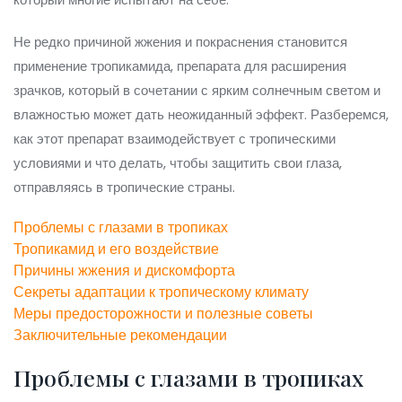
Не редко причиной жжения и покраснения становится
применение тропикамида, препарата для расширения
зрачков, который в сочетании с ярким солнечным светом и
влажностью может дать неожиданный эффект. Разберемся,
как этот препарат взаимодействует с тропическими
условиями и что делать, чтобы защитить свои глаза,
отправляясь в тропические страны.
Проблемы с глазами в тропиках
Тропикамид и его воздействие
Причины жжения и дискомфорта
Секреты адаптации к тропическому климату
Меры предосторожности и полезные советы
Заключительные рекомендации
Проблемы с глазами в тропиках