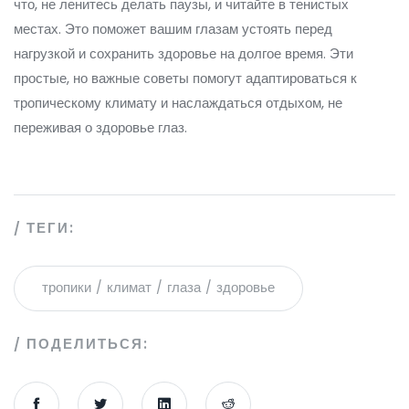
что, не ленитесь делать паузы, и читайте в тенистых
местах. Это поможет вашим глазам устоять перед
нагрузкой и сохранить здоровье на долгое время. Эти
простые, но важные советы помогут адаптироваться к
тропическому климату и наслаждаться отдыхом, не
переживая о здоровье глаз.
ТЕГИ:
тропики
климат
глаза
здоровье
ПОДЕЛИТЬСЯ: