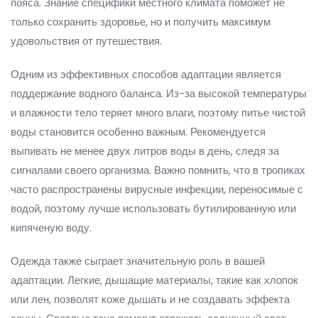
пояса. Знание специфики местного климата поможет не
только сохранить здоровье, но и получить максимум
удовольствия от путешествия.
Одним из эффективных способов адаптации является
поддержание водного баланса. Из-за высокой температуры
и влажности тело теряет много влаги, поэтому питье чистой
воды становится особенно важным. Рекомендуется
выпивать не менее двух литров воды в день, следя за
сигналами своего организма. Важно помнить, что в тропиках
часто распространены вирусные инфекции, переносимые с
водой, поэтому лучше использовать бутилированную или
кипяченую воду.
Одежда также сыграет значительную роль в вашей
адаптации. Легкие, дышащие материалы, такие как хлопок
или лен, позволят коже дышать и не создавать эффекта