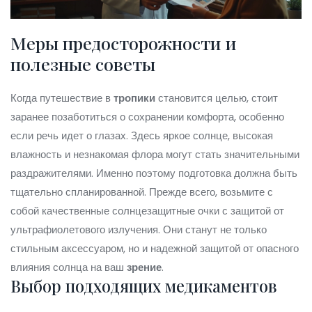
Меры предосторожности и
полезные советы
Когда путешествие в
тропики
становится целью, стоит
заранее позаботиться о сохранении комфорта, особенно
если речь идет о глазах. Здесь яркое солнце, высокая
влажность и незнакомая флора могут стать значительными
раздражителями. Именно поэтому подготовка должна быть
тщательно спланированной. Прежде всего, возьмите с
собой качественные солнцезащитные очки с защитой от
ультрафиолетового излучения. Они станут не только
стильным аксессуаром, но и надежной защитой от опасного
влияния солнца на ваш
зрение
.
Выбор подходящих медикаментов