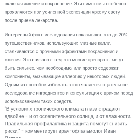
включая жжение и покраснение. Эти симптомы особенно
проявляются при усиленной экспозиции яркому свету
после приема лекарства.
Интересный факт: исследования показывают, что до 20%
путешественников, использующих глазные капли,
сталкиваются с прочными эффектами покраснения и
жжения. Это связано с тем, что многие препараты могут
быть сильнее, чем необходимо, или просто содержат
компоненты, вызывающие аллергию у некоторых людей.
Одним из способов избежать этого является тщательное
исследование ингредиентов и консультация с врачом перед
использованием таких средств.
"В условиях тропического климата глаза страдают
вдвойне - и от ослепительного солнца, и от влажности.
Правильная профилактика и защита помогут снизить
риски," - комментирует врач-офтальмолог Иван