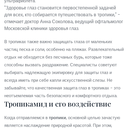
ультрафиолета.
"Здоровье глаз становится первостепенной задачей
для всех, кто собирается путешествовать в тропики," -
отмечает доктор Анна Соколова, ведущий офтальмолог
Московской клиники здоровья глаз.
В тропиках также важно защищать глаза от маленьких
частиц песка и соли, особенно на пляжах. Развлекательный
отдых не обходится без песчаных бурь, которые тоже
способны вызвать раздражение. Специалисты советуют
выбирать надлежащую экипировку для защиты глаз и
всегда иметь при себе капли искусственной слезы. Не
забывайте, что качественная защита глаз в тропиках - это
неотъемлемая часть безопасного и комфортного отдыха.
Тропикамид и его воздействие
Когда отправляемся в
тропики
, основной целью зачастую
является наслаждение природной красотой. При этом,