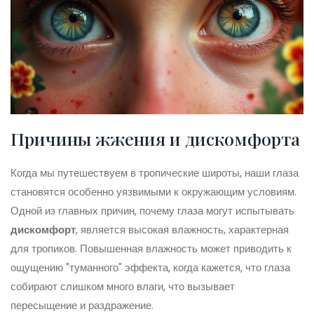
Причины жжения и дискомфорта
Когда мы путешествуем в тропические широты, наши глаза
становятся особенно уязвимыми к окружающим условиям.
Одной из главных причин, почему глаза могут испытывать
дискомфорт
, является высокая влажность, характерная
для тропиков. Повышенная влажность может приводить к
ощущению "туманного" эффекта, когда кажется, что глаза
собирают слишком много влаги, что вызывает
пересыщение и раздражение.