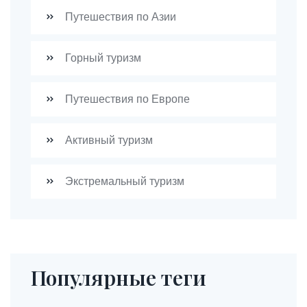
Путешествия по Азии
Горный туризм
Путешествия по Европе
Активный туризм
Экстремальный туризм
Популярные теги