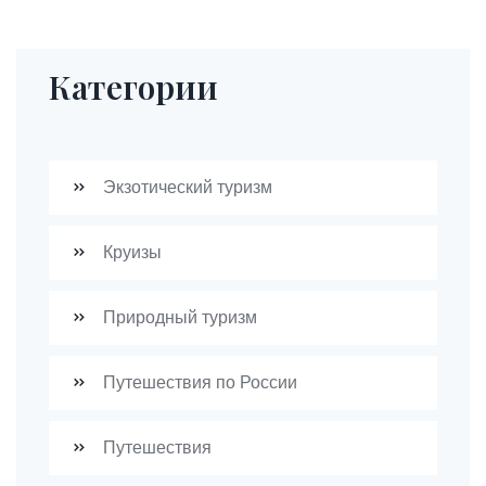
Категории
Экзотический туризм
Круизы
Природный туризм
Путешествия по России
Путешествия