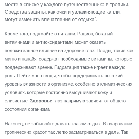
месте в списке у каждого путешественника в тропики.
Средства защиты, как очки и увлажняющие капли,
могут изменить впечатления от отдыха".
Кроме того, подумайте о питании. Рацион, богатый
витаминами и антиоксидантами, может оказать
положительное влияние на здоровье глаз. Плоды, такие как
манго и папайя, содержат необходимые витамины, которые
поддерживают зрение. Гидратация также играет важную
роль. Пейте много воды, чтобы поддерживать высокий
уровень влажности в организме, особенно в климатических
условиях, которые постоянно высушивают кожу и
слизистые.
Здоровье
глаз напрямую зависит от общего
состояния организма.
Наконец, не забывайте давать глазам отдых. В очаровании
тропических красот так легко засматриваться в даль. Так