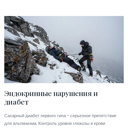
Эндокринные нарушения и
диабет
Сахарный диабет первого типа - серьезное препятствие
для альпинизма. Контроль уровня глюкозы в крови