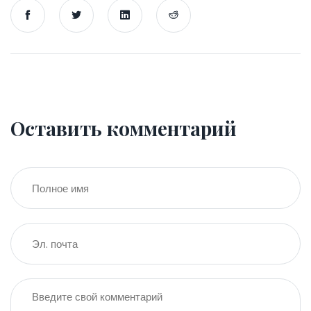
Оставить комментарий