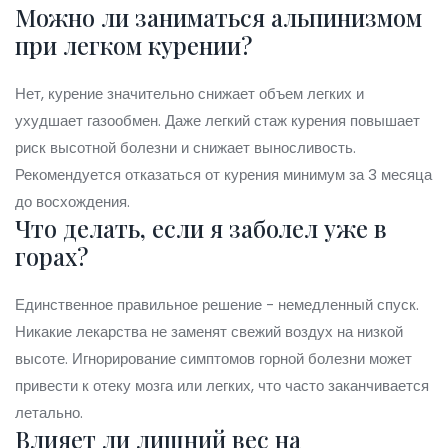
Можно ли заниматься альпинизмом
при легком курении?
Нет, курение значительно снижает объем легких и
ухудшает газообмен. Даже легкий стаж курения повышает
риск высотной болезни и снижает выносливость.
Рекомендуется отказаться от курения минимум за 3 месяца
до восхождения.
Что делать, если я заболел уже в
горах?
Единственное правильное решение - немедленный спуск.
Никакие лекарства не заменят свежий воздух на низкой
высоте. Игнорирование симптомов горной болезни может
привести к отеку мозга или легких, что часто заканчивается
летально.
Влияет ли лишний вес на