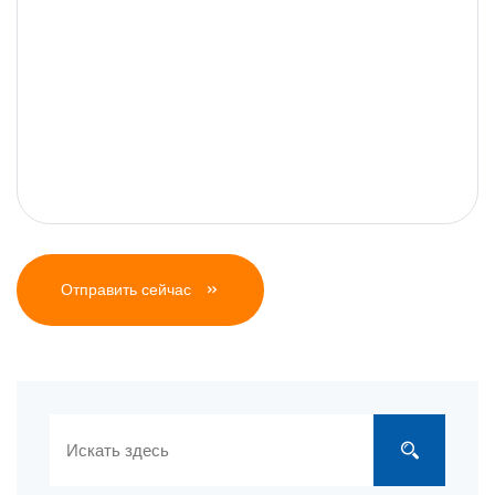
Отправить сейчас