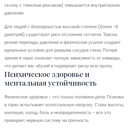
склону с тяжелым рюкзаком) повышается внутриглазное
давление.
Для людей с близорукостью высокой степени (более -6
диоптрий) существует риск отслоения сетчатки. Тряска,
резкие перепады давления и физические усилия создают
идеальные условия для разрыва сосудов глаза. Потеря
зрения в горах означает полную зависимость от команды,
что делает вас обузой и подвергает риску всю группу.
Психическое здоровье и
ментальная устойчивость
Физическое здоровье - это только половина дела. Психика
в горах испытывает колоссальную нагрузку. Страх высоты,
изоляция, холод, боль и неопределенность - все это
проверяет нервную систему на прочность.