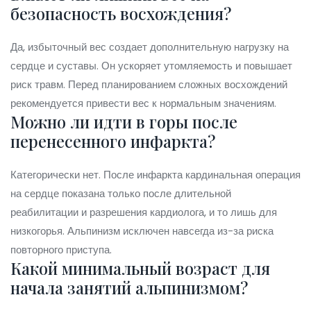
безопасность восхождения?
Да, избыточный вес создает дополнительную нагрузку на
сердце и суставы. Он ускоряет утомляемость и повышает
риск травм. Перед планированием сложных восхождений
рекомендуется привести вес к нормальным значениям.
Можно ли идти в горы после
перенесенного инфаркта?
Категорически нет. После инфаркта кардинальная операция
на сердце показана только после длительной
реабилитации и разрешения кардиолога, и то лишь для
низкогорья. Альпинизм исключен навсегда из-за риска
повторного приступа.
Какой минимальный возраст для
начала занятий альпинизмом?