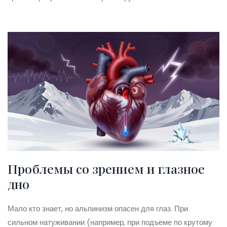
Проблемы со зрением и глазное
дно
Мало кто знает, но альпинизм опасен для глаз. При
сильном натуживании (например, при подъеме по крутому