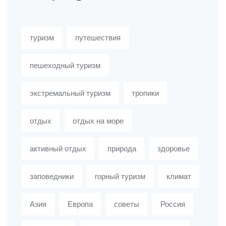
туризм
путешествия
пешеходный туризм
экстремальный туризм
тропики
отдых
отдых на море
активный отдых
природа
здоровье
заповедники
горный туризм
климат
Азия
Европа
советы
Россия