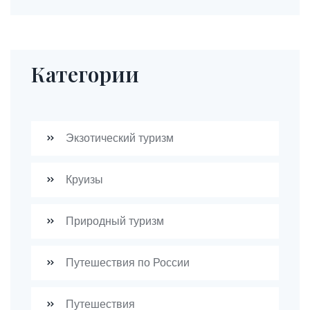
Категории
Экзотический туризм
Круизы
Природный туризм
Путешествия по России
Путешествия