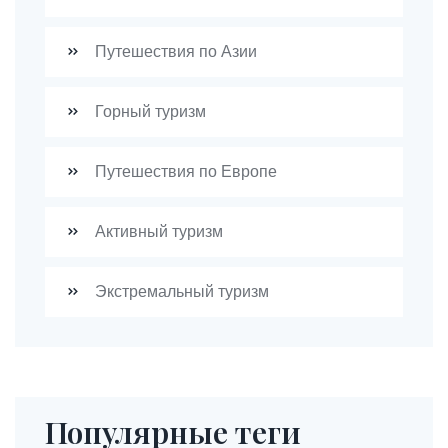
Путешествия по Азии
Горный туризм
Путешествия по Европе
Активный туризм
Экстремальный туризм
Популярные теги