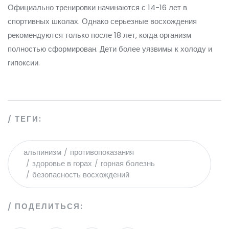
Официально тренировки начинаются с 14-16 лет в
спортивных школах. Однако серьезные восхождения
рекомендуются только после 18 лет, когда организм
полностью сформирован. Дети более уязвимы к холоду и
гипоксии.
ТЕГИ:
альпинизм
противопоказания
здоровье в горах
горная болезнь
безопасность восхождений
ПОДЕЛИТЬСЯ: