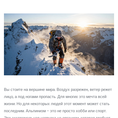
Вы стоите на вершине мира. Воздух разрежен, ветер режет
лицо, а под ногами пропасть. Для многих это мечта всей
жизни. Но для некоторых людей этот момент может стать
последним. Альпинизм - это не просто хобби или спорт.
Это экстремальная нагрузка на организм, которая требует