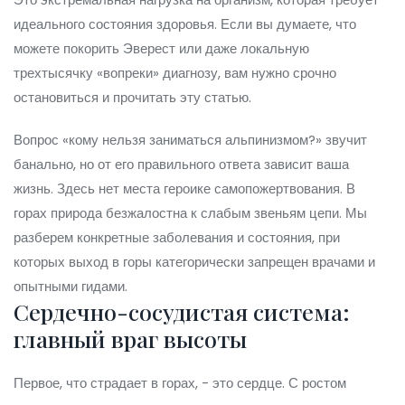
идеального состояния здоровья. Если вы думаете, что
можете покорить Эверест или даже локальную
трехтысячку «вопреки» диагнозу, вам нужно срочно
остановиться и прочитать эту статью.
Вопрос «кому нельзя заниматься альпинизмом?» звучит
банально, но от его правильного ответа зависит ваша
жизнь. Здесь нет места героике самопожертвования. В
горах природа безжалостна к слабым звеньям цепи. Мы
разберем конкретные заболевания и состояния, при
которых выход в горы категорически запрещен врачами и
опытными гидами.
Сердечно-сосудистая система:
главный враг высоты
Первое, что страдает в горах, - это сердце. С ростом