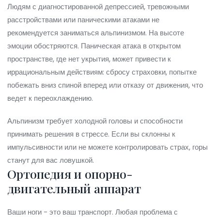
Людям с диагностированной депрессией, тревожными
расстройствами или паническими атаками не
рекомендуется заниматься альпинизмом. На высоте
эмоции обостряются. Паническая атака в открытом
пространстве, где нет укрытия, может привести к
иррациональным действиям: сбросу страховки, попытке
побежать вниз спиной вперед или отказу от движения, что
ведет к переохлаждению.
Альпинизм требует холодной головы и способности
принимать решения в стрессе. Если вы склонны к
импульсивности или не можете контролировать страх, горы
станут для вас ловушкой.
Ортопедия и опорно-
двигательный аппарат
Ваши ноги - это ваш транспорт. Любая проблема с