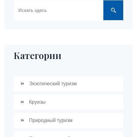
Категории
Экзотический туризм
Круизы
Природный туризм