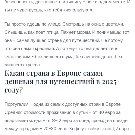
безопасность, доступность и тишину - всё в одном месте. И
ты не чувствуешь, что тебя «используют».
Ты просто идешь по улице. Смотришь на окна с цветами.
Слышишь, как поет птица. Пахнет морем. И понимаешь: вот
она - самая лучшая страна для путешествий. Не потому
что она самая красивая. А потому что она делает тебя
счастливым - без лишнего шума, без лишних денег, без
лишнего стресса.
Какая страна в Европе самая
дешевая для путешествий в 2025
году?
Португалия - одна из самых доступных стран в Европе.
Средняя стоимость проживания в сутки - от 40 евро за
апартаменты, еда - от 8-12 евро за обед, проезд на поезде
между городами - 20-30 евро. Кофе у стойки стоит 1,2 евро,