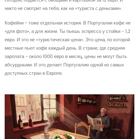
никто не смотрит на тебя, как на «туриста с деньгами».
Кофейни - тоже отдельная история. В Португалии кофе не
«для фото», а для жизни. Ты пьешь эспрессо у стойки - 1,2
евро. И это не «туристическая цена». Это цена, по которой
местные пьют кофе каждый день. В стране, где средняя
зарплата - около 1000 евро в месяц, цены не могут быть
абсурдными. И это делает Португалию одной из самых
доступных стран в Европе.