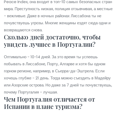
Peace Index, она входит в топ-10 самых безопасных стран
мира. Преступность низкая, полиция отзывчивая, а местные
- вежливые. Даже в ночных районах Лиссабона ты не
почувствуешь угрозы. Многие женщины ездят сюда одни и
возвращаются снова.
Сколько дней достаточно, чтобы
увидеть лучшее в Португалии?
Оптимально - 10-14 дней. За это время ты успеешь
побывать в Лиссабоне, Порту, Алгарве и хотя бы одном
горном регионе, например, в Сьерра-да-Эштрела. Если
хочешь глубже - 21 день. Тогда можно съездить в Мадейру
или Азорские острова. Но даже за 7 дней ты почувствуешь,
почему Португалия - лучшая.
Чем Португалия отличается от
Испании в плане туризма?