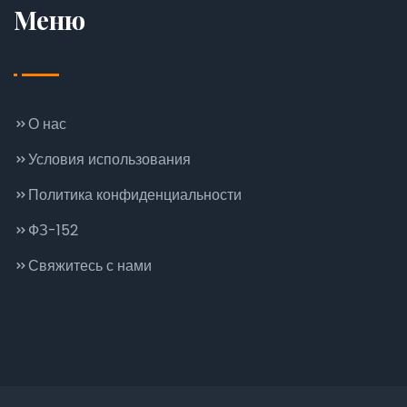
Меню
О нас
Условия использования
Политика конфиденциальности
ФЗ-152
Свяжитесь с нами