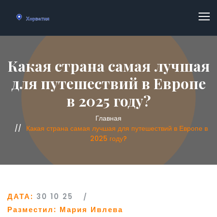
Какая страна самая лучшая
для путешествий в Европе
в 2025 году?
Главная
Какая страна самая лучшая для путешествий в Европе в
2025 году?
ДАТА:
30 10 25
Разместил:
Мария Ивлева