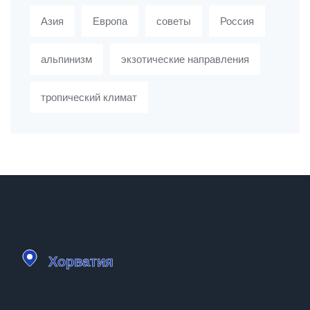
Азия
Европа
советы
Россия
альпинизм
экзотические направления
тропический климат