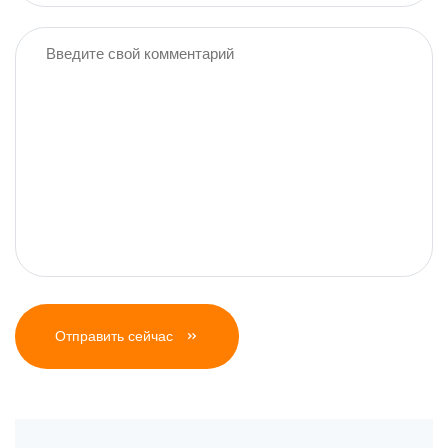
Отправить сейчас