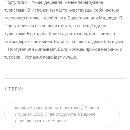
Португалия - тише, дешевле, менее перегружена
туристами. В Испании ты часто чувствуешь себя частью
массового потока - особенно в Барселоне или Мадриде. В
Португалии ты остаешься гостем, а не «ещё одним
туристом». Еда здесь более аутентичная, цены ниже, а
атмосфера - спокойнее. Если ты хочешь отдыха без шума
- Португалия выигрывает. Если хочешь ярких вечеринок и
тусовок - Испания подойдёт лучше.
ТЕГИ:
лучшая страна для путешествий
Европа
туризм 2025
где отдохнуть в Европе
лучшие места в Европе