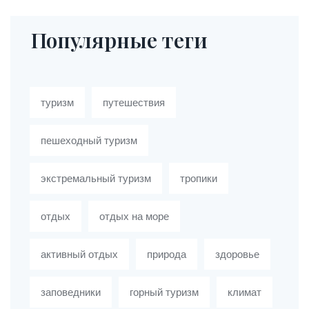
Популярные теги
туризм
путешествия
пешеходный туризм
экстремальный туризм
тропики
отдых
отдых на море
активный отдых
природа
здоровье
заповедники
горный туризм
климат