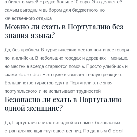
а билет в музей - редко больше 10 евро. Это делает её
самым выгодным выбором для бюджетного, но
качественного отдыха.
Можно ли ехать в Португалию без
знания языка?
Да, без проблем. В туристических местах почти все говорят
по-английски. В небольших городах и деревнях - меньше,
но местные всегда стараются помочь. Просто улыбнись и
скажи «bom dia» - это уже вызывает теплую реакцию.
Большинство туристов едут в Португалию, не зная
португальского, и не испытывают трудностей.
Безопасно ли ехать в Португалию
одной женщине?
Да, Португалия считается одной из самых безопасных
стран для женщин-путешественниц. По данным Global