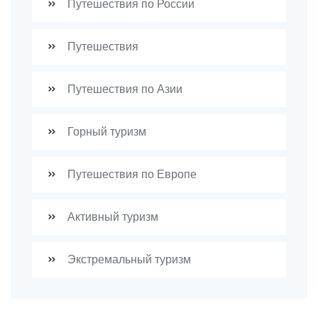
Путешествия по России
Путешествия
Путешествия по Азии
Горный туризм
Путешествия по Европе
Активный туризм
Экстремальный туризм