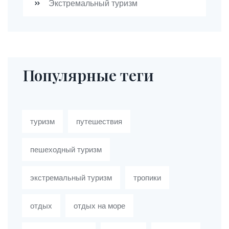
Экстремальный туризм
Популярные теги
туризм
путешествия
пешеходный туризм
экстремальный туризм
тропики
отдых
отдых на море