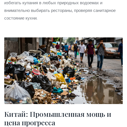
избегать купания в любых природных водоемах и
внимательно выбирать рестораны, проверяя санитарное
состояние кухни.
Китай: Промышленная мощь и
цена прогресса