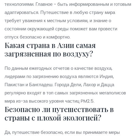
технологиями. Главное - быть информированным и готовым
адаптироваться. Путешествие в любую страну мира
требует уважения к местным условиям, и знание о
состоянии окружающей среды поможет вам провести
отпуск безопасно и комфортно.
Какая страна в Азии самая
загрязненная по воздуху?
По данным ежегодных отчетов о качестве воздуха,
лидерами по загрязнению воздуха являются Индия,
Пакистан и Бангладеш. Города Дели, Лахор и Дацца
регулярно входят в топ самых загрязненных мегаполисов
мира из-за высокого уровня частиц PM2.5.
Безопасно ли путешествовать в
страны с плохой экологией?
Да, путешествие безопасно, если вы принимаете меры