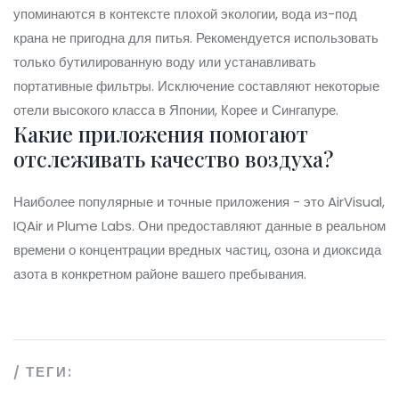
упоминаются в контексте плохой экологии, вода из-под
крана не пригодна для питья. Рекомендуется использовать
только бутилированную воду или устанавливать
портативные фильтры. Исключение составляют некоторые
отели высокого класса в Японии, Корее и Сингапуре.
Какие приложения помогают
отслеживать качество воздуха?
Наиболее популярные и точные приложения - это AirVisual,
IQAir и Plume Labs. Они предоставляют данные в реальном
времени о концентрации вредных частиц, озона и диоксида
азота в конкретном районе вашего пребывания.
ТЕГИ: