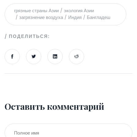
грязные страны Азии
экология Азии
загрязнение воздуха
Индия
Бангладеш
ПОДЕЛИТЬСЯ:
Оставить комментарий