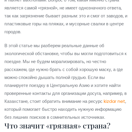
является самой «грязной», не имеет однозначного ответа,
так как загрязнение бывает разным: это и смог от заводов, и
пластиковые горы на пляжах, и мусорные свалки в центре
городов.
В этой статье мы разберем реальные данные об
экологической обстановке, чтобы вы могли подготовиться к
поездке. Мы не будем морализировать, но честно
расскажем, где нужно брать с собой хорошую маску, а где
можно спокойно дышать полной грудью. Если вы
планируете поездку в Центральную Азию и хотите найти
проверенные контакты для организации досуга, например, в
Казахстане, стоит обратить внимание на ресурс
kizdar net
,
который помогает быстро находить нужную информацию
без лишних поисков в сомнительных источниках.
Что значит «грязная» страна?