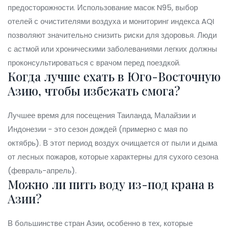
предосторожности. Использование масок N95, выбор
отелей с очистителями воздуха и мониторинг индекса AQI
позволяют значительно снизить риски для здоровья. Люди
с астмой или хроническими заболеваниями легких должны
проконсультироваться с врачом перед поездкой.
Когда лучше ехать в Юго-Восточную
Азию, чтобы избежать смога?
Лучшее время для посещения Таиланда, Малайзии и
Индонезии - это сезон дождей (примерно с мая по
октябрь). В этот период воздух очищается от пыли и дыма
от лесных пожаров, которые характерны для сухого сезона
(февраль-апрель).
Можно ли пить воду из-под крана в
Азии?
В большинстве стран Азии, особенно в тех, которые