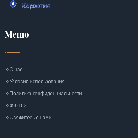
Меню
О нас
Условия использования
Политика конфиденциальности
ФЗ-152
Свяжитесь с нами