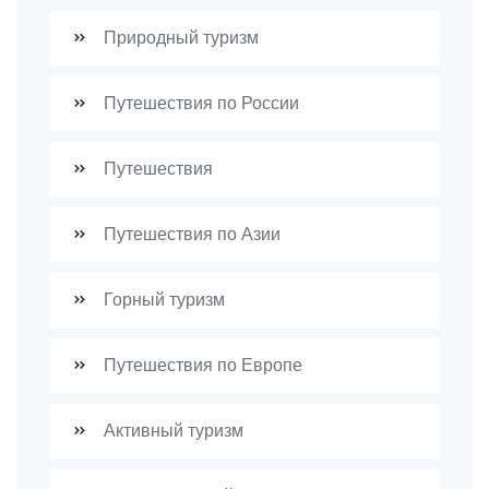
Природный туризм
Путешествия по России
Путешествия
Путешествия по Азии
Горный туризм
Путешествия по Европе
Активный туризм