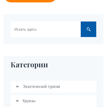
Категории
Экзотический туризм
Круизы