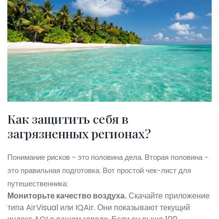
Как защитить себя в
загрязненных регионах?
Понимание рисков - это половина дела. Вторая половина -
это правильная подготовка. Вот простой чек-лист для
путешественника:
Мониторьте качество воздуха.
Скачайте приложение
типа AirVisual или IQAir. Они показывают текущий