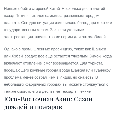
Нельзя обойти стороной Китай. Несколько десятилетий
назад Пекин считался самым загрязненным городом
планеты. Сегодня ситуация изменилась благодаря жестким
государственным мерам. Закрыли угольные
электростанции, ввели строгие нормы для автомобилей.
Однако в промышленных провинциях, таких как Шаньси
или Хэбэй, воздух все еще остается тяжелым. Зимой, когда
включают отопление, смог возвращается. Для туриста,
посещающего крупные города вроде Шанхая или Гуанчжоу,
проблема менее острая, чем в Индии, но она есть. В
небольших фабричных городах вы можете столкнуться с
тем же смогом, что и десять лет назад в Пекине.
Юго-Восточная Азия: Сезон
дождей и пожаров