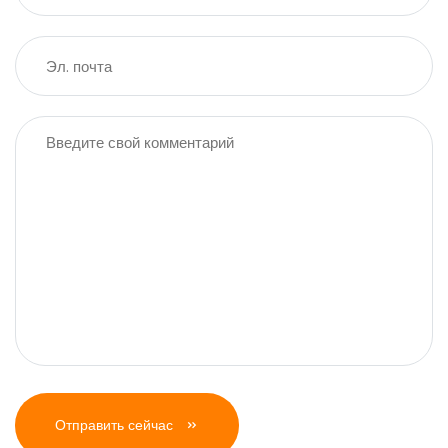
Отправить сейчас