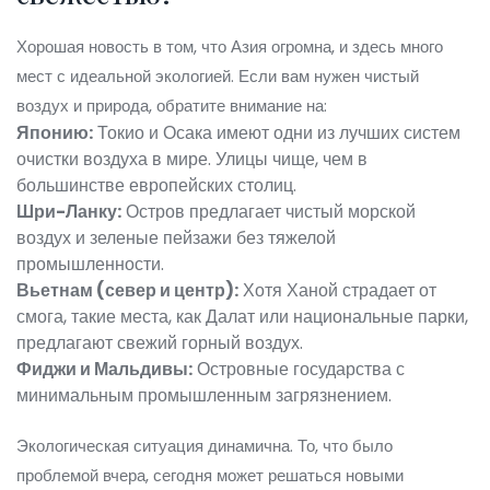
Хорошая новость в том, что Азия огромна, и здесь много
мест с идеальной экологией. Если вам нужен чистый
воздух и природа, обратите внимание на:
Японию:
Токио и Осака имеют одни из лучших систем
очистки воздуха в мире. Улицы чище, чем в
большинстве европейских столиц.
Шри-Ланку:
Остров предлагает чистый морской
воздух и зеленые пейзажи без тяжелой
промышленности.
Вьетнам (север и центр):
Хотя Ханой страдает от
смога, такие места, как Далат или национальные парки,
предлагают свежий горный воздух.
Фиджи и Мальдивы:
Островные государства с
минимальным промышленным загрязнением.
Экологическая ситуация динамична. То, что было
проблемой вчера, сегодня может решаться новыми