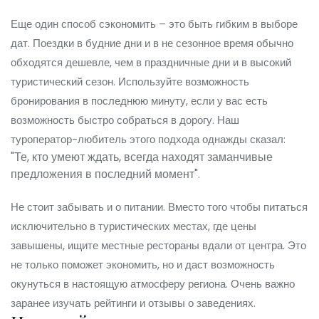
Еще один способ сэкономить – это быть гибким в выборе
дат. Поездки в будние дни и в не сезонное время обычно
обходятся дешевле, чем в праздничные дни и в высокий
туристический сезон. Используйте возможность
бронирования в последнюю минуту, если у вас есть
возможность быстро собраться в дорогу. Наш
туроператор-любитель этого подхода однажды сказал:
"Те, кто умеют ждать, всегда находят заманчивые
предложения в последний момент".
Не стоит забывать и о питании. Вместо того чтобы питаться
исключительно в туристических местах, где цены
завышены, ищите местные рестораны вдали от центра. Это
не только поможет экономить, но и даст возможность
окунуться в настоящую атмосферу региона. Очень важно
заранее изучать рейтинги и отзывы о заведениях.