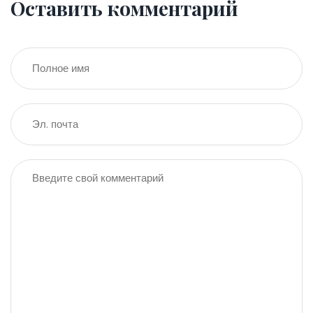
Оставить комментарий