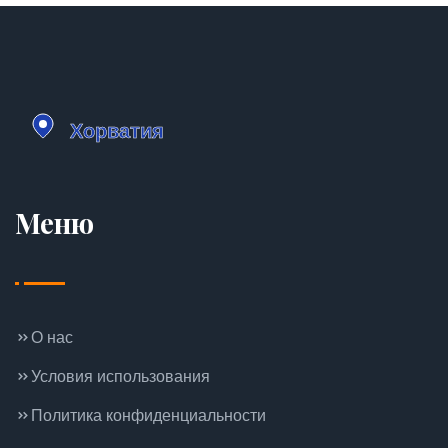
Меню
О нас
Условия использования
Политика конфиденциальности