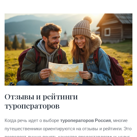
Отзывы и рейтинги
туроператоров
Когда речь идет о выборе
туроператоров Россия
, многие
путешественники ориентируются на отзывы и рейтинги. Это
позволяет лучше понять качество предоставляемых услуг