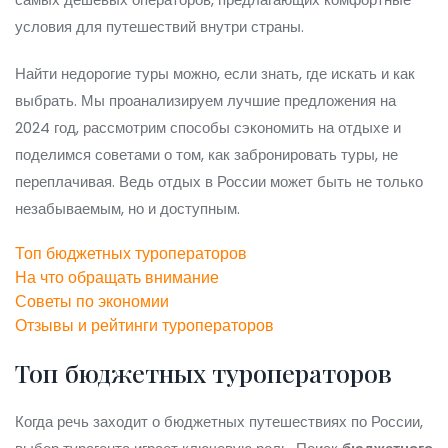
условия для путешествий внутри страны.
Найти недорогие туры можно, если знать, где искать и как
выбрать. Мы проанализируем лучшие предложения на
2024 год, рассмотрим способы сэкономить на отдыхе и
поделимся советами о том, как забронировать туры, не
переплачивая. Ведь отдых в России может быть не только
незабываемым, но и доступным.
Топ бюджетных туроператоров
На что обращать внимание
Советы по экономии
Отзывы и рейтинги туроператоров
Топ бюджетных туроператоров
Когда речь заходит о бюджетных путешествиях по России,