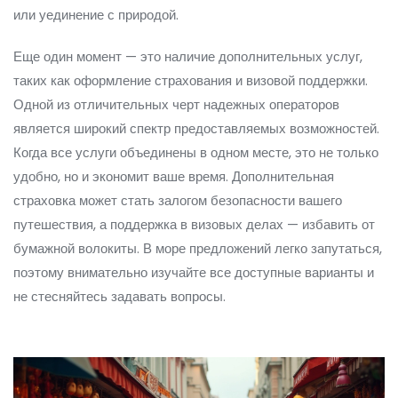
или уединение с природой.
Еще один момент — это наличие дополнительных услуг,
таких как оформление страхования и визовой поддержки.
Одной из отличительных черт надежных операторов
является широкий спектр предоставляемых возможностей.
Когда все услуги объединены в одном месте, это не только
удобно, но и экономит ваше время. Дополнительная
страховка может стать залогом безопасности вашего
путешествия, а поддержка в визовых делах — избавить от
бумажной волокиты. В море предложений легко запутаться,
поэтому внимательно изучайте все доступные варианты и
не стесняйтесь задавать вопросы.