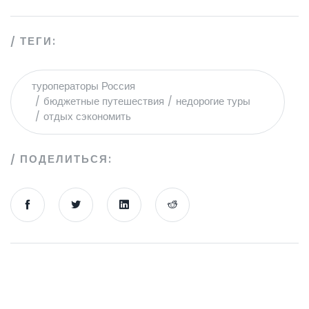
ТЕГИ:
туроператоры Россия
бюджетные путешествия
недорогие туры
отдых сэкономить
ПОДЕЛИТЬСЯ: