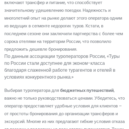
включают трансфер и питание, что способствует
значительному удешевлению поездки. Надежность и
многолетний опыт на рынке делают этого оператора одним
из ведущих в сегменте недорогих туров. Кстати, в
последнем сезоне они заключили партнерства с более чем
сорока отелями на территории России, что позволило
предложить дешевле бронирования.
По данным ассоциации туроператоров России, «Туры
по России стали доступнее для эконом-класса
благодаря слаженной работе турагентов и отелей в
условиях конкурентного рынка.»
Выбирая туроператора для
бюджетных путешествий
,
важно не только руководствоваться ценами. Убедитесь, что
оператор предоставляет удобные условия для клиентов –
от простоты бронирования до организации трансферов и
экскурсий. Многие из них предлагают гибкие условия отказа