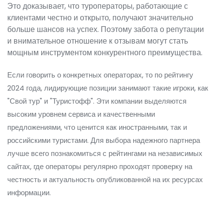
Это доказывает, что туроператоры, работающие с
клиентами честно и открыто, получают значительно
больше шансов на успех. Поэтому забота о репутации
и внимательное отношение к отзывам могут стать
мощным инструментом конкурентного преимущества.
Если говорить о конкретных операторах, то по рейтингу
2024 года, лидирующие позиции занимают такие игроки, как
"Свой тур" и "Туристофф". Эти компании выделяются
высоким уровнем сервиса и качественными
предложениями, что ценится как иностранными, так и
российскими туристами. Для выбора надежного партнера
лучше всего познакомиться с рейтингами на независимых
сайтах, где операторы регулярно проходят проверку на
честность и актуальность опубликованной на их ресурсах
информации.