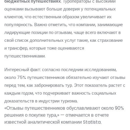
бюджетных путешествиях
. Туроператоры с высокими
оценками вызывают больше доверия у потенциальных
клиентов, что естественным образом увеличивает их
популярность. Важно отметить, что компании, занимающие
лидирующие позиции по отзывам, чаще всего включают в
свой список дополнительных услуг такие, как страхование
и трансфер, которые тоже оцениваются
путешественниками.
Интересный факт: согласно последним исследованиям,
около 75% путешественников обязательно изучают отзывы
перед тем, как забронировать тур. Этот показатель растет с
каждым годом, что подчеркивает важность социальных
доказательств в индустрии туризма.
«Отзывы путешественников обуславливают около 90%
решения о покупке тура,» — отмечается в отчете
известной аналитической компании Statista.