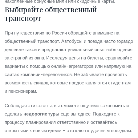
накопленные бонусные мили или скидочные карты.
Выбирайте общественный
транспорт
При путешествиях по России обращайте внимание на
общественный транспорт. Автобусы и поезда часто гораздо
дешевле такси и предлагают уникальный опыт наблюдения
за страной из окна. Исследуя цены на билеты, сравнивайте
варианты с помощью онлайн-агрегаторов или напрямую на
сайтах компаний-перевозчиков. Не забывайте проверять
возможность скидок, которые предоставляются студентам
и пенсионерам.
Соблюдая эти советы, вы сможете ощутимо сэкономить и
сделать
недорогие туры
еще выгоднее. Подходите к
процессу планирования ответственно и оставайтесь
открытыми к новым идеям – это ключ к удачным поездкам.