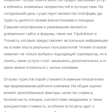
и избежать возможных неприятностей в путешествии. На
сегодняшний день существует множество платформ, где
туристы делятся своими впечатлениями о поездках.
Самыми популярными и уважаемыми являются
доверенные сайты и форумы, такие как TripAdvisor и
Travel.ru, которые предоставляют актуальную информацию
на основе опыта реальных пользователей. Чтение отзывов
помогает не только выбрать подходящий туроператор, но и
понять, какие услуги стоит заказывать дополнительно, а от
каких можно отказаться с целью экономии.
Отзывы туристов порой становятся важным показателем
при формировании рейтинга компании. На общие оценки
влияют разнообразные факторы: качество сервиса,
безопасность поездок, соответствие ожиданиям, а также
конкурентная стоимость, особенно если речь идет о