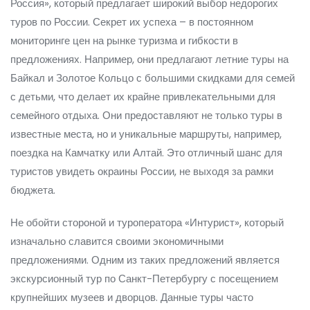
Россия», который предлагает широкий выбор недорогих
туров по России. Секрет их успеха – в постоянном
мониторинге цен на рынке туризма и гибкости в
предложениях. Например, они предлагают летние туры на
Байкал и Золотое Кольцо с большими скидками для семей
с детьми, что делает их крайне привлекательными для
семейного отдыха. Они предоставляют не только туры в
известные места, но и уникальные маршруты, например,
поездка на Камчатку или Алтай. Это отличный шанс для
туристов увидеть окраины России, не выходя за рамки
бюджета.
Не обойти стороной и туроператора «Интурист», который
изначально славится своими экономичными
предложениями. Одним из таких предложений является
экскурсионный тур по Санкт-Петербургу с посещением
крупнейших музеев и дворцов. Данные туры часто