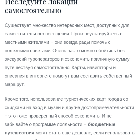
Исследуйте локации
самостоятельно
Существует множество интересных мест, доступных для
самостоятельного посещения. Проконсультируйтесь с
местными жителями – они всегда рады помочь с
полезными советами. Очень часто можно обойтись без
экскурсий туроператоров и сэкономить приличную сумму,
путешествуя самостоятельно. Карты, навигаторы и
описания в интернете помогут вам составить собственный
маршрут.
Кроме того, использование туристических карт города со
скидками на вход в музеи и другие достопримечательности
- это тоже проверенный способ сэкономить. И не
забывайте о программе лояльности –
бюджетные
путешествия
могут стать ещё дешевле, если использовать