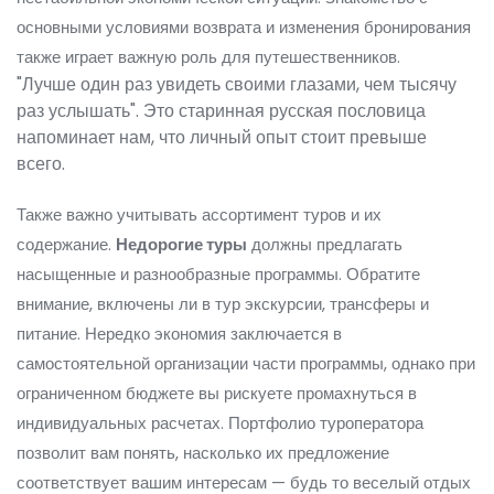
основными условиями возврата и изменения бронирования
также играет важную роль для путешественников.
"Лучше один раз увидеть своими глазами, чем тысячу
раз услышать". Это старинная русская пословица
напоминает нам, что личный опыт стоит превыше
всего.
Также важно учитывать ассортимент туров и их
содержание.
Недорогие туры
должны предлагать
насыщенные и разнообразные программы. Обратите
внимание, включены ли в тур экскурсии, трансферы и
питание. Нередко экономия заключается в
самостоятельной организации части программы, однако при
ограниченном бюджете вы рискуете промахнуться в
индивидуальных расчетах. Портфолио туроператора
позволит вам понять, насколько их предложение
соответствует вашим интересам — будь то веселый отдых