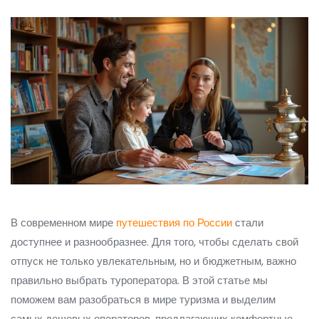
В современном мире
путешествия по России
стали
доступнее и разнообразнее. Для того, чтобы сделать свой
отпуск не только увлекательным, но и бюджетным, важно
правильно выбрать туроператора. В этой статье мы
поможем вам разобраться в мире туризма и выделим
самых дешевых операторов, предлагающих комфортные