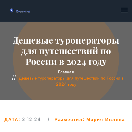
Дешевые туроператоры
для путешествий по
России в 2024 году
Главная
Дешевые туроператоры для путешествий по России в
2024 году
ДАТА:
3 12 24
Разместил:
Мария Ивлева