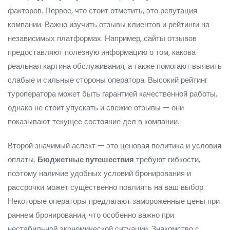
факторов. Первое, что стоит отметить, это репутация
компании. Важно изучить отзывы клиентов и рейтинги на
независимых платформах. Например, сайты отзывов
предоставляют полезную информацию о том, какова
реальная картина обслуживания, а также помогают выявить
слабые и сильные стороны оператора. Высокий рейтинг
туроператора может быть гарантией качественной работы,
однако не стоит упускать и свежие отзывы — они
показывают текущее состояние дел в компании.
Второй значимый аспект — это ценовая политика и условия
оплаты.
Бюджетные путешествия
требуют гибкости,
поэтому наличие удобных условий бронирования и
рассрочки может существенно повлиять на ваш выбор.
Некоторые операторы предлагают замороженные цены при
раннем бронировании, что особенно важно при
нестабильной экономической ситуации. Знакомство с