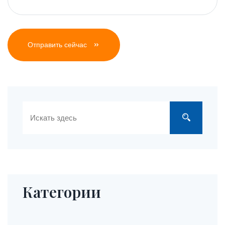
Отправить сейчас
Категории