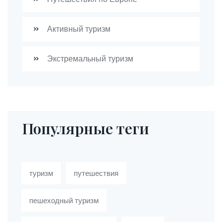
Активный туризм
Экстремальный туризм
Популярные теги
туризм
путешествия
пешеходный туризм