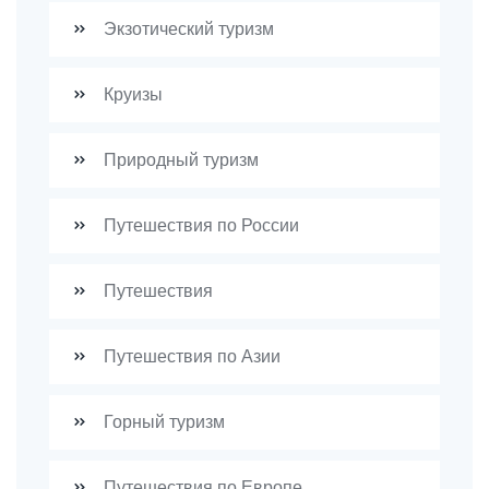
Экзотический туризм
Круизы
Природный туризм
Путешествия по России
Путешествия
Путешествия по Азии
Горный туризм
Путешествия по Европе