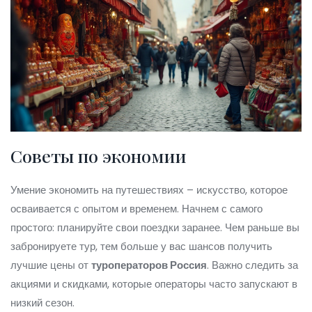
Советы по экономии
Умение экономить на путешествиях – искусство, которое
осваивается с опытом и временем. Начнем с самого
простого: планируйте свои поездки заранее. Чем раньше вы
забронируете тур, тем больше у вас шансов получить
лучшие цены от
туроператоров Россия
. Важно следить за
акциями и скидками, которые операторы часто запускают в
низкий сезон.