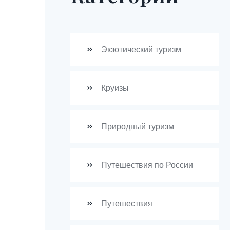
Экзотический туризм
Круизы
Природный туризм
Путешествия по России
Путешествия