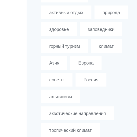
активный отдых
природа
здоровье
заповедники
горный туризм
климат
Азия
Европа
советы
Россия
альпинизм
экзотические направления
тропический климат