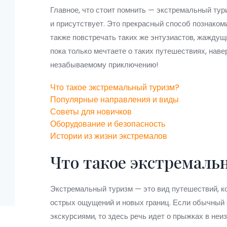
Главное, что стоит помнить — экстремальный тури
и присутствует. Это прекрасный способ познакоми
также повстречать таких же энтузиастов, жажду
пока только мечтаете о таких путешествиях, наве
незабываемому приключению!
Что такое экстремальный туризм?
Популярные направления и виды
Советы для новичков
Оборудование и безопасность
Истории из жизни экстремалов
Что такое экстремаль
Экстремальный туризм — это вид путешествий, к
острых ощущений и новых границ. Если обычный
экскурсиями, то здесь речь идет о прыжках в неи