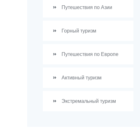
Путешествия по Азии
Горный туризм
Путешествия по Европе
Активный туризм
Экстремальный туризм