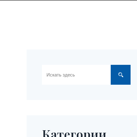
Категории