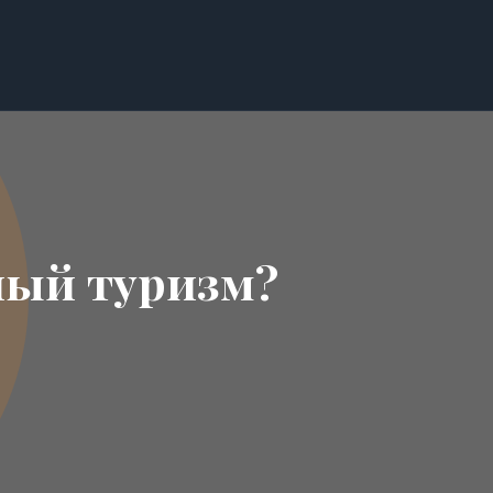
ный туризм?