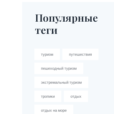
Популярные
теги
туризм
путешествия
пешеходный туризм
экстремальный туризм
тропики
отдых
отдых на море