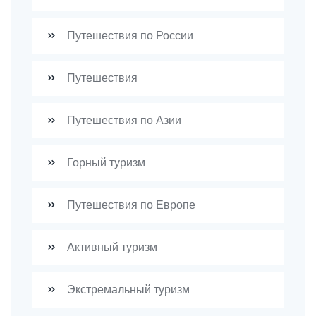
Путешествия по России
Путешествия
Путешествия по Азии
Горный туризм
Путешествия по Европе
Активный туризм
Экстремальный туризм