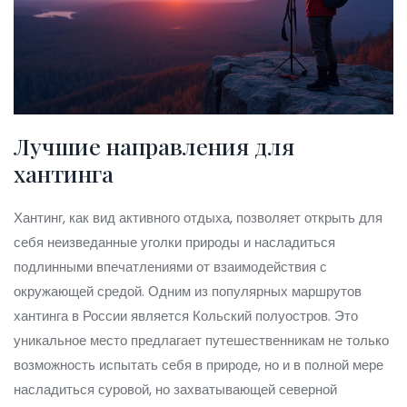
Лучшие направления для
хантинга
Хантинг, как вид активного отдыха, позволяет открыть для
себя неизведанные уголки природы и насладиться
подлинными впечатлениями от взаимодействия с
окружающей средой. Одним из популярных маршрутов
хантинга в России является Кольский полуостров. Это
уникальное место предлагает путешественникам не только
возможность испытать себя в природе, но и в полной мере
насладиться суровой, но захватывающей северной