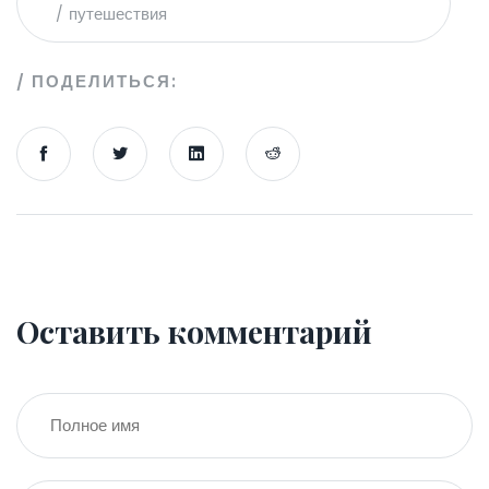
путешествия
ПОДЕЛИТЬСЯ:
Оставить комментарий