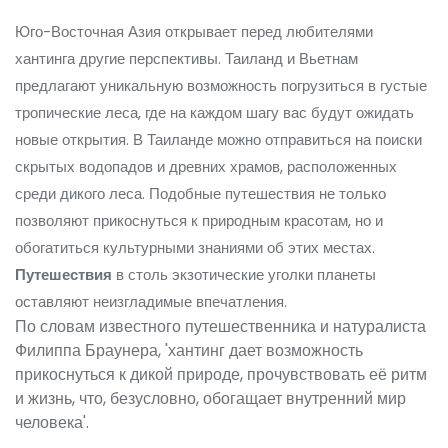
Юго-Восточная Азия открывает перед любителями
хантинга другие перспективы. Таиланд и Вьетнам
предлагают уникальную возможность погрузиться в густые
тропические леса, где на каждом шагу вас будут ожидать
новые открытия. В Таиланде можно отправиться на поиски
скрытых водопадов и древних храмов, расположенных
среди дикого леса. Подобные путешествия не только
позволяют прикоснуться к природным красотам, но и
обогатиться культурными знаниями об этих местах.
Путешествия
в столь экзотические уголки планеты
оставляют неизгладимые впечатления.
По словам известного путешественника и натуралиста
Филиппа Браунера, 'хантинг дает возможность
прикоснуться к дикой природе, прочувствовать её ритм
и жизнь, что, безусловно, обогащает внутренний мир
человека'.