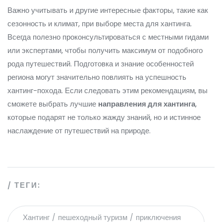
Важно учитывать и другие интересные факторы, такие как
сезонность и климат, при выборе места для хантинга.
Всегда полезно проконсультироваться с местными гидами
или экспертами, чтобы получить максимум от подобного
рода путешествий. Подготовка и знание особенностей
региона могут значительно повлиять на успешность
хантинг-похода. Если следовать этим рекомендациям, вы
сможете выбрать лучшие
направления для хантинга
,
которые подарят не только жажду знаний, но и истинное
наслаждение от путешествий на природе.
ТЕГИ:
Хантинг
пешеходный туризм
приключения