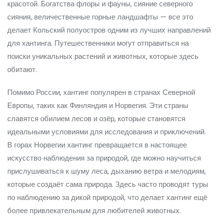
красотой. Богатства флоры и фауны, сияние северного
сияния, величественные горные ландшафты — все это
делает Кольский полуостров одним из лучших направлений
для хантинга. Путешественники могут отправиться на
поиски уникальных растений и животных, которые здесь
обитают.
Помимо России, хантинг популярен в странах Северной
Европы, таких как Финляндия и Норвегия. Эти страны
славятся обилием лесов и озёр, которые становятся
идеальными условиями для исследования и приключений.
В горах Норвегии хантинг превращается в настоящее
искусство наблюдения за природой, где можно научиться
прислушиваться к шуму леса, дыханию ветра и мелодиям,
которые создаёт сама природа. Здесь часто проводят туры
по наблюдению за дикой природой, что делает хантинг ещё
более привлекательным для любителей животных.