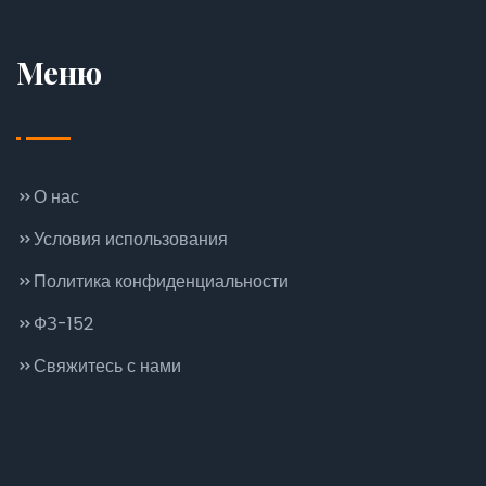
Меню
О нас
Условия использования
Политика конфиденциальности
ФЗ-152
Свяжитесь с нами