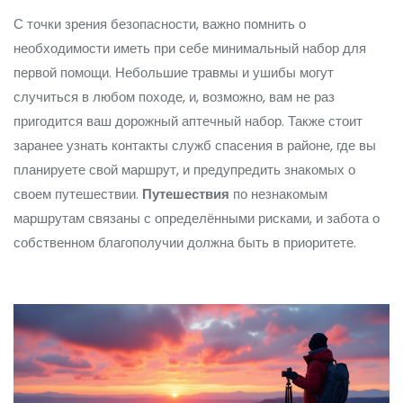
С точки зрения безопасности, важно помнить о
необходимости иметь при себе минимальный набор для
первой помощи. Небольшие травмы и ушибы могут
случиться в любом походе, и, возможно, вам не раз
пригодится ваш дорожный аптечный набор. Также стоит
заранее узнать контакты служб спасения в районе, где вы
планируете свой маршрут, и предупредить знакомых о
своем путешествии.
Путешествия
по незнакомым
маршрутам связаны с определёнными рисками, и забота о
собственном благополучии должна быть в приоритете.