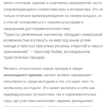
некое сочетание туризма и спортивных мероприятий, часто
сопровождающееся элементами игры и интерактива. Это не
только отличное времяпровождение на свежем воздухе, но
и способ познакомиться с новыми культурами и
природными достопримечательностями.
"Туристы, увлеченные хантингом, обладают уникальной
возможностью взглянуть на мир под иным углом,
находя в простых прогулках роскошь открытий и смысл
приключений." — Кристоф Любке, исследователь
туристических трендов.
Являясь относительно новым трендом в сфере
пешеходного туризма
, хантинг активно завоевывает
популярность среди молодежи и тех, кто ищет чего-то
необычного на отдыхе. Это может включать в себя как
индивидуальные путешествия, так и соревновательные
туры, где участники выполняют задания, разгадывают