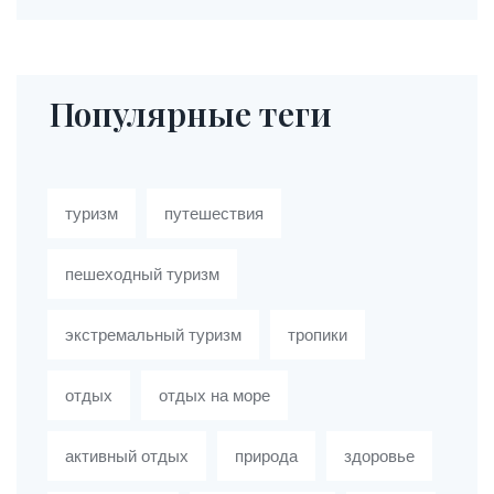
Популярные теги
туризм
путешествия
пешеходный туризм
экстремальный туризм
тропики
отдых
отдых на море
активный отдых
природа
здоровье