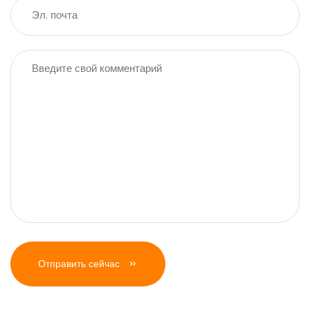
Отправить сейчас