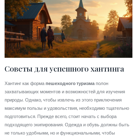
Советы для успешного хантинга
Хантинг как форма
пешеходного туризма
полон
захватывающих моментов и возможностей для изучения
природы. Однако, чтобы извлечь из этого приключения
максимум пользы и удовольствия, необходимо тщательно
подготовиться. Прежде всего, стоит начать с выбора
подходящего экипирования. Одежда и обувь должны быть
не только удобными, но и функциональными, чтобы