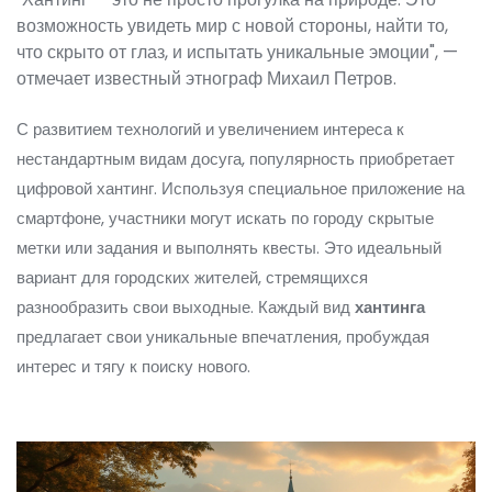
возможность увидеть мир с новой стороны, найти то,
что скрыто от глаз, и испытать уникальные эмоции", —
отмечает известный этнограф Михаил Петров.
С развитием технологий и увеличением интереса к
нестандартным видам досуга, популярность приобретает
цифровой хантинг. Используя специальное приложение на
смартфоне, участники могут искать по городу скрытые
метки или задания и выполнять квесты. Это идеальный
вариант для городских жителей, стремящихся
разнообразить свои выходные. Каждый вид
хантинга
предлагает свои уникальные впечатления, пробуждая
интерес и тягу к поиску нового.