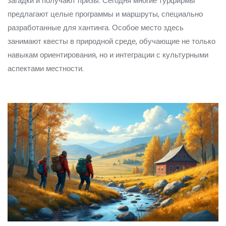
загадки и получают призы. Сегодня многие турфирмы
предлагают целые программы и маршруты, специально
разработанные для хантинга. Особое место здесь
занимают квесты в природной среде, обучающие не только
навыкам ориентирования, но и интеграции с культурными
аспектами местности.