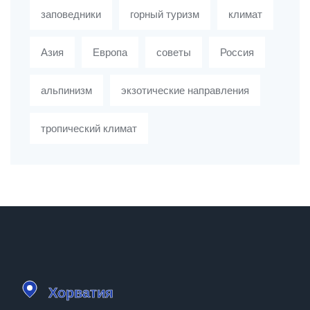
заповедники
горный туризм
климат
Азия
Европа
советы
Россия
альпинизм
экзотические направления
тропический климат