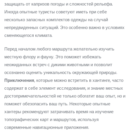
защищать от капризов погоды и сложностей рельефа.
Иногда опытные туристы советуют иметь при себе
несколько запасных комплектов одежды на случай
непредвиденных ситуаций. Это особенно важно в условиях
сменяющегося климата.
Перед началом любого маршрута желательно изучить
местную флору и фауну. Это поможет избежать
неожиданных встреч с дикими животными и позволит
осознанно оценить уникальность окружающей природы.
Приключения
, которые можно встретить в хантинге, часто
содержат в себе элемент исследования, и знание местных
достопримечательностей не только обогатит ваш опыт, но и
поможет обезопасить ваш путь. Некоторые опытные
хантеры рекомендуют затрачивать время на изучение
топографических карт и маршрутов, используя
современные навигационные приложения.