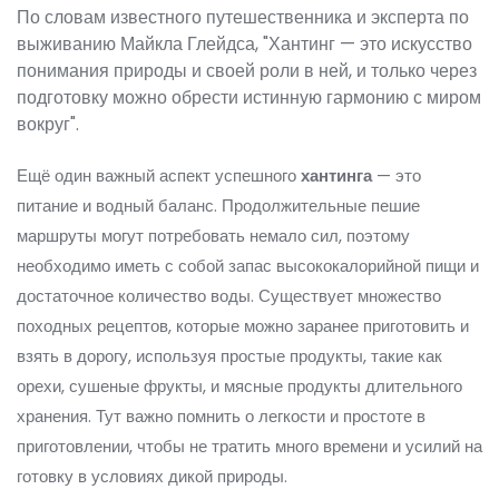
По словам известного путешественника и эксперта по
выживанию Майкла Глейдса, "Хантинг — это искусство
понимания природы и своей роли в ней, и только через
подготовку можно обрести истинную гармонию с миром
вокруг".
Ещё один важный аспект успешного
хантинга
— это
питание и водный баланс. Продолжительные пешие
маршруты могут потребовать немало сил, поэтому
необходимо иметь с собой запас высококалорийной пищи и
достаточное количество воды. Существует множество
походных рецептов, которые можно заранее приготовить и
взять в дорогу, используя простые продукты, такие как
орехи, сушеные фрукты, и мясные продукты длительного
хранения. Тут важно помнить о легкости и простоте в
приготовлении, чтобы не тратить много времени и усилий на
готовку в условиях дикой природы.