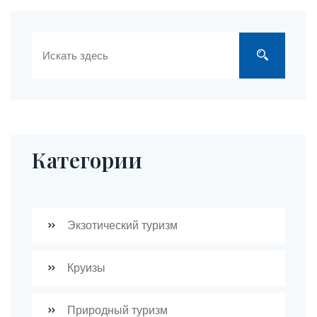
Категории
Экзотический туризм
Круизы
Природный туризм