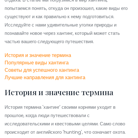
попытаемся понять, откуда он произошел, какие виды его
существуют и как правильно к нему подготовиться.
Исследуйте с нами удивительные уголки природы и
познавайте новое через хантинг, который может стать
частью вашего следующего путешествия.
История и значение термина
Популярные виды хантинга
Советы для успешного хантинга
Лучшие направления для хантинга
История и значение термина
История термина 'хантинг' своими корнями уходит в
прошлое, когда люди путешествовали с
исследовательскими и квестовыми целями. Само слово
происходит от английского 'hunting', что означает охота.