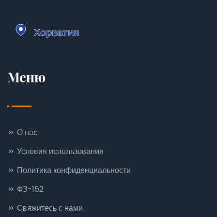
Меню
О нас
Условия использования
Политика конфиденциальности
ФЗ-152
Свяжитесь с нами