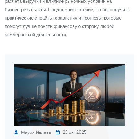
расчёта выручки и влияние рыночных условий на
бизнес‑результаты. Продолжайте чтение, чтобы получить
практические инсайты, сравнения и прогнозы, которые
помогут лучше понять финансовую сторону любой
коммерческой деятельности.
Мария Ивлева
23 окт 2025