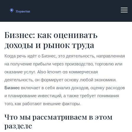
Бизнес: как оценивать
доходы и рынок труда
Когда речь идёт о
Бизнес
,
это деятельность, направленная
на получение прибыли через производство, торговлю или
оказание услуг
. Also known as
коммерческая
деятельность
, он формирует основу любой экономики.
Бизнес
включает в себя анализ доходов, оценку расходов
и планирование инвестиций, а также требует понимания
того, как работают внешние факторы.
Что мы рассматриваем в этом
разделе