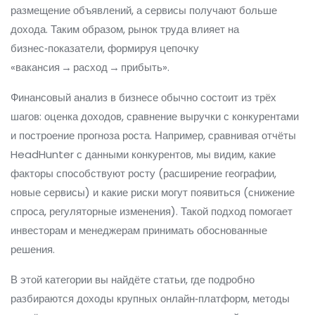
размещение объявлений, а сервисы получают больше
дохода. Таким образом, рынок труда влияет на
бизнес‑показатели, формируя цепочку
«вакансия → расход → прибыть».
Финансовый анализ в бизнесе обычно состоит из трёх
шагов: оценка доходов, сравнение выручки с конкурентами
и построение прогноза роста. Например, сравнивая отчёты
HeadHunter с данными конкурентов, мы видим, какие
факторы способствуют росту (расширение географии,
новые сервисы) и какие риски могут появиться (снижение
спроса, регуляторные изменения). Такой подход помогает
инвесторам и менеджерам принимать обоснованные
решения.
В этой категории вы найдёте статьи, где подробно
разбираются доходы крупных онлайн‑платформ, методы