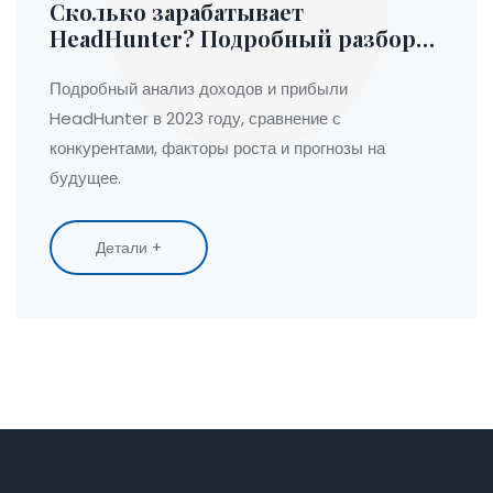
Сколько зарабатывает
HeadHunter? Подробный разбор
доходов и прибыли
Подробный анализ доходов и прибыли
HeadHunter в 2023 году, сравнение с
конкурентами, факторы роста и прогнозы на
будущее.
Детали +