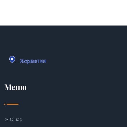
Меню
О нас