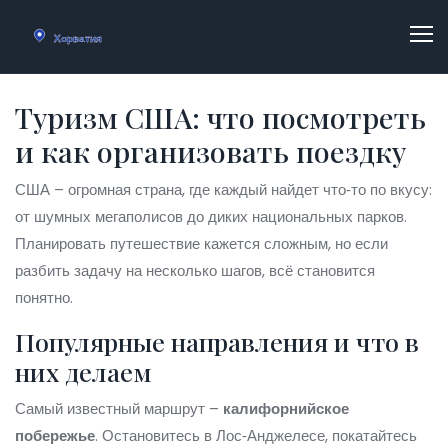
Туризм США: что посмотреть
и как организовать поездку
США – огромная страна, где каждый найдет что‑то по вкусу:
от шумных мегаполисов до диких национальных парков.
Планировать путешествие кажется сложным, но если
разбить задачу на несколько шагов, всё становится
понятно.
Популярные направления и что в
них делаем
Самый известный маршрут –
калифорнийское
побережье
. Остановитесь в Лос‑Анджелесе, покатайтесь