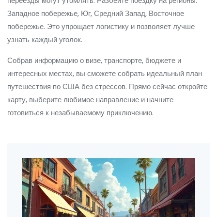
переезды могут утомлять. Разбейте поездку на регионы:
Западное побережье, Юг, Средний Запад, Восточное
побережье. Это упрощает логистику и позволяет лучше
узнать каждый уголок.
Собрав информацию о визе, транспорте, бюджете и
интересных местах, вы сможете собрать идеальный план
путешествия по США без стрессов. Прямо сейчас откройте
карту, выберите любимое направление и начните
готовиться к незабываемому приключению.