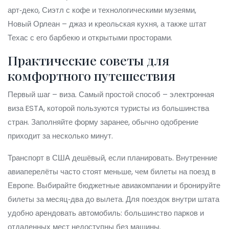
арт‑деко, Сиэтл с кофе и технологическими музеями,
Новый Орлеан – джаз и креольская кухня, а также штат
Техас с его барбекю и открытыми просторами.
Практические советы для
комфортного путешествия
Первый шаг – виза. Самый простой способ – электронная
виза ESTA, которой пользуются туристы из большинства
стран. Заполняйте форму заранее, обычно одобрение
приходит за несколько минут.
Транспорт в США дешёвый, если планировать. Внутренние
авиаперелёты часто стоят меньше, чем билеты на поезд в
Европе. Выбирайте бюджетные авиакомпании и бронируйте
билеты за месяц‑два до вылета. Для поездок внутри штата
удобно арендовать автомобиль: большинство парков и
отдаленных мест недоступны без машины.