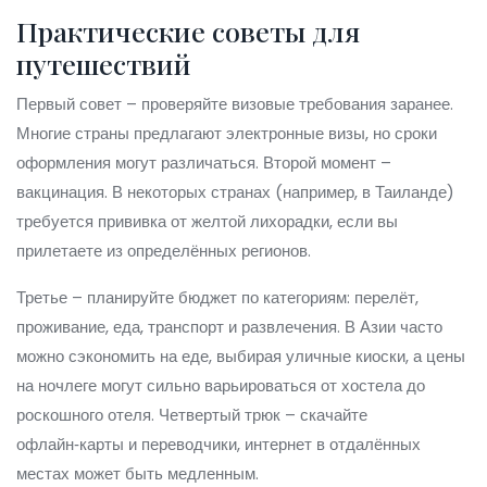
Практические советы для
путешествий
Первый совет – проверяйте визовые требования заранее.
Многие страны предлагают электронные визы, но сроки
оформления могут различаться. Второй момент –
вакцинация. В некоторых странах (например, в Таиланде)
требуется прививка от желтой лихорадки, если вы
прилетаете из определённых регионов.
Третье – планируйте бюджет по категориям: перелёт,
проживание, еда, транспорт и развлечения. В Азии часто
можно сэкономить на еде, выбирая уличные киоски, а цены
на ночлеге могут сильно варьироваться от хостела до
роскошного отеля. Четвертый трюк – скачайте
офлайн‑карты и переводчики, интернет в отдалённых
местах может быть медленным.