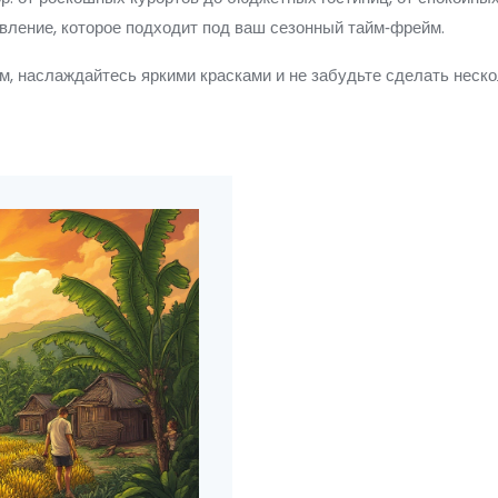
авление, которое подходит под ваш сезонный тайм‑фрейм.
м, наслаждайтесь яркими красками и не забудьте сделать неск