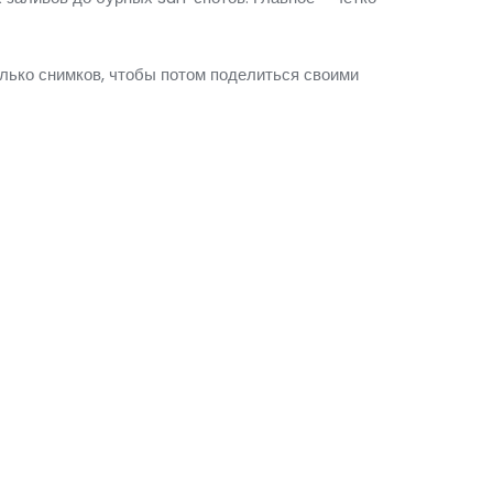
олько снимков, чтобы потом поделиться своими