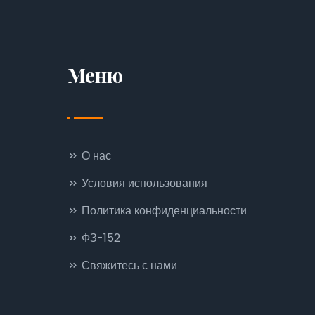
Меню
О нас
Условия использования
Политика конфиденциальности
ФЗ-152
Свяжитесь с нами