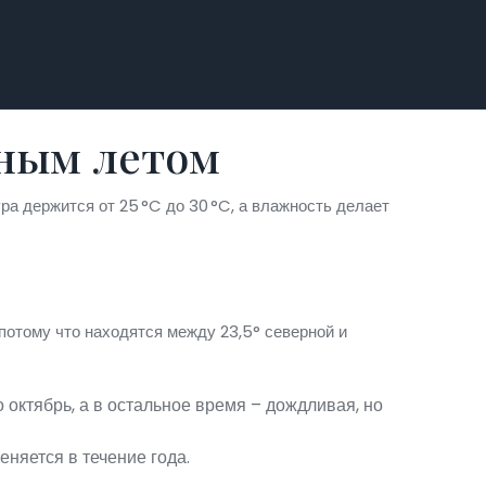
чным летом
ра держится от 25 °C до 30 °C, а влажность делает
потому что находятся между 23,5° северной и
 октябрь, а в остальное время – дождливая, но
еняется в течение года.