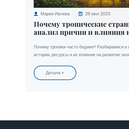
Мария Ивлева
29 июл 2025
Почему тропические стран
анализ причин и влияния 
Почему тропики часто беднее? Разбираемся в п
история, ресурсы и их влияние на развитие эко
Детали +