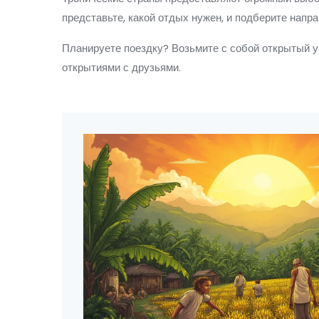
представьте, какой отдых нужен, и подберите напр
Планируете поездку? Возьмите с собой открытый у
открытиями с друзьями.