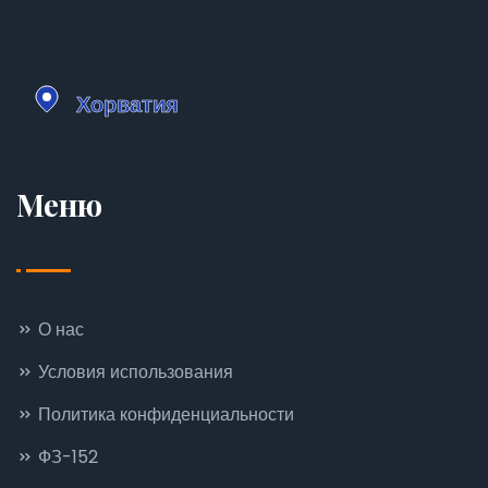
Меню
О нас
Условия использования
Политика конфиденциальности
ФЗ-152