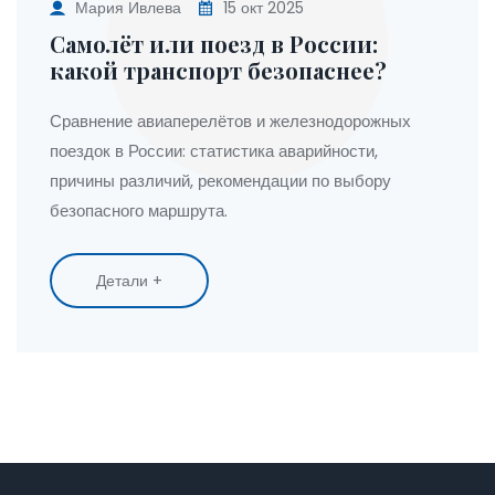
Мария Ивлева
15 окт 2025
Самолёт или поезд в России:
какой транспорт безопаснее?
Сравнение авиаперелётов и железнодорожных
поездок в России: статистика аварийности,
причины различий, рекомендации по выбору
безопасного маршрута.
Детали +