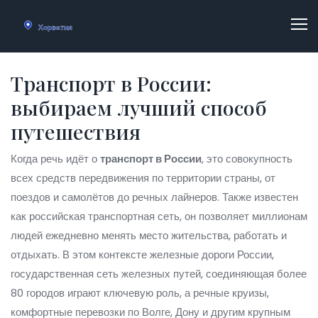
Транспорт в России:
выбираем лучший способ
путешествия
Когда речь идёт о
транспорт в России
,
это совокупность
всех средств передвижения по территории страны, от
поездов и самолётов до речных лайнеров
. Также известен
как
российская транспортная сеть
, он позволяет миллионам
людей ежедневно менять место жительства, работать и
отдыхать. В этом контексте
железные дороги России
,
государственная сеть железных путей, соединяющая более
80 городов
играют ключевую роль, а
речные круизы
,
комфортные перевозки по Волге, Дону и другим крупным