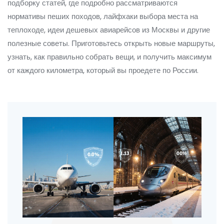
подборку статей, где подробно рассматриваются
нормативы пеших походов, лайфхаки выбора места на
теплоходе, идеи дешевых авиарейсов из Москвы и другие
полезные советы. Приготовьтесь открыть новые маршруты,
узнать, как правильно собрать вещи, и получить максимум
от каждого километра, который вы проедете по России.