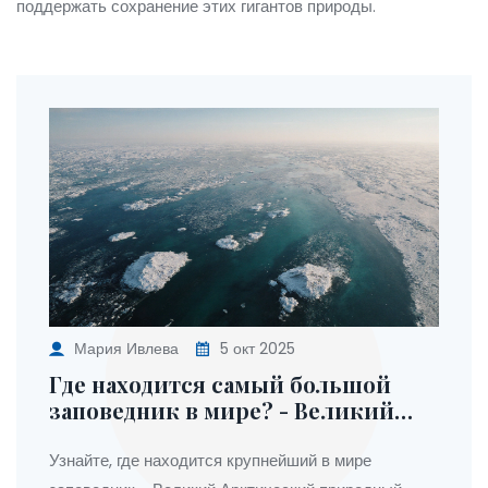
поддержать сохранение этих гигантов природы.
Мария Ивлева
5 окт 2025
Где находится самый большой
заповедник в мире? - Великий
Арктический заповедник
Узнайте, где находится крупнейший в мире