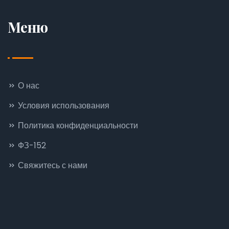
Меню
О нас
Условия использования
Политика конфиденциальности
ФЗ-152
Свяжитесь с нами