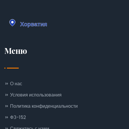
Меню
О нас
Условия использования
Политика конфиденциальности
ФЗ-152
Свяжитесь с нами