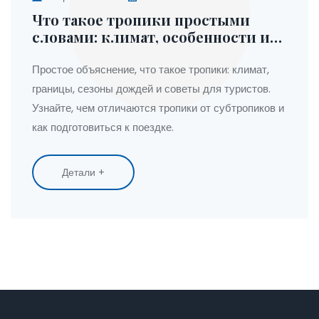
Что такое тропики простыми
словами: климат, особенности и
советы для туристов
Простое объяснение, что такое тропики: климат,
границы, сезоны дождей и советы для туристов.
Узнайте, чем отличаются тропики от субтропиков и
как подготовиться к поездке.
Детали +