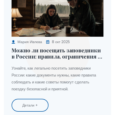
Мария Ивлева
8 окт 2025
Можно ли посещать заповедники
в России: правила, ограничения и
полезные советы
Узнайте, как легально посетить заповедники
России: какие документы нужны, какие правила
соблюдать и какие советы помогут сделать
поездку безопасной и приятной.
Детали +