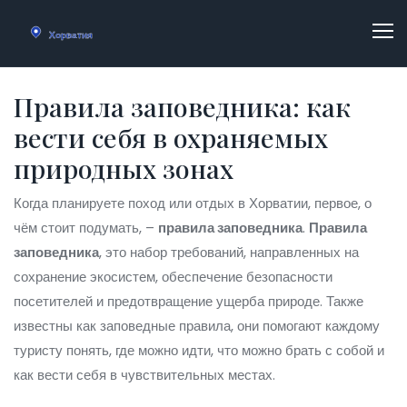
Правила заповедника: как
вести себя в охраняемых
природных зонах
Когда планируете поход или отдых в Хорватии, первое, о
чём стоит подумать, –
правила заповедника
.
Правила
заповедника
,
это набор требований, направленных на
сохранение экосистем, обеспечение безопасности
посетителей и предотвращение ущерба природе
. Также
известны как
заповедные правила
, они помогают каждому
туристу понять, где можно идти, что можно брать с собой и
как вести себя в чувствительных местах.