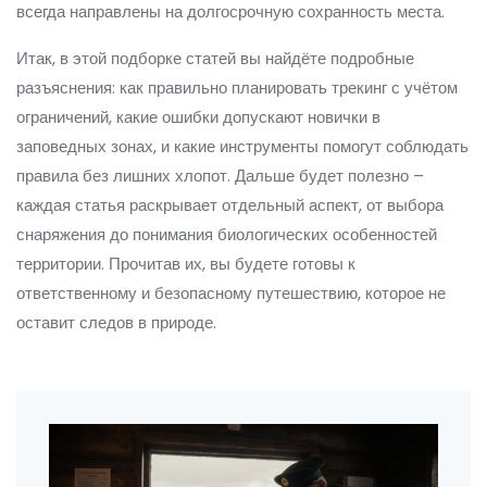
всегда направлены на долгосрочную сохранность места.
Итак, в этой подборке статей вы найдёте подробные
разъяснения: как правильно планировать трекинг с учётом
ограничений, какие ошибки допускают новички в
заповедных зонах, и какие инструменты помогут соблюдать
правила без лишних хлопот. Дальше будет полезно –
каждая статья раскрывает отдельный аспект, от выбора
снаряжения до понимания биологических особенностей
территории. Прочитав их, вы будете готовы к
ответственному и безопасному путешествию, которое не
оставит следов в природе.