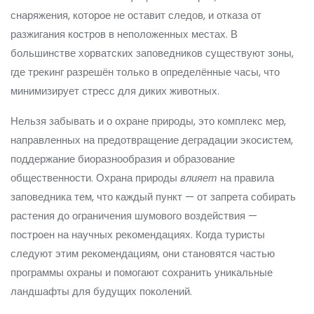
снаряжения, которое не оставит следов, и отказа от
разжигания костров в неположенных местах. В
большинстве хорватских заповедников существуют зоны,
где трекинг разрешён только в определённые часы, что
минимизирует стресс для диких животных.
Нельзя забывать и о
охране природы
,
это комплекс мер,
направленных на предотвращение деградации экосистем,
поддержание биоразнообразия и образование
общественности
. Охрана природы
влияет
на правила
заповедника тем, что каждый пункт — от запрета собирать
растения до ограничения шумового воздействия —
построен на научных рекомендациях. Когда туристы
следуют этим рекомендациям, они становятся частью
программы охраны и помогают сохранить уникальные
ландшафты для будущих поколений.