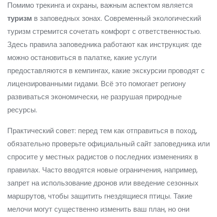
Помимо трекинга и охраны, важным аспектом является
туризм
в заповедных зонах. Современный экологический
туризм стремится сочетать комфорт с ответственностью.
Здесь правила заповедника работают как инструкция: где
можно остановиться в палатке, какие услуги
предоставляются в кемпингах, какие экскурсии проводят с
лицензированными гидами. Всё это помогает региону
развиваться экономически, не разрушая природные
ресурсы.
Практический совет: перед тем как отправиться в поход,
обязательно проверьте официальный сайт заповедника или
спросите у местных радистов о последних изменениях в
правилах. Часто вводятся новые ограничения, например,
запрет на использование дронов или введение сезонных
маршрутов, чтобы защитить гнездящиеся птицы. Такие
мелочи могут существенно изменить ваш план, но они