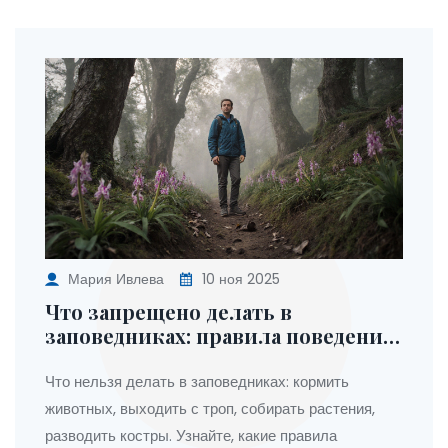
Мария Ивлева
10 ноя 2025
Что запрещено делать в
заповедниках: правила поведения
для сохранения природы
Что нельзя делать в заповедниках: кормить
животных, выходить с троп, собирать растения,
разводить костры. Узнайте, какие правила