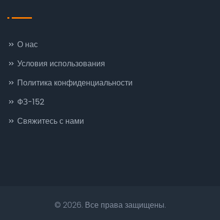
О нас
Условия использования
Политика конфиденциальности
ФЗ-152
Свяжитесь с нами
© 2026. Все права защищены.