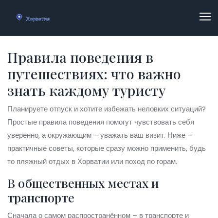
Правила поведения в
путешествиях: что важно
знать каждому туристу
Планируете отпуск и хотите избежать неловких ситуаций?
Простые правила поведения помогут чувствовать себя
уверенно, а окружающим – уважать ваш визит. Ниже –
практичные советы, которые сразу можно применить, будь
то пляжный отдых в Хорватии или поход по горам.
В общественных местах и
транспорте
Сначала о самом распространённом – в транспорте и