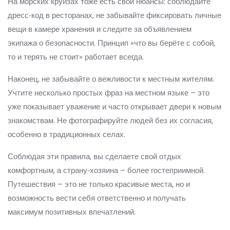
На морских круизах тоже есть свои нюансы: соблюдайте
дресс‑код в ресторанах, не забывайте фиксировать личные
вещи в камере хранения и следите за объявлением
экипажа о безопасности. Принцип «что вы берёте с собой,
то и терять не стоит» работает всегда.
Наконец, не забывайте о вежливости к местным жителям.
Учтите несколько простых фраз на местном языке – это
уже показывает уважение и часто открывает двери к новым
знакомствам. Не фотографируйте людей без их согласия,
особенно в традиционных селах.
Соблюдая эти правила, вы сделаете свой отдых
комфортным, а страну‑хозяина – более гостеприимной.
Путешествия – это не только красивые места, но и
возможность вести себя ответственно и получать
максимум позитивных впечатлений.