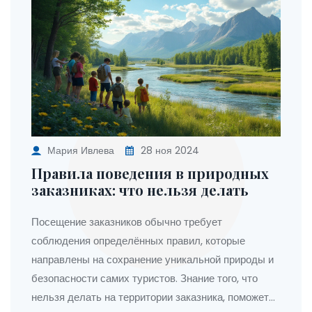
конкретные примеры и рекомендации.
Мария Ивлева
28 ноя 2024
Правила поведения в природных
заказниках: что нельзя делать
Посещение заказников обычно требует
соблюдения определённых правил, которые
направлены на сохранение уникальной природы и
безопасности самих туристов. Знание того, что
нельзя делать на территории заказника, поможет