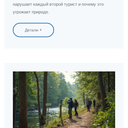
нарушает каждый второй турист и почему это
угрожает природе.
Детали +