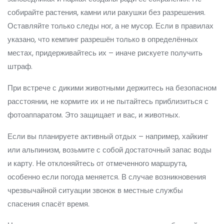
собирайте растения, камни или ракушки без разрешения.
Оставляйте только следы ног, а не мусор. Если в правилах
указано, что кемпинг разрешён только в определённых
местах, придерживайтесь их – иначе рискуете получить
штраф.
При встрече с дикими животными держитесь на безопасном
расстоянии, не кормите их и не пытайтесь приблизиться с
фотоаппаратом. Это защищает и вас, и животных.
Если вы планируете активный отдых – например, хайкинг
или альпинизм, возьмите с собой достаточный запас воды
и карту. Не отклоняйтесь от отмеченного маршрута,
особенно если погода меняется. В случае возникновения
чрезвычайной ситуации звонок в местные службы
спасения спасёт время.