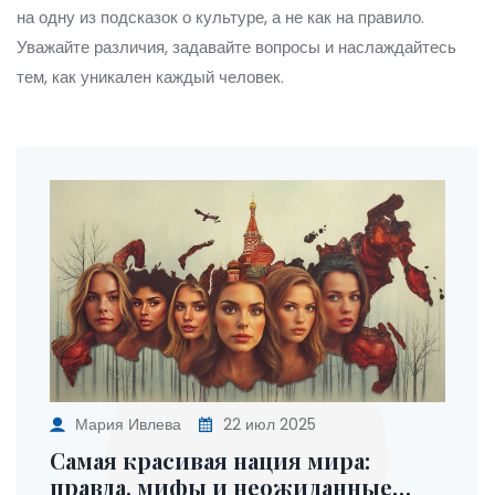
на одну из подсказок о культуре, а не как на правило.
Уважайте различия, задавайте вопросы и наслаждайтесь
тем, как уникален каждый человек.
Мария Ивлева
22 июл 2025
Самая красивая нация мира:
правда, мифы и неожиданные