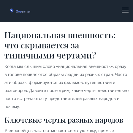
Национальная внешность:
что скрывается за
типичными чертами?
Когда мы слышим слово «национальная внешность», сразу
в голове появляются образы людей из разных стран. Часто
эти образы формируются из фильмов, путешествий и
разговоров. Давайте посмотрим, какие черты действительно
часто встречаются у представителей разных народов и
почему.
Ключевые черты разных народов
У европейцев часто отмечают светлую кожу, прямые