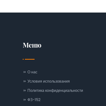
Меню
О нас
Условия использования
Политика конфиденциальности
ФЗ-152