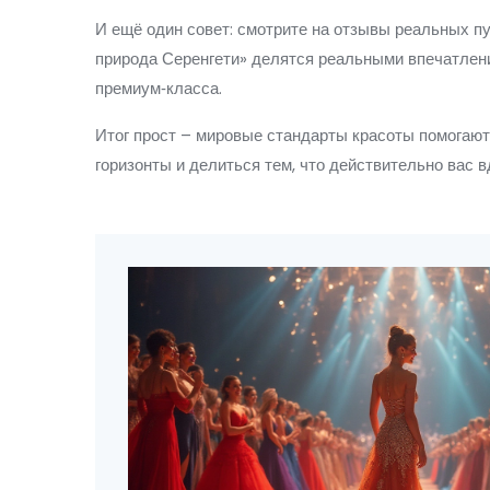
И ещё один совет: смотрите на отзывы реальных п
природа Серенгети» делятся реальными впечатления
премиум‑класса.
Итог прост – мировые стандарты красоты помогают 
горизонты и делиться тем, что действительно вас в