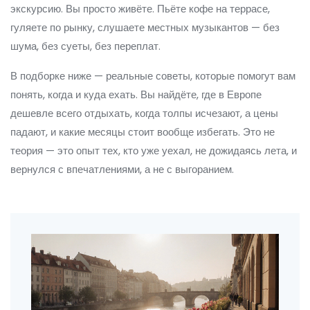
экскурсию. Вы просто живёте. Пьёте кофе на террасе,
гуляете по рынку, слушаете местных музыкантов — без
шума, без суеты, без переплат.
В подборке ниже — реальные советы, которые помогут вам
понять, когда и куда ехать. Вы найдёте, где в Европе
дешевле всего отдыхать, когда толпы исчезают, а цены
падают, и какие месяцы стоит вообще избегать. Это не
теория — это опыт тех, кто уже уехал, не дожидаясь лета, и
вернулся с впечатлениями, а не с выгоранием.