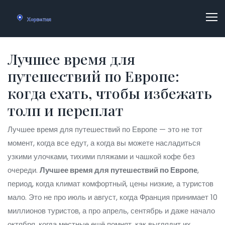
Лучшее время для
путешествий по Европе:
когда ехать, чтобы избежать
толп и переплат
Лучшее время для путешествий по Европе — это не тот
момент, когда все едут, а когда вы можете насладиться
узкими улочками, тихими пляжами и чашкой кофе без
очереди.
Лучшее время для путешествий по Европе
,
период, когда климат комфортный, цены низкие, а туристов
мало
. Это не про июль и август, когда Франция принимает 10
миллионов туристов, а про апрель, сентябрь и даже начало
октября, когда местные ещё помнят, как выглядит их