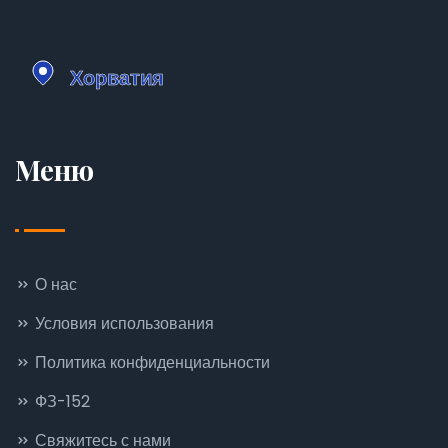
Меню
О нас
Условия использования
Политика конфиденциальности
ФЗ-152
Свяжитесь с нами