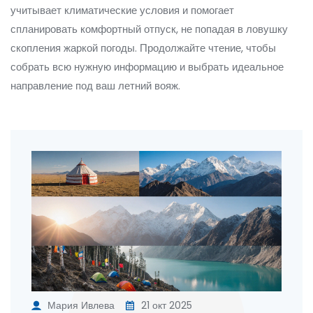
учитывает климатические условия и помогает
спланировать комфортный отпуск, не попадая в ловушку
скопления жаркой погоды. Продолжайте чтение, чтобы
собрать всю нужную информацию и выбрать идеальное
направление под ваш летний вояж.
Мария Ивлева
21 окт 2025