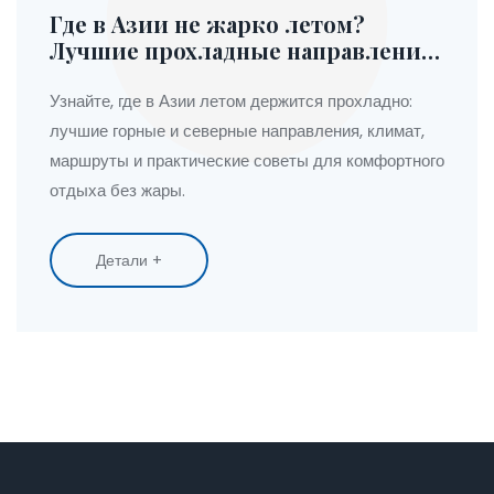
Где в Азии не жарко летом?
Лучшие прохладные направления
для путешествий
Узнайте, где в Азии летом держится прохладно:
лучшие горные и северные направления, климат,
маршруты и практические советы для комфортного
отдыха без жары.
Детали +