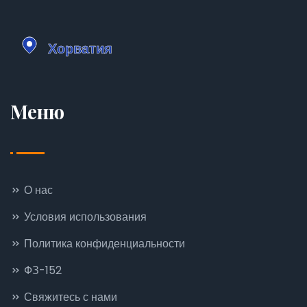
Меню
О нас
Условия использования
Политика конфиденциальности
ФЗ-152
Свяжитесь с нами