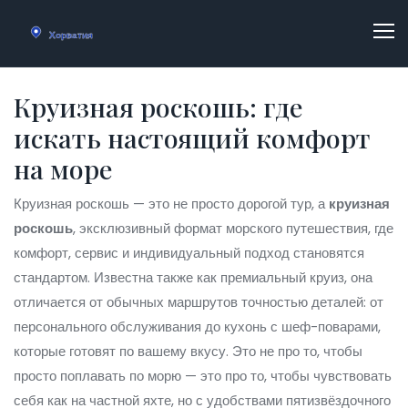
Круизная роскошь: где
искать настоящий комфорт
на море
Круизная роскошь — это не просто дорогой тур, а
круизная
роскошь
,
эксклюзивный формат морского путешествия, где
комфорт, сервис и индивидуальный подход становятся
стандартом
. Известна также как
премиальный круиз
, она
отличается от обычных маршрутов точностью деталей: от
персонального обслуживания до кухонь с шеф-поварами,
которые готовят по вашему вкусу.
Это не про то, чтобы
просто поплавать по морю — это про то, чтобы чувствовать
себя как на частной яхте, но с удобствами пятизвёздочного