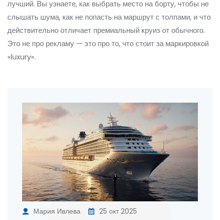
лучший. Вы узнаете, как выбрать место на борту, чтобы не
слышать шума, как не попасть на маршрут с толпами, и что
действительно отличает премиальный круиз от обычного.
Это не про рекламу — это про то, что стоит за маркировкой
«luxury».
Мария Ивлева
25 окт 2025