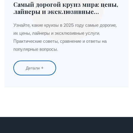
Самый дорогой круиз мира: цены,
лайнеры и эксклюзивные
предложения
Узнайте, какие круизы в 2025 году самые дорогие,
их цены, лайнеры и эксклюзивные услуги.
Практические советы, сравнение и ответы на
популярные вопросы.
Детали +