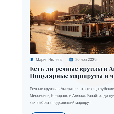
Мария Ивлева
20 ноя 2025
Есть ли речные круизы в 
Популярные маршруты и ч
Речные круизы в Америке - это тихие, глубоки
Миссисипи, Колорадо и Аляске. Узнайте, где лу
как выбрать подходящий маршрут.