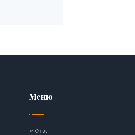
Меню
О нас