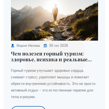
Мария Ивлева
30 окт 2025
Чем полезен горный туризм:
здоровье, психика и реальные
выгоды для каждого
Горный туризм улучшает здоровье сердца,
снижает стресс, укрепляет мышцы и помогает
обрести внутреннюю устойчивость. Это не просто
активный отдых - это естественная терапия для
тела и разума.