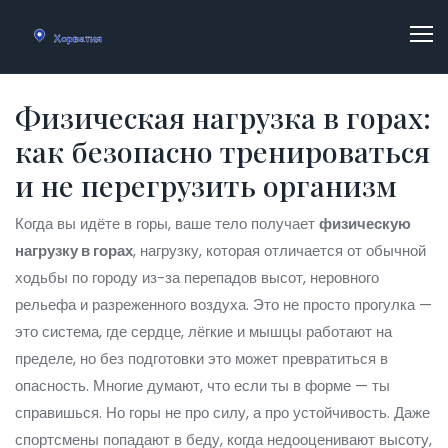
Физическая нагрузка в горах:
как безопасно тренироваться
и не перегрузить организм
Когда вы идёте в горы, ваше тело получает
физическую
нагрузку в горах
,
нагрузку, которая отличается от обычной
ходьбы по городу из-за перепадов высот, неровного
рельефа и разреженного воздуха
. Это не просто прогулка —
это система, где сердце, лёгкие и мышцы работают на
пределе, но без подготовки это может превратиться в
опасность.
Многие думают, что если ты в форме — ты
справишься. Но горы не про силу, а про устойчивость. Даже
спортсмены попадают в беду, когда недооценивают высоту,