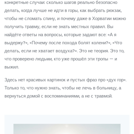
конкретные случаи: сколько шагов реально безопасно
делать, когда лучше не идти в горы, как выбрать рюкзак,
чтобы не сломать спину, и почему даже в Хорватии можно
получить травму, если не знать местных правил. Вы
найдёте ответы на вопросы, которые задают все: «А я
выдержу?», «Почему после похода болят колени?», «Что
делать, если не хватает воздуха?». Это не теория. Это то,
что проверено людьми, кто уже прошёл эти тропы — и
выжил.
Здесь нет красивых картинок и пустых фраз про «дух гор».
Только то, что нужно знать, чтобы не лечь в больницу, а
вернуться домой с воспоминаниями, а не с травмой.