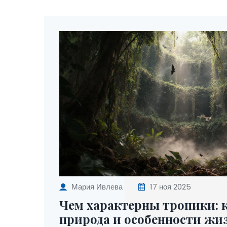
Мария Ивлева
17 ноя 2025
Чем характерны тропики: 
природа и особенности жи