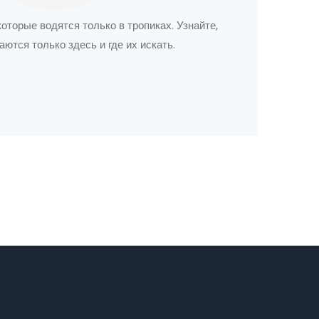
оторые водятся только в тропиках. Узнайте,
ются только здесь и где их искать.