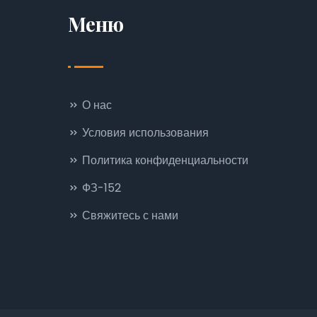
Меню
О нас
Условия использования
Политика конфиденциальности
ФЗ-152
Свяжитесь с нами