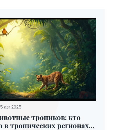
5 авг 2025
ивотные тропиков: кто
о в тропических регионах