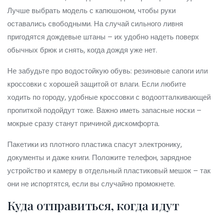
Лучше выбрать модель с капюшоном, чтобы руки
оставались свободными. На случай сильного ливня
пригодятся дождевые штаны – их удобно надеть поверх
обычных брюк и снять, когда дождя уже нет.
Не забудьте про водостойкую обувь: резиновые сапоги или
кроссовки с хорошей защитой от влаги. Если любите
ходить по городу, удобные кроссовки с водоотталкивающей
пропиткой подойдут тоже. Важно иметь запасные носки –
мокрые сразу станут причиной дискомфорта.
Пакетики из плотного пластика спасут электронику,
документы и даже книги. Положите телефон, зарядное
устройство и камеру в отдельный пластиковый мешок – так
они не испортятся, если вы случайно промокнете.
Куда отправиться, когда идут