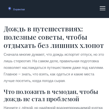
Дождь в путешествиях:
полезные советы, чтобы
отдыхать без лишних хлопот
Сначала многие думают, что дождь испортит отпуск, но это
лишь стереотип. На самом деле, правильная подготовка
позволяет наслаждаться путешествием даже под каплями.
Главное – знать, что взять, как одеться и какие места
лучше посетить, когда погода сырая.
Что положить в чемодан, чтобы
дождь не стал проблемой
Начните с лёгкой, но надёжной водонепроницаемой куртки.