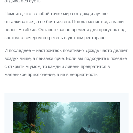
отдыха без суеты.
Помните, что в любой точке мира от дождя лучше
отталкиваться, а не бояться его. Погода меняется, а ваши
планы – гибкие. Оставьте запас времени для прогулок под
зонтом, а вечером согретесь в уютном ресторане.
И последнее – настройтесь позитивно. Дождь часто делает
воздух чище, а пейзажи ярче. Если вы подходите к поездке
с открытым умом, то каждый ливень превратится в
маленькое приключение, а не в неприятность.