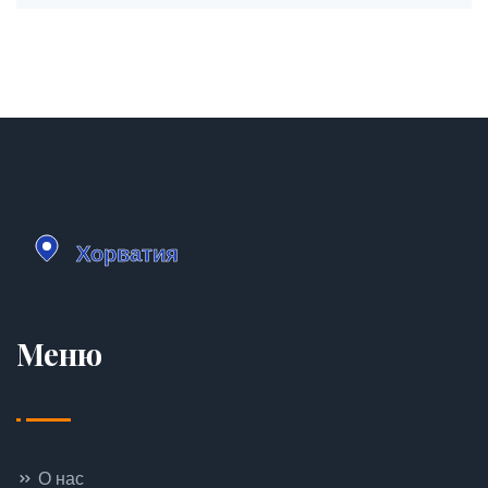
путешествия.
Меню
О нас