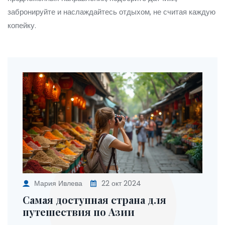
забронируйте и наслаждайтесь отдыхом, не считая каждую
копейку.
Мария Ивлева
22 окт 2024
Самая доступная страна для
путешествия по Азии