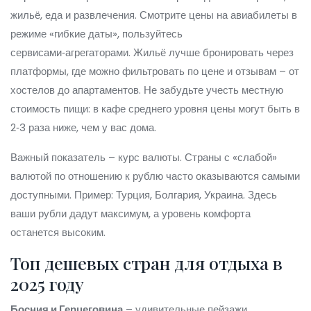
жильё, еда и развлечения. Смотрите цены на авиабилеты в
режиме «гибкие даты», пользуйтесь
сервисами‑агрегаторами. Жильё лучше бронировать через
платформы, где можно фильтровать по цене и отзывам – от
хостелов до апартаментов. Не забудьте учесть местную
стоимость пищи: в кафе среднего уровня цены могут быть в
2‑3 раза ниже, чем у вас дома.
Важный показатель – курс валюты. Страны с «слабой»
валютой по отношению к рублю часто оказываются самыми
доступными. Пример: Турция, Болгария, Украина. Здесь
ваши рубли дадут максимум, а уровень комфорта
останется высоким.
Топ дешевых стран для отдыха в
2025 году
Босния и Герцеговина
– удивительные пейзажи,