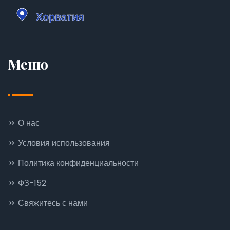
Меню
О нас
Условия использования
Политика конфиденциальности
ФЗ-152
Свяжитесь с нами