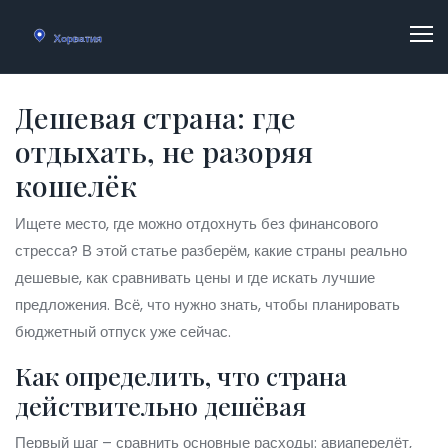
Дешевая страна: где
отдыхать, не разоряя
кошелёк
Ищете место, где можно отдохнуть без финансового
стресса? В этой статье разберём, какие страны реально
дешевые, как сравнивать цены и где искать лучшие
предложения. Всё, что нужно знать, чтобы планировать
бюджетный отпуск уже сейчас.
Как определить, что страна
действительно дешёвая
Первый шаг – сравнить основные расходы: авиаперелёт,