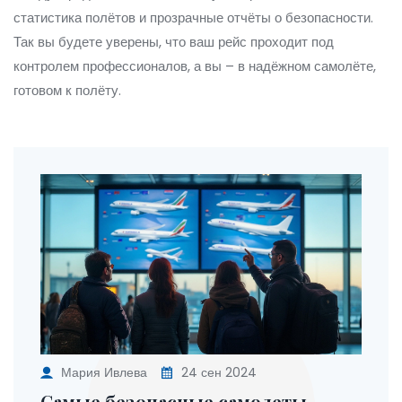
статистика полётов и прозрачные отчёты о безопасности.
Так вы будете уверены, что ваш рейс проходит под
контролем профессионалов, а вы – в надёжном самолёте,
готовом к полёту.
Мария Ивлева
24 сен 2024
Самые безопасные самолеты