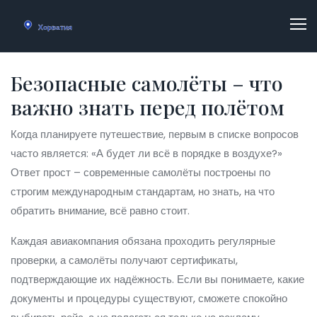
Безопасные самолёты – что
важно знать перед полётом
Когда планируете путешествие, первым в списке вопросов
часто является: «А будет ли всё в порядке в воздухе?»
Ответ прост – современные самолёты построены по
строгим международным стандартам, но знать, на что
обратить внимание, всё равно стоит.
Каждая авиакомпания обязана проходить регулярные
проверки, а самолёты получают сертификаты,
подтверждающие их надёжность. Если вы понимаете, какие
документы и процедуры существуют, сможете спокойно