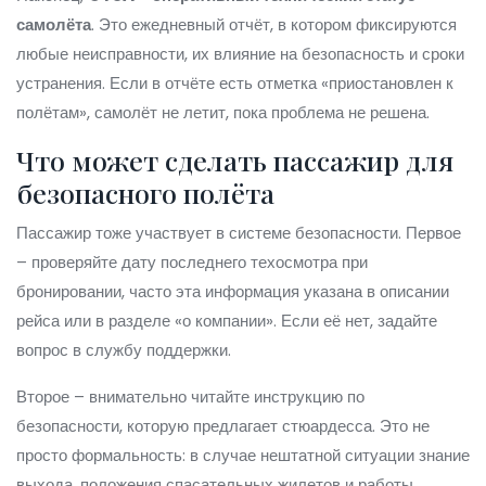
самолёта
. Это ежедневный отчёт, в котором фиксируются
любые неисправности, их влияние на безопасность и сроки
устранения. Если в отчёте есть отметка «приостановлен к
полётам», самолёт не летит, пока проблема не решена.
Что может сделать пассажир для
безопасного полёта
Пассажир тоже участвует в системе безопасности. Первое
– проверяйте дату последнего техосмотра при
бронировании, часто эта информация указана в описании
рейса или в разделе «о компании». Если её нет, задайте
вопрос в службу поддержки.
Второе – внимательно читайте инструкцию по
безопасности, которую предлагает стюардесса. Это не
просто формальность: в случае нештатной ситуации знание
выхода, положения спасательных жилетов и работы