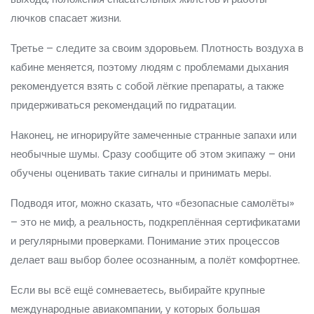
лючков спасает жизни.
Третье – следите за своим здоровьем. Плотность воздуха в
кабине меняется, поэтому людям с проблемами дыхания
рекомендуется взять с собой лёгкие препараты, а также
придерживаться рекомендаций по гидратации.
Наконец, не игнорируйте замеченные странные запахи или
необычные шумы. Сразу сообщите об этом экипажу – они
обучены оценивать такие сигналы и принимать меры.
Подводя итог, можно сказать, что «безопасные самолёты»
– это не миф, а реальность, подкреплённая сертификатами
и регулярными проверками. Понимание этих процессов
делает ваш выбор более осознанным, а полёт комфортнее.
Если вы всё ещё сомневаетесь, выбирайте крупные
международные авиакомпании, у которых большая