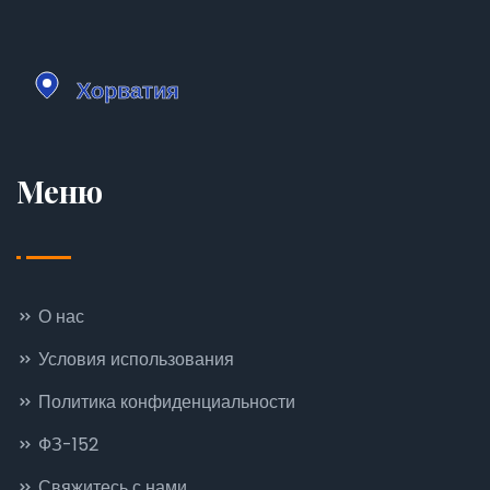
Меню
О нас
Условия использования
Политика конфиденциальности
ФЗ-152
Свяжитесь с нами