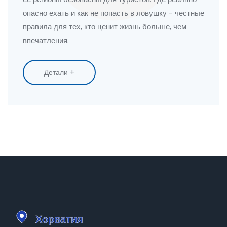
опасно ехать и как не попасть в ловушку - честные
правила для тех, кто ценит жизнь больше, чем
впечатления.
Детали +