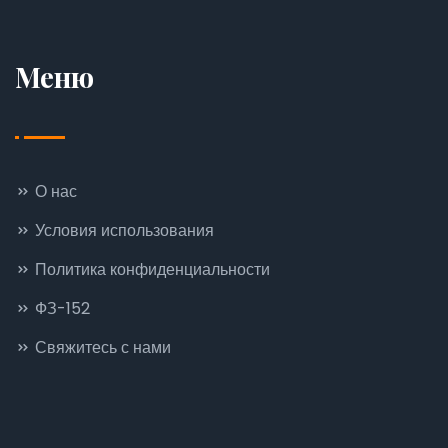
Меню
О нас
Условия использования
Политика конфиденциальности
ФЗ-152
Свяжитесь с нами