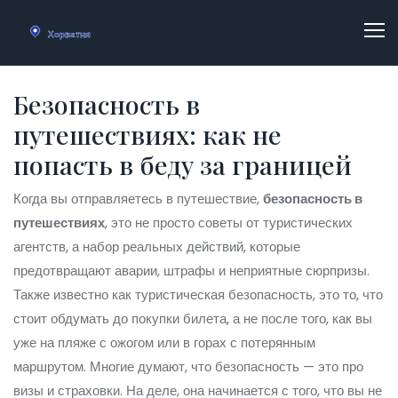
Безопасность в
путешествиях: как не
попасть в беду за границей
Когда вы отправляетесь в путешествие,
безопасность в
путешествиях
,
это не просто советы от туристических
агентств, а набор реальных действий, которые
предотвращают аварии, штрафы и неприятные сюрпризы
.
Также известно как
туристическая безопасность
, это то, что
стоит обдумать до покупки билета, а не после того, как вы
уже на пляже с ожогом или в горах с потерянным
маршрутом.
Многие думают, что безопасность — это про
визы и страховки. На деле, она начинается с того, что вы не