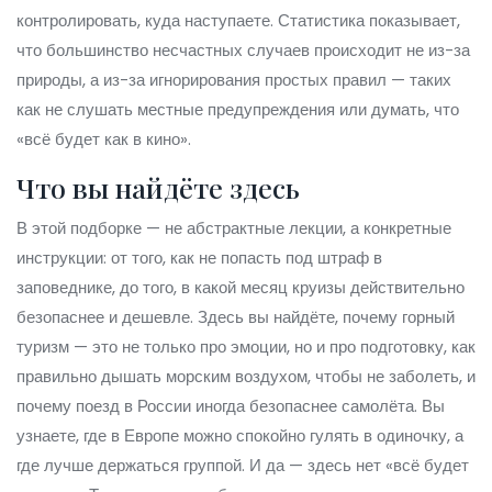
контролировать, куда наступаете. Статистика показывает,
что большинство несчастных случаев происходит не из-за
природы, а из-за игнорирования простых правил — таких
как не слушать местные предупреждения или думать, что
«всё будет как в кино».
Что вы найдёте здесь
В этой подборке — не абстрактные лекции, а конкретные
инструкции: от того, как не попасть под штраф в
заповеднике, до того, в какой месяц круизы действительно
безопаснее и дешевле. Здесь вы найдёте, почему горный
туризм — это не только про эмоции, но и про подготовку, как
правильно дышать морским воздухом, чтобы не заболеть, и
почему поезд в России иногда безопаснее самолёта. Вы
узнаете, где в Европе можно спокойно гулять в одиночку, а
где лучше держаться группой. И да — здесь нет «всё будет