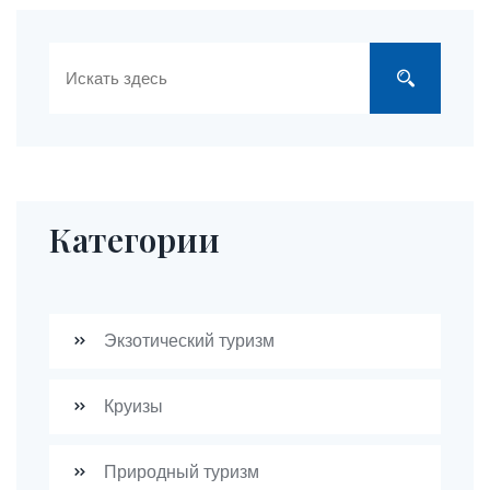
Категории
Экзотический туризм
Круизы
Природный туризм