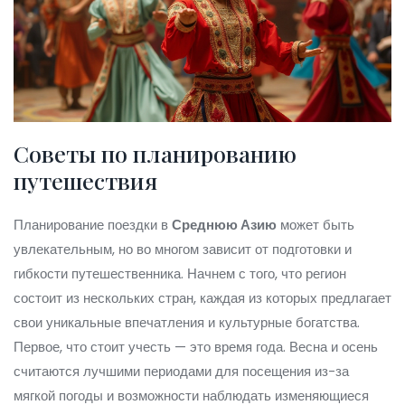
Советы по планированию
путешествия
Планирование поездки в
Среднюю Азию
может быть
увлекательным, но во многом зависит от подготовки и
гибкости путешественника. Начнем с того, что регион
состоит из нескольких стран, каждая из которых предлагает
свои уникальные впечатления и культурные богатства.
Первое, что стоит учесть — это время года. Весна и осень
считаются лучшими периодами для посещения из-за
мягкой погоды и возможности наблюдать изменяющиеся