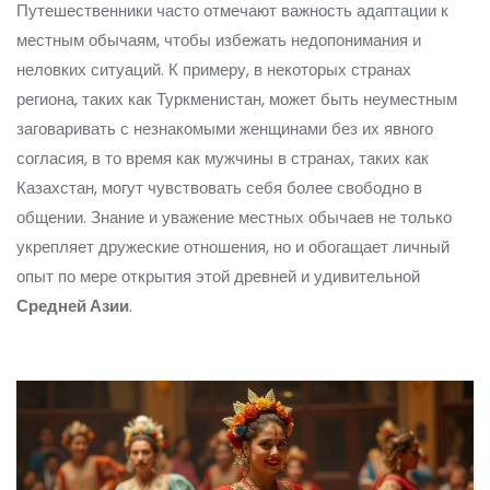
Путешественники часто отмечают важность адаптации к
местным обычаям, чтобы избежать недопонимания и
неловких ситуаций. К примеру, в некоторых странах
региона, таких как Туркменистан, может быть неуместным
заговаривать с незнакомыми женщинами без их явного
согласия, в то время как мужчины в странах, таких как
Казахстан, могут чувствовать себя более свободно в
общении. Знание и уважение местных обычаев не только
укрепляет дружеские отношения, но и обогащает личный
опыт по мере открытия этой древней и удивительной
Средней Азии
.