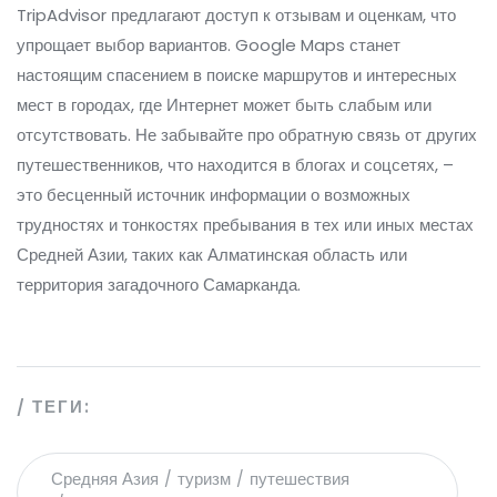
TripAdvisor предлагают доступ к отзывам и оценкам, что
упрощает выбор вариантов. Google Maps станет
настоящим спасением в поиске маршрутов и интересных
мест в городах, где Интернет может быть слабым или
отсутствовать. Не забывайте про обратную связь от других
путешественников, что находится в блогах и соцсетях, –
это бесценный источник информации о возможных
трудностях и тонкостях пребывания в тех или иных местах
Средней Азии, таких как Алматинская область или
территория загадочного Самарканда.
ТЕГИ:
Средняя Азия
туризм
путешествия