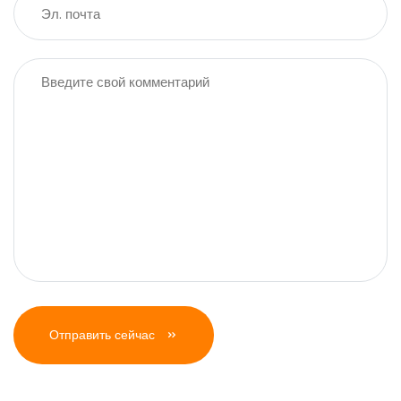
Отправить сейчас