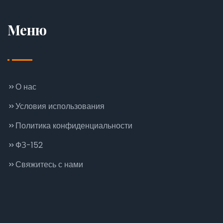
Меню
О нас
Условия использования
Политика конфиденциальности
ФЗ-152
Свяжитесь с нами