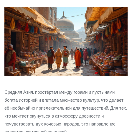
Средняя Азия, простёртая между горами и пустынями,
богата историей и впитала множество культур, что делает
её необычайно привлекательной для путешествий. Для тех,
кто мечтает окунуться в атмосферу древности и
почувствовать дух кочевых народов, это направление
является настоящей находкой.