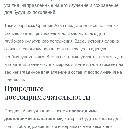
усилия, направленные на его изучение и сохранение
для будущих поколений.
Таким образом, Средняя Азия представляется не только
как место для приключений, но и как источник для
глубокого культурного погружения. Здесь история словно
оживает, соединяя прошлое и настоящее в единую
необычную мозаику. Важно не только увидеть эти места, но
и понять их значимость в мировом контексте, что окажет на
вас неизгладимое впечатление и оставит воспоминания на
всю жизнь.
Природные
достопримечательности
Средняя Азия удивляет своими
природными
достопримечательностями
, которые будто созданы для
того, чтобы вдохновлять и возвращать человека к его