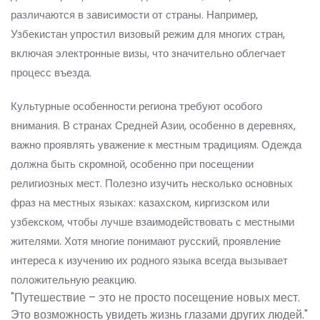
различаются в зависимости от страны. Например,
Узбекистан упростил визовый режим для многих стран,
включая электронные визы, что значительно облегчает
процесс въезда.
Культурные особенности региона требуют особого
внимания. В странах Средней Азии, особенно в деревнях,
важно проявлять уважение к местным традициям. Одежда
должна быть скромной, особенно при посещении
религиозных мест. Полезно изучить несколько основных
фраз на местных языках: казахском, киргизском или
узбекском, чтобы лучше взаимодействовать с местными
жителями. Хотя многие понимают русский, проявление
интереса к изучению их родного языка всегда вызывает
положительную реакцию.
"Путешествие – это не просто посещение новых мест.
Это возможность увидеть жизнь глазами других людей."