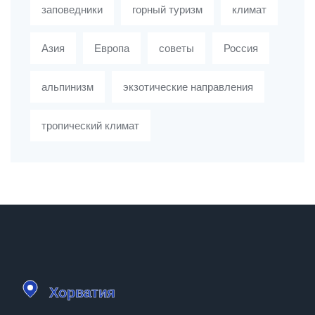
заповедники
горный туризм
климат
Азия
Европа
советы
Россия
альпинизм
экзотические направления
тропический климат