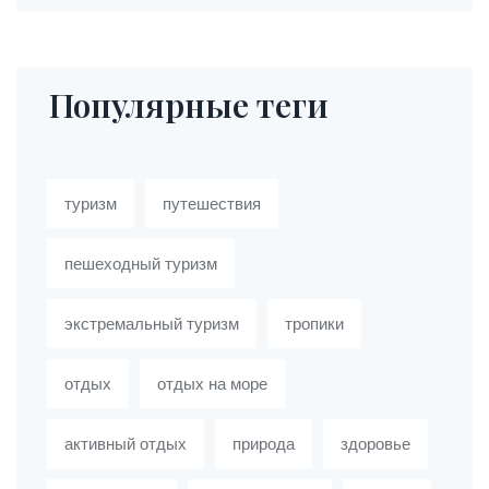
Популярные теги
туризм
путешествия
пешеходный туризм
экстремальный туризм
тропики
отдых
отдых на море
активный отдых
природа
здоровье