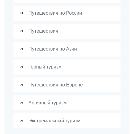
Путешествия по России
Путешествия
Путешествия по Азии
Горный туризм
Путешествия по Европе
Активный туризм
Экстремальный туризм