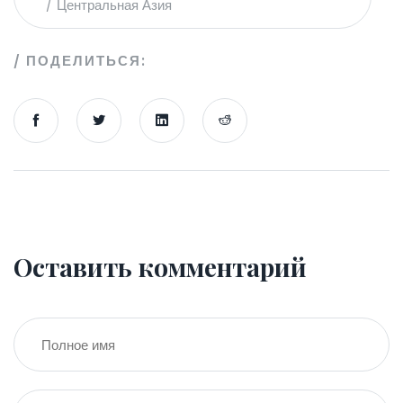
Центральная Азия
ПОДЕЛИТЬСЯ:
Оставить комментарий