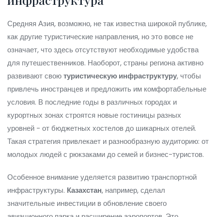
Средняя Азия, возможно, не так известна широкой публике,
как другие туристические направления, но это вовсе не
означает, что здесь отсутствуют необходимые удобства
для путешественников. Наоборот, страны региона активно
развивают свою
туристическую инфраструктуру
, чтобы
привлечь иностранцев и предложить им комфортабельные
условия. В последние годы в различных городах и
курортных зонах строятся новые гостиницы разных
уровней - от бюджетных хостелов до шикарных отелей.
Такая стратегия привлекает и разнообразную аудиторию: от
молодых людей с рюкзаками до семей и бизнес-туристов.
Особенное внимание уделяется развитию транспортной
инфраструктуры.
Казахстан
, например, сделал
значительные инвестиции в обновление своего
авиационного парка и расширение аэропортов. Это