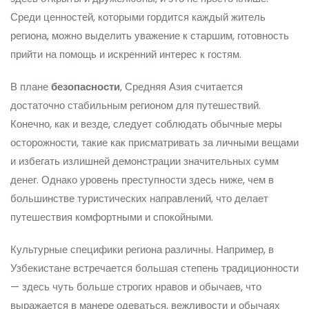
Среди ценностей, которыми гордится каждый житель
региона, можно выделить уважение к старшим, готовность
прийти на помощь и искренний интерес к гостям.
В плане
безопасности
, Средняя Азия считается
достаточно стабильным регионом для путешествий.
Конечно, как и везде, следует соблюдать обычные меры
осторожности, такие как присматривать за личными вещами
и избегать излишней демонстрации значительных сумм
денег. Однако уровень преступности здесь ниже, чем в
большинстве туристических направлений, что делает
путешествия комфортными и спокойными.
Культурные специфики региона различны. Например, в
Узбекистане встречается большая степень традиционности
— здесь чуть больше строгих нравов и обычаев, что
выражается в манере одеваться, вежливости и обычаях