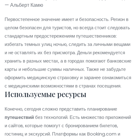
— Альберт Камю
Первостепенное значение имеет и безопасность. Регион в
целом безопасен для туристов, но всегда стоит следовать
стандартным предостережениям путешественников:
избегать темных улиц ночью, следить за личными вещами
и не оставлять их без присмотра. Деньги рекомендуется
хранить в разных местах, а в городах помогают банковские
карты и небольшие суммы наличных. Также не забудьте
оформить медицинскую страховку и заранее ознакомиться
с медицинскими возможностями в странах посещения.
Используемые ресурсы
Конечно, сегодня сложно представить планирование
путешествий
без технологий. Есть множество приложений
и сайтов, которые помогут с бронированием билетов,
гостиниц и экскурсий. Платформы как Booking.com и