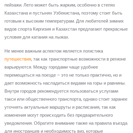
пейзажи. Лето может быть жарким, особенно в степях
Казахстана и пустынях Узбекистана, поэтому стоит быть
готовым к высоким температурам. Для любителей зимних
видов спорта Киргизия и Казахстан предлагают прекрасные
условия для катания на лыжах.
Не менее важным аспектом является логистика
путешествия
, так как транспортные возможности в регионе
варьируются. Между городами чаще удобнее
перемещаться на поезде – это не только практично, но и
дает возможность насладиться видами на горы и равнины.
Внутри городов рекомендуется пользоваться услугами
такси или общественного транспорта, однако стоит заранее
уточнять актуальные маршруты и расписания, так как
изменения могут происходить без предварительного
уведомления. Обратите внимание также на правила въезда
для иностранцев и необходимость виз, которые