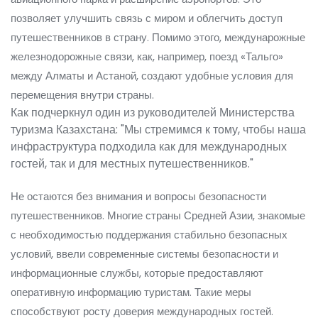
позволяет улучшить связь с миром и облегчить доступ
путешественников в страну. Помимо этого, междунарожные
железнодорожные связи, как, например, поезд «Тальго»
между Алматы и Астаной, создают удобные условия для
перемещения внутри страны.
Как подчеркнул один из руководителей Министерства
туризма Казахстана: "Мы стремимся к тому, чтобы наша
инфраструктура подходила как для международных
гостей, так и для местных путешественников."
Не остаются без внимания и вопросы безопасности
путешественников. Многие страны Средней Азии, знакомые
с необходимостью поддержания стабильно безопасных
условий, ввели современные системы безопасности и
информационные службы, которые предоставляют
оперативную информацию туристам. Такие меры
способствуют росту доверия международных гостей.