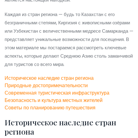
Каждая из стран региона — будь то Казахстан с его
безграничными степями, Киргизия с живописными озёрами
или Узбекистан с величественными медресе Самарканда —
представляет уникальные возможности для посещения. В
этом материале мы постараемся рассмотреть ключевые
аспекты, которые делают Среднюю Азию столь заманчивой
для туристов со всего мира.
Историческое наследие стран региона
Природные достопримечательности
Современная туристическая инфраструктура
Безопасность и культура местных жителей
Советы по планированию путешествия
Историческое наследие стран
региона