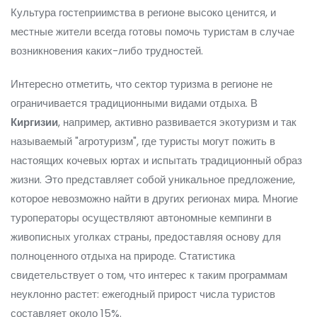
Культура гостеприимства в регионе высоко ценится, и
местные жители всегда готовы помочь туристам в случае
возникновения каких-либо трудностей.
Интересно отметить, что сектор туризма в регионе не
ограничивается традиционными видами отдыха. В
Киргизии
, например, активно развивается экотуризм и так
называемый "агротуризм", где туристы могут пожить в
настоящих кочевых юртах и испытать традиционный образ
жизни. Это представляет собой уникальное предложение,
которое невозможно найти в других регионах мира. Многие
туроператоры осуществляют автономные кемпинги в
живописных уголках страны, предоставляя основу для
полноценного отдыха на природе. Статистика
свидетельствует о том, что интерес к таким программам
неуклонно растет: ежегодный прирост числа туристов
составляет около 15%.