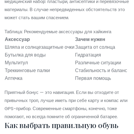
медицинский набор: пластыри, антисептики и перевязочные
материалы. В случае непредвиденных обстоятельств это
может стать вашим спасением.
Таблица: Рекомендуемые аксессуары для хайкинга
Аксессуар
Зачем нужен
Шляпа и солнцезащитные очки
Защита от солнца
Бутылка для воды
Гидратация
Мультитул
Различные ситуации
Треккинговые палки
Стабильность и баланс
Аптечка
Первая помощь
Приятный бонус — это навигация. Если вы отходите от
привычных троп, лучше иметь при себе карту и компас или
GPS-прибор. Современные смартфоны, конечно, тоже
помогают, но всегда помните об ограниченной батарее.
Как выбрать правильную обувь