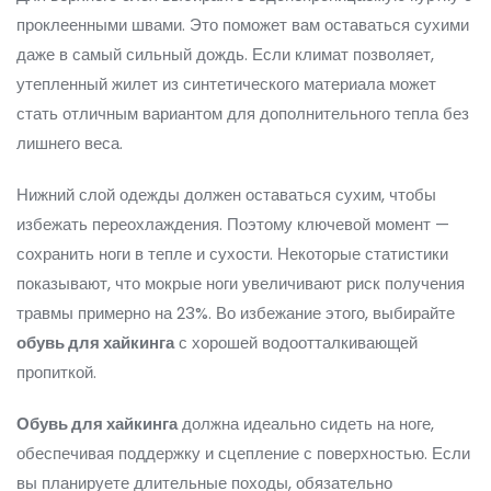
проклеенными швами. Это поможет вам оставаться сухими
даже в самый сильный дождь. Если климат позволяет,
утепленный жилет из синтетического материала может
стать отличным вариантом для дополнительного тепла без
лишнего веса.
Нижний слой одежды должен оставаться сухим, чтобы
избежать переохлаждения. Поэтому ключевой момент —
сохранить ноги в тепле и сухости. Некоторые статистики
показывают, что мокрые ноги увеличивают риск получения
травмы примерно на 23%. Во избежание этого, выбирайте
обувь для хайкинга
с хорошей водоотталкивающей
пропиткой.
Обувь для хайкинга
должна идеально сидеть на ноге,
обеспечивая поддержку и сцепление с поверхностью. Если
вы планируете длительные походы, обязательно