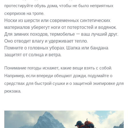
протестируйте обувь дома, чтобы не было неприятных
сюрпризов на тропе.
Носки из шерсти или современных синтетических
материалов уберегут ноги от потертостей и водянок.
Для зимних походов, термобелье — ваш лучший друг.
Оно отводит влагу и удерживает тепло.
Помните о головных уборах. Шапка или бандана
защитят от солнца и ветра.
Понимание погоды искажет, какие вещи взять с собой.
Например, если впереди обещают дожди, подумайте о
средствах для быстрой сушки и о защитной экипировке для
рюкзака.