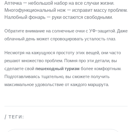
Аптечка — небольшой набор на все случаи жизни.
Многофункциональный нож — исправит массу проблем.
Налобный фонарь — руки остаются свободными.
Обратите внимание на солнечные очки с УФ-защитой. Даже
облачный день может спровоцировать усталость глаз.
Несмотря на кажущуюся простоту этих вещей, они часто
решают множество проблем. Помня про эти детали, вы
сделаете свой
пешеходный туризм
более комфортным.
Подготавливаясь тщательно, вы сможете получить
максимальное удовольствие от каждого маршрута.
ТЕГИ: