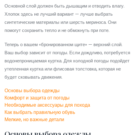
Основной слой должен быть дышащим и отводить влагу.
Хлопок здесь не лучший вариант — лучше выбрать
синтетические материалы или шерсть мериноса. Они
помогут сохранить тепло и не обмокнуть при поте.
Теперь о вашем «бронированном щите» — верхний слой.
Ваш выбор зависит от погоды. Если дождливо, потребуется
водонепроницаемая куртка. Для холодной погоды подойдет
утепленная куртка или флисовая толстовка, которая не
будет сковывать движения.
Основы выбора одежды
Комфорт и защита от погоды
Необходимые аксессуары для похода
Как выбрать правильную обувь
Мелкие, но важные детали
Основы выбора одежды