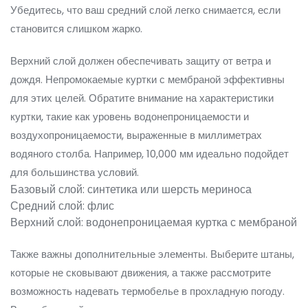
Убедитесь, что ваш средний слой легко снимается, если
становится слишком жарко.
Верхний слой должен обеспечивать защиту от ветра и
дождя. Непромокаемые куртки с мембраной эффективны
для этих целей. Обратите внимание на характеристики
куртки, такие как уровень водонепроницаемости и
воздухопроницаемости, выраженные в миллиметрах
водяного столба. Например, 10,000 мм идеально подойдет
для большинства условий.
Базовый слой: синтетика или шерсть мериноса
Средний слой: флис
Верхний слой: водонепроницаемая куртка с мембраной
Также важны дополнительные элементы. Выберите штаны,
которые не сковывают движения, а также рассмотрите
возможность надевать термобелье в прохладную погоду.