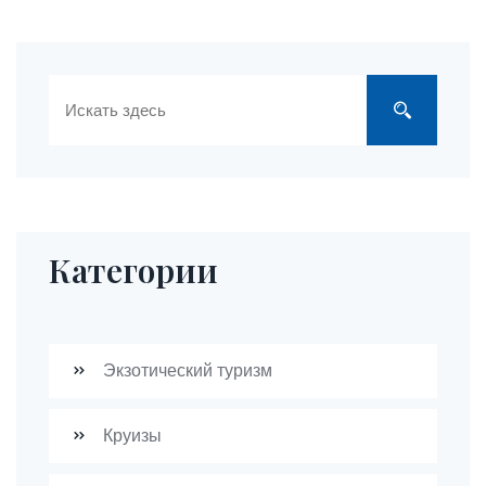
Категории
Экзотический туризм
Круизы