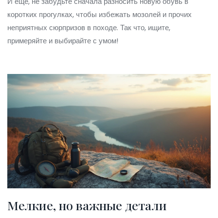
И ещё, не забудьте сначала разносить новую обувь в
коротких прогулках, чтобы избежать мозолей и прочих
неприятных сюрпризов в походе. Так что, ищите,
примеряйте и выбирайте с умом!
Мелкие, но важные детали