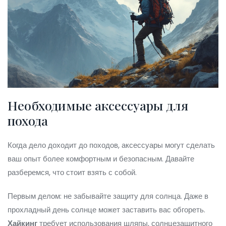
Необходимые аксессуары для
похода
Когда дело доходит до походов, аксессуары могут сделать
ваш опыт более комфортным и безопасным. Давайте
разберемся, что стоит взять с собой.
Первым делом: не забывайте защиту для солнца. Даже в
прохладный день солнце может заставить вас обгореть.
Хайкинг
требует использования шляпы, солнцезащитного