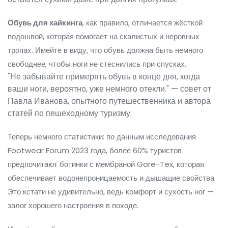
Обувь для хайкинга
, как правило, отличается жёсткой
подошвой, которая помогает на скалистых и неровных
тропах. Имейте в виду, что обувь должна быть немного
свободнее, чтобы ноги не стеснились при спусках.
"Не забывайте примерять обувь в конце дня, когда
ваши ноги, вероятно, уже немного отекли." — совет от
Павла Иванова, опытного путешественника и автора
статей по пешеходному туризму.
Теперь немного статистики: по данным исследования
Footwear Forum 2023 года, более 60% туристов
предпочитают ботинки с мембраной Gore-Tex, которая
обеспечивает водонепроницаемость и дышащие свойства.
Это кстати не удивительно, ведь комфорт и сухость ног —
залог хорошего настроения в походе.