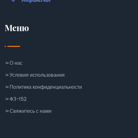
Меню
О нас
Условия использования
Политика конфиденциальности
ФЗ-152
Свяжитесь с нами