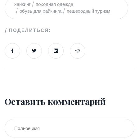
хайкинг
походная одежда
обувь для хайкинга
пешеходный туризм
ПОДЕЛИТЬСЯ:
Оставить комментарий