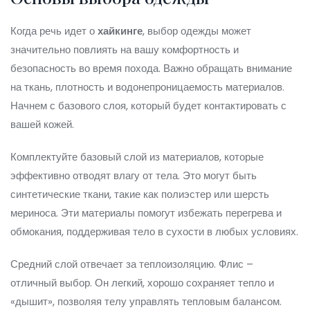
Когда речь идет о
хайкинге
, выбор одежды может
значительно повлиять на вашу комфортность и
безопасность во время похода. Важно обращать внимание
на ткань, плотность и водонепроницаемость материалов.
Начнем с базового слоя, который будет контактировать с
вашей кожей.
Комплектуйте базовый слой из материалов, которые
эффективно отводят влагу от тела. Это могут быть
синтетические ткани, такие как полиэстер или шерсть
мериноса. Эти материалы помогут избежать перегрева и
обмокания, поддерживая тело в сухости в любых условиях.
Средний слой отвечает за теплоизоляцию. Флис –
отличный выбор. Он легкий, хорошо сохраняет тепло и
«дышит», позволяя телу управлять тепловым балансом.