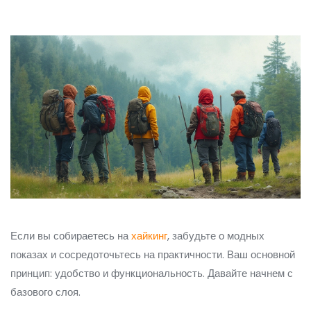
Если вы собираетесь на
хайкинг
, забудьте о модных
показах и сосредоточьтесь на практичности. Ваш основной
принцип: удобство и функциональность. Давайте начнем с
базового слоя.