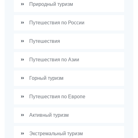
Природный туризм
Путешествия по России
Путешествия
Путешествия по Азии
Горный туризм
Путешествия по Европе
Активный туризм
Экстремальный туризм