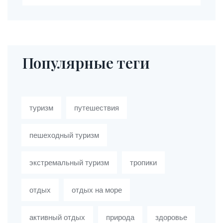
Популярные теги
туризм
путешествия
пешеходный туризм
экстремальный туризм
тропики
отдых
отдых на море
активный отдых
природа
здоровье