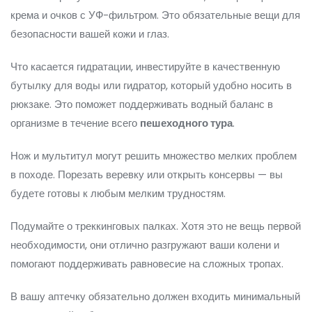
крема и очков с УФ-фильтром. Это обязательные вещи для
безопасности вашей кожи и глаз.
Что касается гидратации, инвестируйте в качественную
бутылку для воды или гидратор, который удобно носить в
рюкзаке. Это поможет поддерживать водный баланс в
организме в течение всего
пешеходного тура
.
Нож и мультитул могут решить множество мелких проблем
в походе. Порезать веревку или открыть консервы — вы
будете готовы к любым мелким трудностям.
Подумайте о треккинговых палках. Хотя это не вещь первой
необходимости, они отлично разгружают ваши колени и
помогают поддерживать равновесие на сложных тропах.
В вашу аптечку обязательно должен входить минимальный