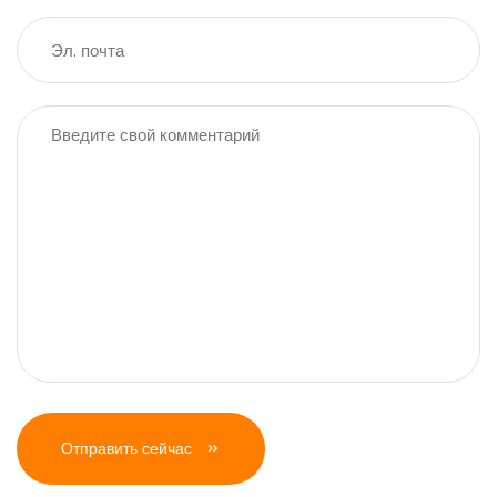
Отправить сейчас